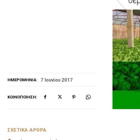
7 Ιουνίου 2017
ΗΜΕΡΟΜΗΝΊΑ:
ΚΟΙΝΟΠΟΊΗΣΗ:
ΣΧΕΤΙΚΑ ΑΡΘΡΑ