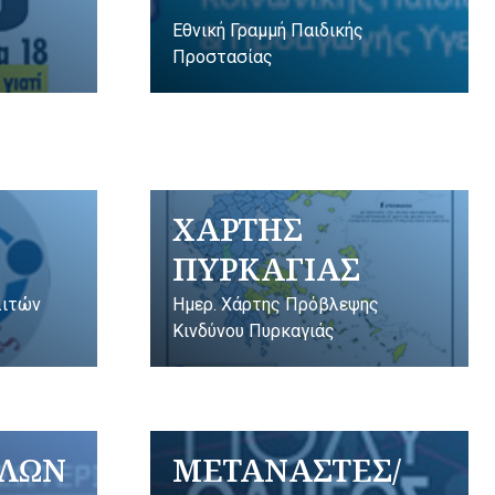
Εθνική Γραμμή Παιδικής
Προστασίας
ΧΑΡΤΗΣ
ΠΥΡΚΑΓΙΑΣ
λιτών
Ημερ. Χάρτης Πρόβλεψης
Κινδύνου Πυρκαγιάς
ΥΛΩΝ
ΜΕΤΑΝΑΣΤΕΣ/