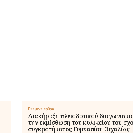
Επόμενο άρθρο
Διακήρυξη πλειοδοτικού διαγωνισμο
την εκμίσθωση του κυλικείου του σχ
συγκροτήματος Γυμνασίου Οιχαλίας