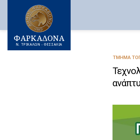
ΦΑΡΚΑΔΟΝΑ
Ν. ΤΡΙΚΑΛΩΝ - ΘΕΣΣΑΛΙΑ
ΤΜΉΜΑ ΤΟΠ
Τεχνολ
ανάπτυ