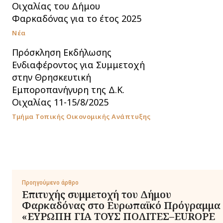
Οιχαλίας του Δήμου
Φαρκαδόνας για το έτος 2025
Νέα
Πρόσκληση Εκδήλωσης
Ενδιαφέροντος για Συμμετοχή
στην Θρησκευτική
Εμποροπανήγυρη της Δ.Κ.
Οιχαλίας 11-15/8/2025
Τμήμα Τοπικής Οικονομικής Ανάπτυξης
Προηγούμενο άρθρο
Επιτυχής συμμετοχή του Δήμου
Φαρκαδόνας στο Ευρωπαϊκό Πρόγραμμα
«ΕΥΡΩΠΗ ΓΙΑ ΤΟΥΣ ΠΟΛΙΤΕΣ–EUROPE