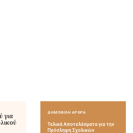
ΔΗΜΟΦΙΛΗ ΑΡΘΡΑ
ύ για
ολικού
Τελικά Αποτελέσματα για την
Πρόσληψη Σχολικών