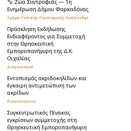
Ζώα Συντροφιάς — 1η
Ενημέρωση Δήμου Φαρκαδόνας
Τμήμα Τοπικής Οικονομικής Ανάπτυξης
Πρόσκληση Εκδήλωσης
Ενδιαφέροντος για Συμμετοχή
στην Θρησκευτική
Εμποροπανήγυρη της Δ.Κ.
Οιχαλίας
Διαγωνισμοί
Εντοπισμός ακριδοκηλίδων και
έγκαιρη αντιμετώπιση των
ακρίδων
Ανακοινώσεις
Συγκεντρωτικός Πίνακας
εγκρίσεων συμμετοχής στη
Θρησκευτική Εμποροπανήγυρη