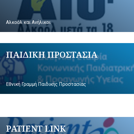
Αλκοόλ και Ανήλικοι
ΠΑΙΔΙΚΗ ΠΡΟΣΤΑΣΙΑ
Εθνική Γραμμή Παιδικής Προστασίας
PATIENT LINK