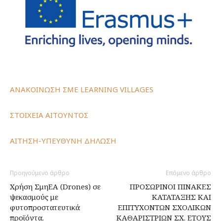
ΑΝΑΚΟΙΝΩΣΗ ΣΜΕ LEARNING VILLAGES
ΣΤΟΙΧΕΙΑ ΑΙΤΟΥΝΤΟΣ
ΑΙΤΗΣΗ-ΥΠΕΥΘΥΝΗ ΔΗΛΩΣΗ
Προηγούμενο άρθρο
Επόμενο άρθρο
Χρήση ΣμηΕΑ (Drones) σε
ΠΡΟΣΩΡΙΝΟΙ ΠΙΝΑΚΕΣ
ψεκασμούς με
ΚΑΤΑΤΑΞΗΣ ΚΑΙ
φυτοπροστατευτικά
ΕΠΙΤΥΧΟΝΤΩΝ ΣΧΟΛΙΚΩΝ
προϊόντα.
ΚΑΘΑΡΙΣΤΡΙΩΝ ΣΧ. ΕΤΟΥΣ