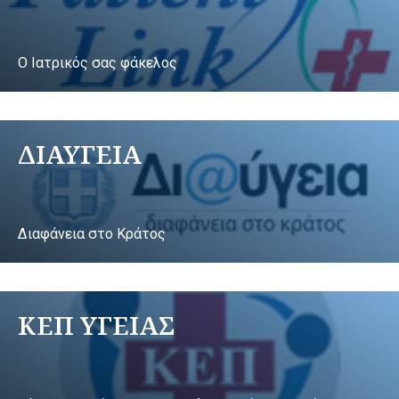
Ο Ιατρικός σας φάκελος
ΔΙΑΥΓΕΙΑ
Διαφάνεια στο Κράτος
ΚΕΠ ΥΓΕΙΑΣ