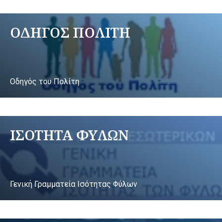
ΟΔΗΓΟΣ ΠΟΛΙΤΗ
Οδηγός του Πολίτη
ΙΣΟΤΗΤΑ ΦΥΛΩΝ
Γενική Γραμματεία Ισότητας Φύλων