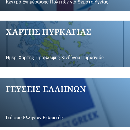
Κέντρο Ενημέρωσης Πολιτών για Θέματα Υγείας
ΧΑΡΤΗΣ ΠΥΡΚΑΓΙΑΣ
Ημερ. Χάρτης Πρόβλεψης Κινδύνου Πυρκαγιάς
ΓΕΥΣΕΙΣ ΕΛΛΗΝΩΝ
Γεύσεις Ελλήνων Εκλεκτές