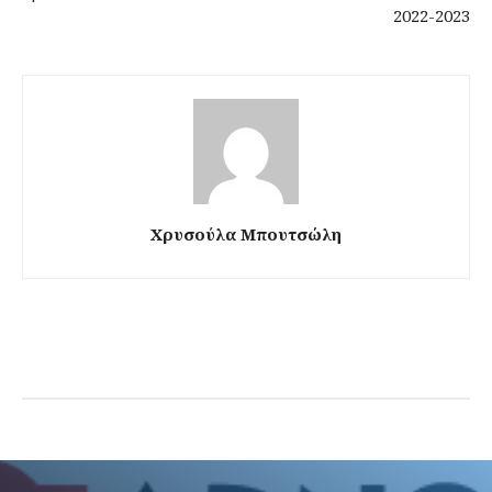
2022-2023
Χρυσούλα Μπουτσώλη