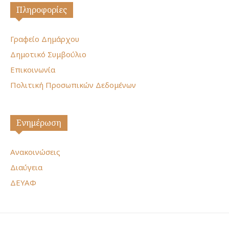
Πληροφορίες
Γραφείο Δημάρχου
Δημοτικό Συμβούλιο
Επικοινωνία
Πολιτική Προσωπικών Δεδομένων
Ενημέρωση
Ανακοινώσεις
Διαύγεια
ΔΕΥΑΦ