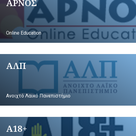
ΑΡΝΟΣ
Online Education
ΑΛΠ
Ανοιχτό Λαικό Πανεπιστήμιο
A18+