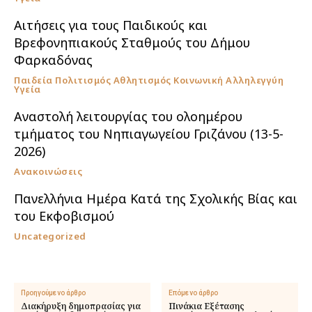
Αιτήσεις για τους Παιδικούς και
Βρεφονηπιακούς Σταθμούς του Δήμου
Φαρκαδόνας
Παιδεία Πολιτισμός Αθλητισμός Κοινωνική Αλληλεγγύη
Υγεία
Αναστολή λειτουργίας του ολοημέρου
τμήματος του Νηπιαγωγείου Γριζάνου (13-5-
2026)
Ανακοινώσεις
Πανελλήνια Ημέρα Κατά της Σχολικής Βίας και
του Εκφοβισμού
Uncategorized
Προηγούμενο άρθρο
Επόμενο άρθρο
Διακήρυξη δημοπρασίας για
Πινάκια Εξέτασης