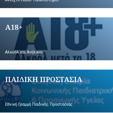
A18+
Αλκοόλ και Ανήλικοι
ΠΑΙΔΙΚΗ ΠΡΟΣΤΑΣΙΑ
Εθνική Γραμμή Παιδικής Προστασίας