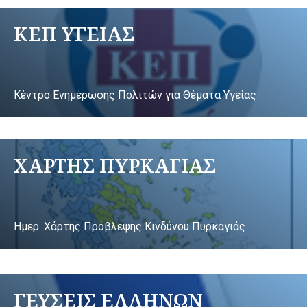
ΚΕΠ ΥΓΕΙΑΣ
Κέντρο Ενημέρωσης Πολιτών για Θέματα Υγείας
ΧΑΡΤΗΣ ΠΥΡΚΑΓΙΑΣ
Ημερ. Χάρτης Πρόβλεψης Κινδύνου Πυρκαγιάς
ΓΕΥΣΕΙΣ ΕΛΛΗΝΩΝ