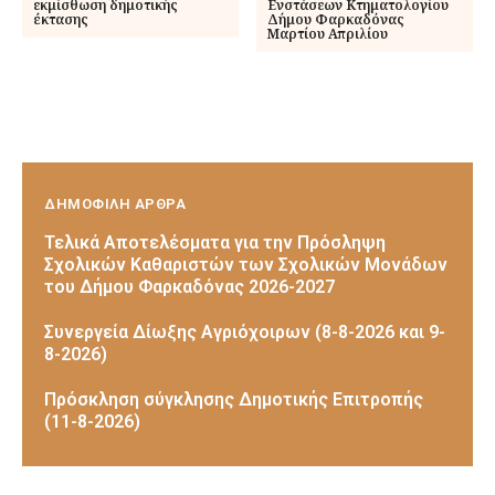
εκμίσθωση δημοτικής
Ενστάσεων Κτηματολογίου
έκτασης
Δήμου Φαρκαδόνας
Μαρτίου Απριλίου
ΔΗΜΟΦΙΛΗ ΑΡΘΡΑ
Τελικά Αποτελέσματα για την Πρόσληψη
Σχολικών Καθαριστών των Σχολικών Μονάδων
του Δήμου Φαρκαδόνας 2026-2027
Συνεργεία Δίωξης Αγριόχοιρων (8-8-2026 και 9-
8-2026)
Πρόσκληση σύγκλησης Δημοτικής Επιτροπής
(11-8-2026)