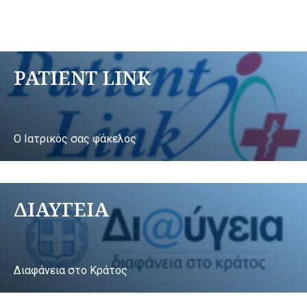
PATIENT LINK
Ο Ιατρικός σας φάκελος
ΔΙΑΥΓΕΙΑ
Διαφάνεια στο Κράτος