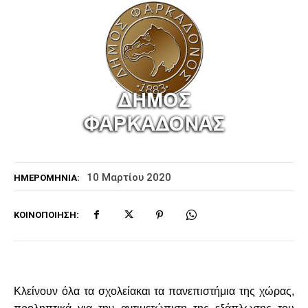
10 Μαρτίου 2020
ΗΜΕΡΟΜΗΝΊΑ:
ΚΟΙΝΟΠΟΊΗΣΗ:
Κλείνουν όλα τα σχολεία
και τα πανεπιστήμια της χώρας,