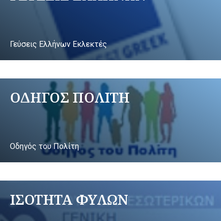
Γεύσεις Ελλήνων Εκλεκτές
ΟΔΗΓΟΣ ΠΟΛΙΤΗ
Οδηγός του Πολίτη
ΙΣΟΤΗΤΑ ΦΥΛΩΝ