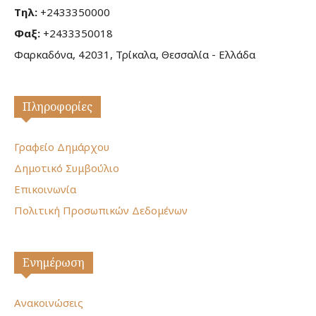
Τηλ:
+2433350000
Φαξ:
+2433350018
Φαρκαδόνα, 42031, Τρίκαλα, Θεσσαλία - Ελλάδα
Πληροφορίες
Γραφείο Δημάρχου
Δημοτικό Συμβούλιο
Επικοινωνία
Πολιτική Προσωπικών Δεδομένων
Ενημέρωση
Ανακοινώσεις