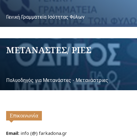
Γενική Γραμματεία Ισότητας Φύλων
ΜΕΤΑΝΑΣΤΕΣ/ ΡΙΕΣ
Πολυοδηγός για Μετανάστες - Μετανάστριες
Επικοινωνία
Email:
info (@) farkadona.gr