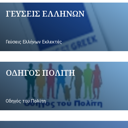
ΓΕΥΣΕΙΣ ΕΛΛΗΝΩΝ
Γεύσεις Ελλήνων Εκλεκτές
ΟΔΗΓΟΣ ΠΟΛΙΤΗ
Οδηγός του Πολίτη