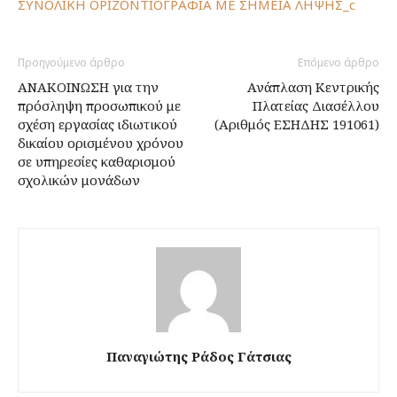
ΣΥΝΟΛΙΚΗ ΟΡΙΖΟΝΤΙΟΓΡΑΦΙΑ ΜΕ ΣΗΜΕΙΑ ΛΗΨΗΣ_c
Προηγούμενο άρθρο
Επόμενο άρθρο
ΑΝΑΚΟΙΝΩΣΗ για την
Ανάπλαση Κεντρικής
πρόσληψη προσωπικού με
Πλατείας Διασέλλου
σχέση εργασίας ιδιωτικού
(Αριθμός ΕΣΗΔΗΣ 191061)
δικαίου ορισμένου χρόνου
σε υπηρεσίες καθαρισμού
σχολικών μονάδων
Παναγιώτης Ράδος Γάτσιας