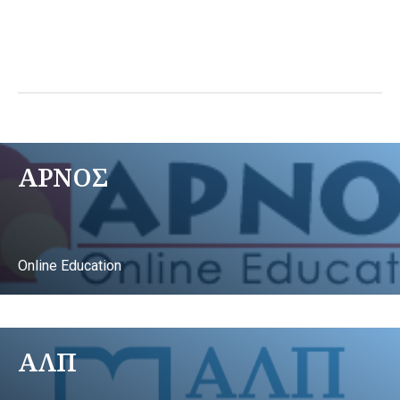
ΑΡΝΟΣ
Online Education
ΑΛΠ