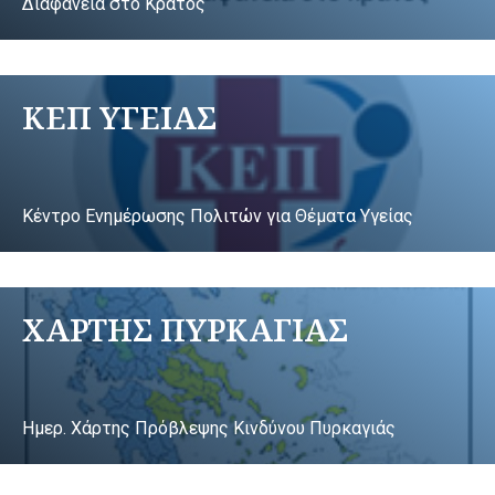
Διαφάνεια στο Κράτος
ΚΕΠ ΥΓΕΙΑΣ
Κέντρο Ενημέρωσης Πολιτών για Θέματα Υγείας
ΧΑΡΤΗΣ ΠΥΡΚΑΓΙΑΣ
Ημερ. Χάρτης Πρόβλεψης Κινδύνου Πυρκαγιάς