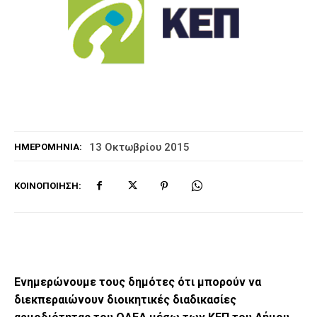
13 Οκτωβρίου 2015
ΗΜΕΡΟΜΗΝΊΑ:
ΚΟΙΝΟΠΟΊΗΣΗ:
Ενημερώνουμε τους δημότες ότι μπορούν να
διεκπεραιώνουν διοικητικές διαδικασίες