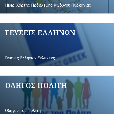
Ημερ. Χάρτης Πρόβλεψης Κινδύνου Πυρκαγιάς
ΓΕΥΣΕΙΣ ΕΛΛΗΝΩΝ
Γεύσεις Ελλήνων Εκλεκτές
ΟΔΗΓΟΣ ΠΟΛΙΤΗ
Οδηγός του Πολίτη