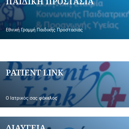
ΠΑΙΔΙΚΗ ΠΡΟΣΤΑΣΙΑ
Εθνική Γραμμή Παιδικής Προστασίας
PATIENT LINK
Ο Ιατρικός σας φάκελος
ΔΙΑΥΓΕΙΑ