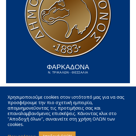
ΦΑΡΚΑΔΟΝΑ
Ν. ΤΡΙΚΑΛΩΝ - ΘΕΣΣΑΛΙΑ
Χρησιμοποιούμε cookies στον ιστότοπό μας για να σας
προσφέρουμε την πιο σχετική εμπειρία,
απομνημονεύοντας τις προτιμήσεις σας και
επαναλαμβανόμενες επισκέψεις. Κάνοντας κλικ στο
"Αποδοχή όλων", συναινείτε στη χρήση ΟΛΩΝ των
cookies.