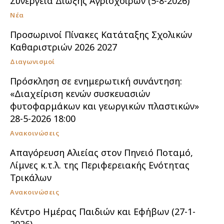
Συνεργεία Δίωξης Αγριόχοιρων (5-8-2026)
Νέα
Προσωρινοί Πίνακες Κατάταξης Σχολικών
Καθαριστριών 2026 2027
Διαγωνισμοί
Πρόσκληση σε ενημερωτική συνάντηση:
«Διαχείριση κενών συσκευασιών
φυτοφαρμάκων και γεωργικών πλαστικών»
28-5-2026 18:00
Ανακοινώσεις
Απαγόρευση Αλιείας στον Πηνειό Ποταμό,
Λίμνες κ.τ.λ. της Περιφερειακής Ενότητας
Τρικάλων
Ανακοινώσεις
Κέντρο Ημέρας Παιδιών και Εφήβων (27-1-
2026)