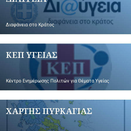
Διαφάνεια στο Κράτος
ΚΕΠ ΥΓΕΙΑΣ
Κέντρο Ενημέρωσης Πολιτών για Θέματα Υγείας
ΧΑΡΤΗΣ ΠΥΡΚΑΓΙΑΣ