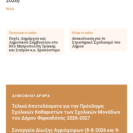
Νέα
Προηγούμενο άρθρο
Επόμενο άρθρο
Ευχές Δημάρχου και
Ανακοίνωση για το
Δημοτικού Συμβουλίου στο
Στρατηγικό Σχεδιασμό του
Νέο Μητροπολίτη Τρίκκης
Δήμου
και Σταγών κ.κ. Χρυσόστομο
ΔΗΜΟΦΙΛΗ ΑΡΘΡΑ
Τελικά Αποτελέσματα για την Πρόσληψη
Σχολικών Καθαριστών των Σχολικών Μονάδων
του Δήμου Φαρκαδόνας 2026-2027
Συνεργεία Δίωξης Αγριόχοιρων (8-8-2026 και 9-