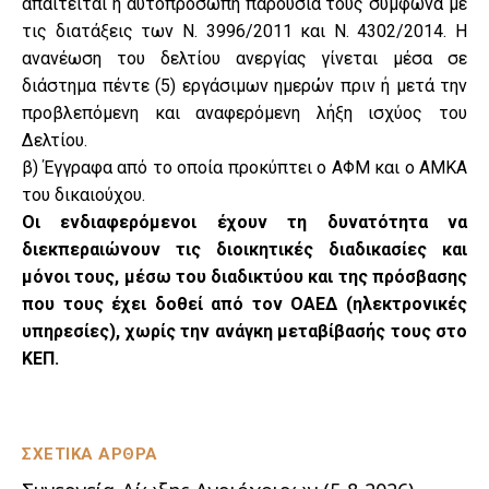
απαιτείται η αυτοπρόσωπη παρουσία τους σύμφωνα με
τις διατάξεις των Ν. 3996/2011 και Ν. 4302/2014. Η
ανανέωση του δελτίου ανεργίας γίνεται μέσα σε
διάστημα πέντε (5) εργάσιμων ημερών πριν ή μετά την
προβλεπόμενη και αναφερόμενη λήξη ισχύος του
Δελτίου.
β) Έγγραφα από το οποία προκύπτει ο ΑΦΜ και ο ΑΜΚΑ
του δικαιούχου.
Οι ενδιαφερόμενοι έχουν τη δυνατότητα να
διεκπεραιώνουν τις διοικητικές διαδικασίες και
μόνοι τους, μέσω του διαδικτύου και της πρόσβασης
που τους έχει δοθεί από τον ΟΑΕΔ (ηλεκτρονικές
υπηρεσίες), χωρίς την ανάγκη μεταβίβασής τους στο
ΚΕΠ.
ΣΧΕΤΙΚΑ ΑΡΘΡΑ