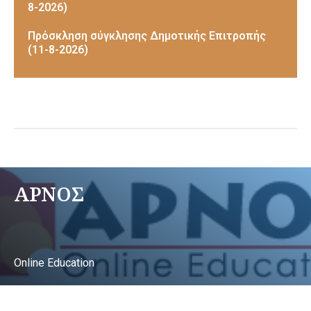
8-2026)
Πρόσκληση σύγκλησης Δημοτικής Επιτροπής
(11-8-2026)
ΑΡΝΟΣ
Online Education