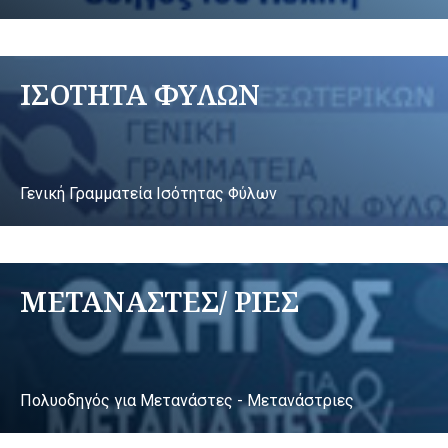
ΙΣΟΤΗΤΑ ΦΥΛΩΝ
Γενική Γραμματεία Ισότητας Φύλων
ΜΕΤΑΝΑΣΤΕΣ/ ΡΙΕΣ
Πολυοδηγός για Μετανάστες - Μετανάστριες