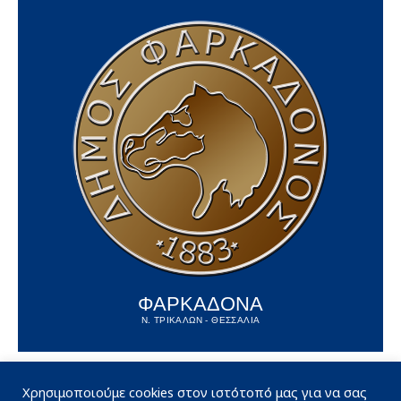
ΦΑΡΚΑΔΟΝΑ
Ν. ΤΡΙΚΑΛΩΝ - ΘΕΣΣΑΛΙΑ
Χρησιμοποιούμε cookies στον ιστότοπό μας για να σας