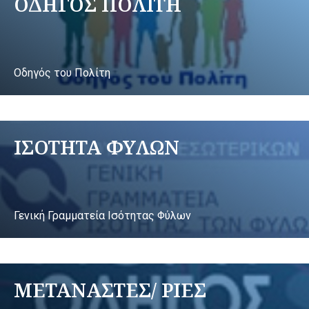
ΟΔΗΓΟΣ ΠΟΛΙΤΗ
Οδηγός του Πολίτη
ΙΣΟΤΗΤΑ ΦΥΛΩΝ
Γενική Γραμματεία Ισότητας Φύλων
ΜΕΤΑΝΑΣΤΕΣ/ ΡΙΕΣ