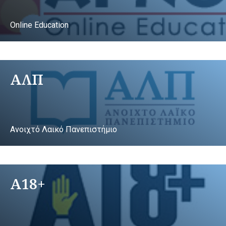
Online Education
ΑΛΠ
Ανοιχτό Λαικό Πανεπιστήμιο
A18+