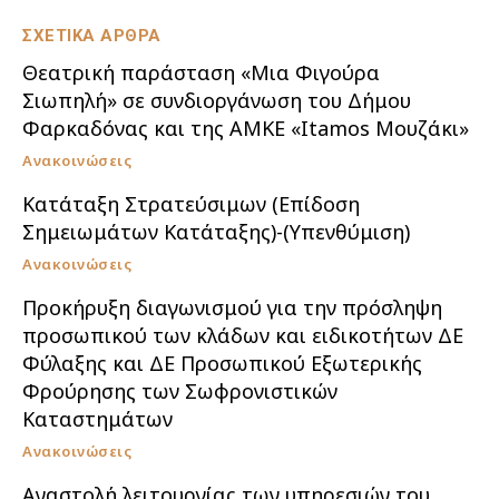
ΣΧΕΤΙΚΑ ΑΡΘΡΑ
Θεατρική παράσταση «Μια Φιγούρα
Σιωπηλή» σε συνδιοργάνωση του Δήμου
Φαρκαδόνας και της ΑΜΚΕ «Itamos Μουζάκι»
Ανακοινώσεις
Κατάταξη Στρατεύσιμων (Επίδοση
Σημειωμάτων Κατάταξης)-(Υπενθύμιση)
Ανακοινώσεις
Προκήρυξη διαγωνισμού για την πρόσληψη
προσωπικού των κλάδων και ειδικοτήτων ΔΕ
Φύλαξης και ΔΕ Προσωπικού Εξωτερικής
Φρούρησης των Σωφρονιστικών
Καταστημάτων
Ανακοινώσεις
Αναστολή λειτουργίας των υπηρεσιών του