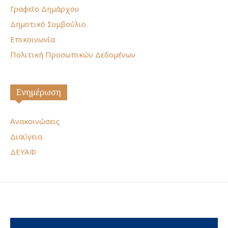
Γραφείο Δημάρχου
Δημοτικό Συμβούλιο
Επικοινωνία
Πολιτική Προσωπικών Δεδομένων
Ενημέρωση
Ανακοινώσεις
Διαύγεια
ΔΕΥΑΦ