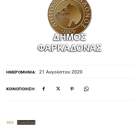
21 Αυγούστου 2020
ΗΜΕΡΟΜΗΝΊΑ:
ΚΟΙΝΟΠΟΊΗΣΗ:
ΦΕΚ
Download