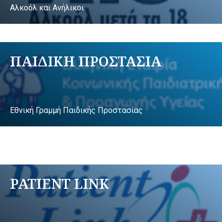
Αλκοόλ και Ανήλικοι
ΠΑΙΔΙΚΗ ΠΡΟΣΤΑΣΙΑ
Εθνική Γραμμή Παιδικής Προστασίας
PATIENT LINK