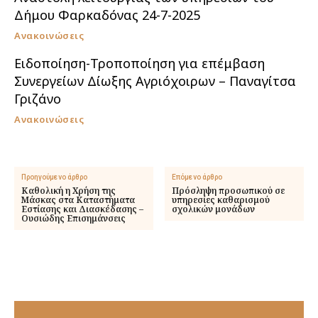
Δήμου Φαρκαδόνας 24-7-2025
Ανακοινώσεις
Ειδοποίηση-Τροποποίηση για επέμβαση
Συνεργείων Δίωξης Αγριόχοιρων – Παναγίτσα
Γριζάνο
Ανακοινώσεις
Προηγούμενο άρθρο
Επόμενο άρθρο
Καθολική η Χρήση της
Πρόσληψη προσωπικού σε
Μάσκας στα Καταστήματα
υπηρεσίες καθαρισμού
Εστίασης και Διασκέδασης –
σχολικών μονάδων
Ουσιώδης Επισημάνσεις