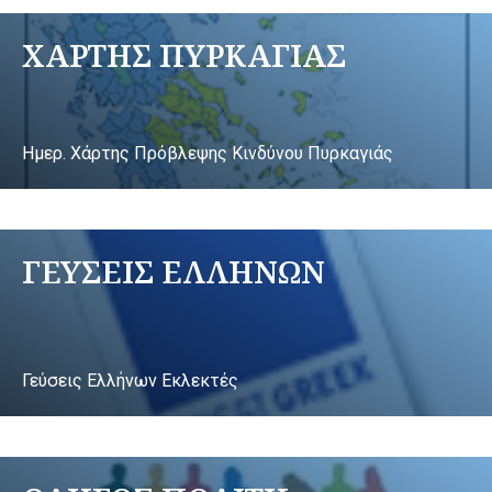
ΧΑΡΤΗΣ ΠΥΡΚΑΓΙΑΣ
Ημερ. Χάρτης Πρόβλεψης Κινδύνου Πυρκαγιάς
ΓΕΥΣΕΙΣ ΕΛΛΗΝΩΝ
Γεύσεις Ελλήνων Εκλεκτές