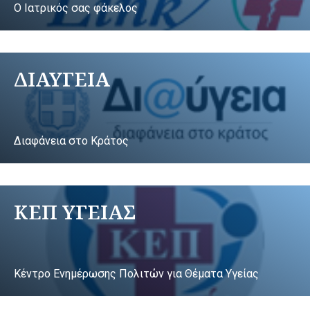
Ο Ιατρικός σας φάκελος
ΔΙΑΥΓΕΙΑ
Διαφάνεια στο Κράτος
ΚΕΠ ΥΓΕΙΑΣ
Κέντρο Ενημέρωσης Πολιτών για Θέματα Υγείας