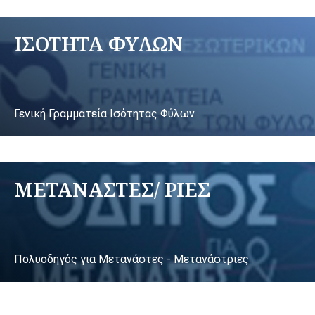
ΙΣΟΤΗΤΑ ΦΥΛΩΝ
Γενική Γραμματεία Ισότητας Φύλων
ΜΕΤΑΝΑΣΤΕΣ/ ΡΙΕΣ
Πολυοδηγός για Μετανάστες - Μετανάστριες