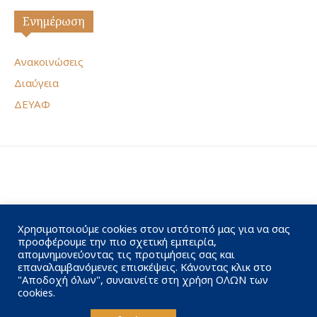
Ενημέρωση
Ανακοινώσεις
Διαύγεια
ΔΕΥΑΦ
Χρησιμοποιούμε cookies στον ιστότοπό μας για να σας
προσφέρουμε την πιο σχετική εμπειρία,
απομνημονεύοντας τις προτιμήσεις σας και
επαναλαμβανόμενες επισκέψεις. Κάνοντας κλικ στο
"Αποδοχή όλων", συναινείτε στη χρήση ΟΛΩΝ των
cookies.