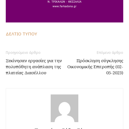
ΔΕΛΤΙΟ ΤΥΠΟΥ
Προηγούμενο άρθρο
Επόμενο άρθρο
Ξεκίνησαν εργασίες για την
Πρόσκληση σύγκλησης
πολυπόθητη ανάπλαση της
Οικονομικής Επιτροπής (02-
πλατείας Διασέλλου
05-2023)