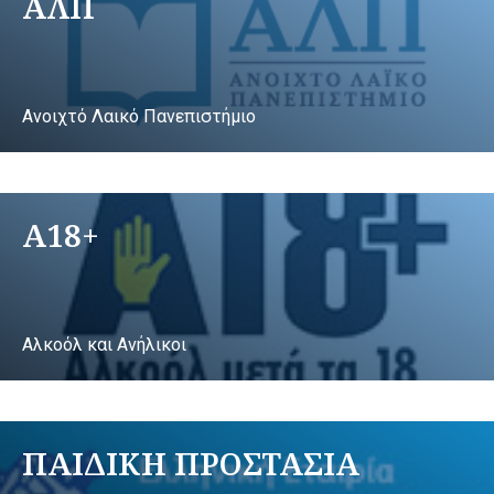
ΑΛΠ
Ανοιχτό Λαικό Πανεπιστήμιο
A18+
Αλκοόλ και Ανήλικοι
ΠΑΙΔΙΚΗ ΠΡΟΣΤΑΣΙΑ