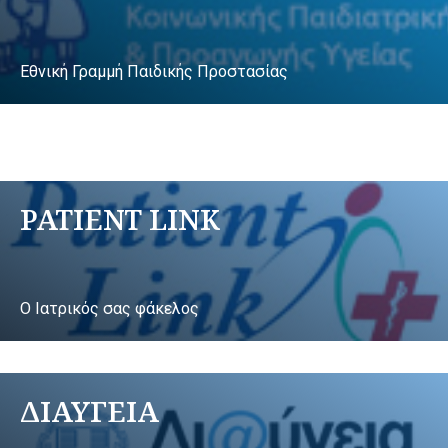
Εθνική Γραμμή Παιδικής Προστασίας
PATIENT LINK
Ο Ιατρικός σας φάκελος
ΔΙΑΥΓΕΙΑ