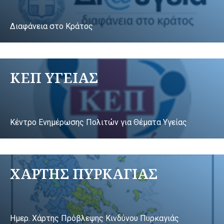
Διαφάνεια στο Κράτος
ΚΕΠ ΥΓΕΙΑΣ
Κέντρο Ενημέρωσης Πολιτών για Θέματα Υγείας
ΧΑΡΤΗΣ ΠΥΡΚΑΓΙΑΣ
Ημερ. Χάρτης Πρόβλεψης Κινδύνου Πυρκαγιάς