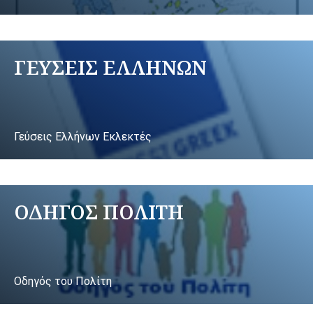
ΓΕΥΣΕΙΣ ΕΛΛΗΝΩΝ
Γεύσεις Ελλήνων Εκλεκτές
ΟΔΗΓΟΣ ΠΟΛΙΤΗ
Οδηγός του Πολίτη