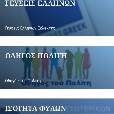
ΓΕΥΣΕΙΣ ΕΛΛΗΝΩΝ
Γεύσεις Ελλήνων Εκλεκτές
ΟΔΗΓΟΣ ΠΟΛΙΤΗ
Οδηγός του Πολίτη
ΙΣΟΤΗΤΑ ΦΥΛΩΝ