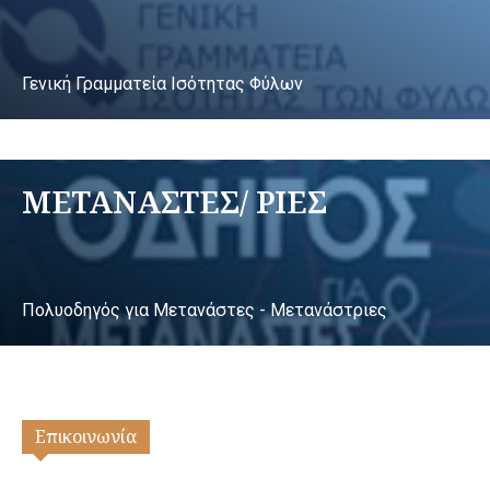
Γενική Γραμματεία Ισότητας Φύλων
ΜΕΤΑΝΑΣΤΕΣ/ ΡΙΕΣ
Πολυοδηγός για Μετανάστες - Μετανάστριες
Επικοινωνία