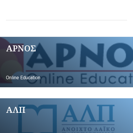
ΑΡΝΟΣ
Online Education
ΑΛΠ