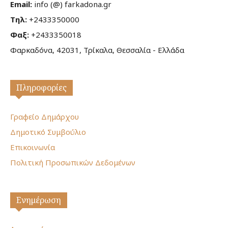
Email:
info (@) farkadona.gr
Τηλ:
+2433350000
Φαξ:
+2433350018
Φαρκαδόνα, 42031, Τρίκαλα, Θεσσαλία - Ελλάδα
Πληροφορίες
Γραφείο Δημάρχου
Δημοτικό Συμβούλιο
Επικοινωνία
Πολιτική Προσωπικών Δεδομένων
Ενημέρωση