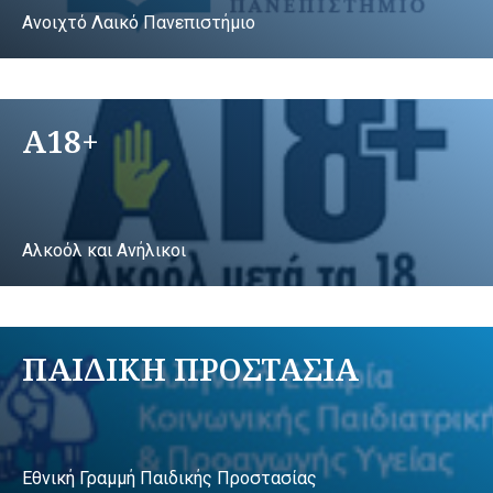
Ανοιχτό Λαικό Πανεπιστήμιο
A18+
Αλκοόλ και Ανήλικοι
ΠΑΙΔΙΚΗ ΠΡΟΣΤΑΣΙΑ
Εθνική Γραμμή Παιδικής Προστασίας