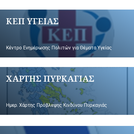
ΚΕΠ ΥΓΕΙΑΣ
Κέντρο Ενημέρωσης Πολιτών για Θέματα Υγείας
ΧΑΡΤΗΣ ΠΥΡΚΑΓΙΑΣ
Ημερ. Χάρτης Πρόβλεψης Κινδύνου Πυρκαγιάς