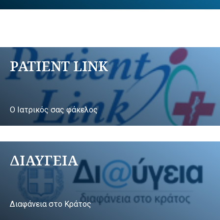
PATIENT LINK
Ο Ιατρικός σας φάκελος
ΔΙΑΥΓΕΙΑ
Διαφάνεια στο Κράτος