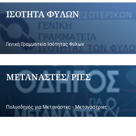
ΙΣΟΤΗΤΑ ΦΥΛΩΝ
Γενική Γραμματεία Ισότητας Φύλων
ΜΕΤΑΝΑΣΤΕΣ/ ΡΙΕΣ
Πολυοδηγός για Μετανάστες - Μετανάστριες