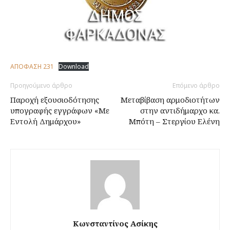
ΑΠΟΦΑΣΗ 231
Download
Προηγούμενο άρθρο
Επόμενο άρθρο
Παροχή εξουσιοδότησης
Μεταβίβαση αρμοδιοτήτων
υπογραφής εγγράφων «Με
στην αντιδήμαρχο κα.
Εντολή Δημάρχου»
Μπότη – Στεργίου Ελένη
Κωνσταντίνος Ασίκης