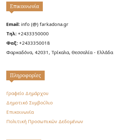
Επικοινωνία
Email:
info (@) farkadona.gr
Τηλ:
+2433350000
Φαξ:
+2433350018
Φαρκαδόνα, 42031, Τρίκαλα, Θεσσαλία - Ελλάδα
Πληροφορίες
Γραφείο Δημάρχου
Δημοτικό Συμβούλιο
Επικοινωνία
Πολιτική Προσωπικών Δεδομένων