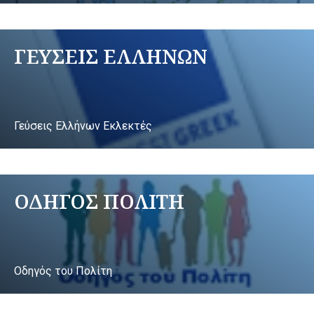
ΓΕΥΣΕΙΣ ΕΛΛΗΝΩΝ
Γεύσεις Ελλήνων Εκλεκτές
ΟΔΗΓΟΣ ΠΟΛΙΤΗ
Οδηγός του Πολίτη