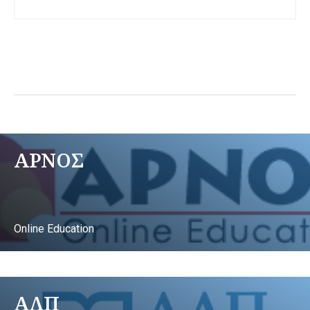
ΑΡΝΟΣ
Online Education
ΑΛΠ