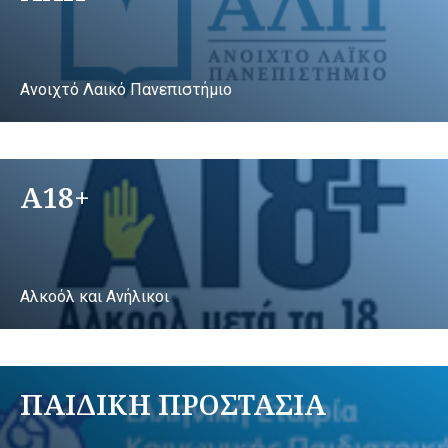
Ανοιχτό Λαικό Πανεπιστήμιο
A18+
Αλκοόλ και Ανήλικοι
ΠΑΙΔΙΚΗ ΠΡΟΣΤΑΣΙΑ