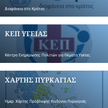
Διαφάνεια στο Κράτος
ΚΕΠ ΥΓΕΙΑΣ
Κέντρο Ενημέρωσης Πολιτών για Θέματα Υγείας
ΧΑΡΤΗΣ ΠΥΡΚΑΓΙΑΣ
Ημερ. Χάρτης Πρόβλεψης Κινδύνου Πυρκαγιάς