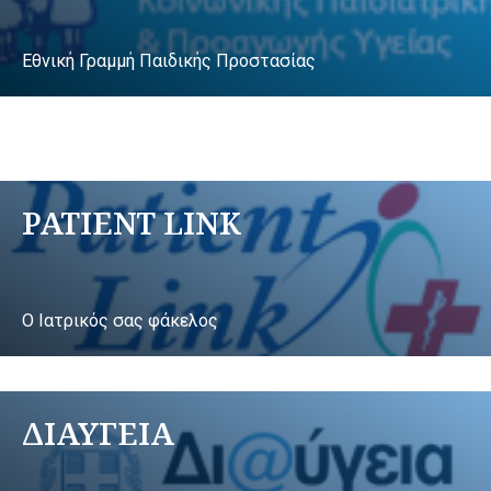
Εθνική Γραμμή Παιδικής Προστασίας
PATIENT LINK
Ο Ιατρικός σας φάκελος
ΔΙΑΥΓΕΙΑ