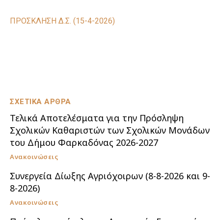
ΠΡΟΣΚΛΗΣΗ Δ.Σ. (15-4-2026)
ΣΧΕΤΙΚΑ ΑΡΘΡΑ
Τελικά Αποτελέσματα για την Πρόσληψη
Σχολικών Καθαριστών των Σχολικών Μονάδων
του Δήμου Φαρκαδόνας 2026-2027
Ανακοινώσεις
Συνεργεία Δίωξης Αγριόχοιρων (8-8-2026 και 9-
8-2026)
Ανακοινώσεις