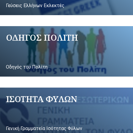
Γεύσεις Ελλήνων Εκλεκτές
ΟΔΗΓΟΣ ΠΟΛΙΤΗ
Οδηγός του Πολίτη
ΙΣΟΤΗΤΑ ΦΥΛΩΝ
Γενική Γραμματεία Ισότητας Φύλων