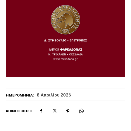
8 Απριλίου 2026
ΗΜΕΡΟΜΗΝΊΑ:
ΚΟΙΝΟΠΟΊΗΣΗ: