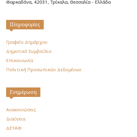
Φαρκαδόνα, 42031, Τρίκαλα, Θεσσαλία - Ελλάδα
Πληροφορίες
Γραφείο Δημάρχου
Δημοτικό Συμβούλιο
Επικοινωνία
Πολιτική Προσωπικών Δεδομένων
Ενημέρωση
Ανακοινώσεις
Διαύγεια
ΔΕΥΑΦ