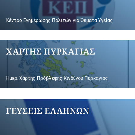
Κέντρο Ενημέρωσης Πολιτών για Θέματα Υγείας
ΧΑΡΤΗΣ ΠΥΡΚΑΓΙΑΣ
Ημερ. Χάρτης Πρόβλεψης Κινδύνου Πυρκαγιάς
ΓΕΥΣΕΙΣ ΕΛΛΗΝΩΝ