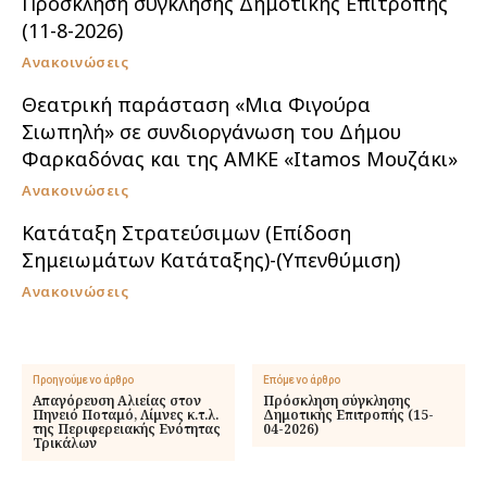
Πρόσκληση σύγκλησης Δημοτικής Επιτροπής
(11-8-2026)
Ανακοινώσεις
Θεατρική παράσταση «Μια Φιγούρα
Σιωπηλή» σε συνδιοργάνωση του Δήμου
Φαρκαδόνας και της ΑΜΚΕ «Itamos Μουζάκι»
Ανακοινώσεις
Κατάταξη Στρατεύσιμων (Επίδοση
Σημειωμάτων Κατάταξης)-(Υπενθύμιση)
Ανακοινώσεις
Προηγούμενο άρθρο
Επόμενο άρθρο
Απαγόρευση Αλιείας στον
Πρόσκληση σύγκλησης
Πηνειό Ποταμό, Λίμνες κ.τ.λ.
Δημοτικής Επιτροπής (15-
της Περιφερειακής Ενότητας
04-2026)
Τρικάλων