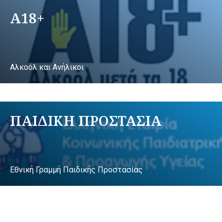
A18+
Αλκοόλ και Ανήλικοι
ΠΑΙΔΙΚΗ ΠΡΟΣΤΑΣΙΑ
Εθνική Γραμμή Παιδικής Προστασίας