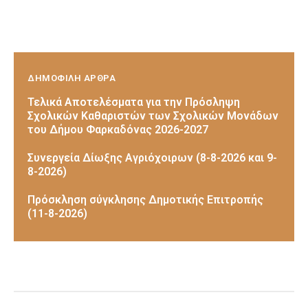
ΔΗΜΟΦΙΛΗ ΑΡΘΡΑ
Τελικά Αποτελέσματα για την Πρόσληψη
Σχολικών Καθαριστών των Σχολικών Μονάδων
του Δήμου Φαρκαδόνας 2026-2027
Συνεργεία Δίωξης Αγριόχοιρων (8-8-2026 και 9-
8-2026)
Πρόσκληση σύγκλησης Δημοτικής Επιτροπής
(11-8-2026)