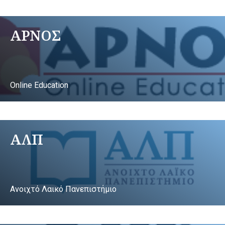
ΑΡΝΟΣ
Online Education
ΑΛΠ
Ανοιχτό Λαικό Πανεπιστήμιο