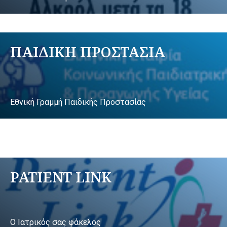
ΠΑΙΔΙΚΗ ΠΡΟΣΤΑΣΙΑ
Εθνική Γραμμή Παιδικής Προστασίας
PATIENT LINK
Ο Ιατρικός σας φάκελος