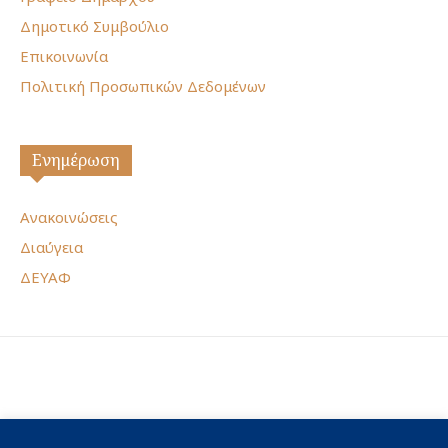
Δημοτικό Συμβούλιο
Επικοινωνία
Πολιτική Προσωπικών Δεδομένων
Ενημέρωση
Ανακοινώσεις
Διαύγεια
ΔΕΥΑΦ