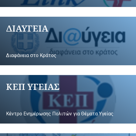
ΔΙΑΥΓΕΙΑ
Διαφάνεια στο Κράτος
ΚΕΠ ΥΓΕΙΑΣ
Κέντρο Ενημέρωσης Πολιτών για Θέματα Υγείας