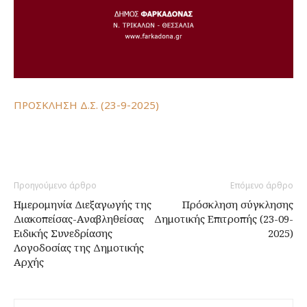
ΠΡΟΣΚΛΗΣΗ Δ.Σ. (23-9-2025)
Προηγούμενο άρθρο
Επόμενο άρθρο
Ημερομηνία Διεξαγωγής της
Πρόσκληση σύγκλησης
Διακοπείσας-Αναβληθείσας
Δημοτικής Επιτροπής (23-09-
Ειδικής Συνεδρίασης
2025)
Λογοδοσίας της Δημοτικής
Αρχής