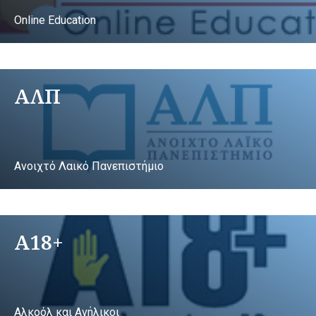
Online Education
ΑΛΠ
Ανοιχτό Λαικό Πανεπιστήμιο
A18+
Αλκοόλ και Ανήλικοι