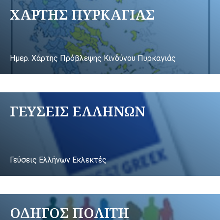
ΧΑΡΤΗΣ ΠΥΡΚΑΓΙΑΣ
Ημερ. Χάρτης Πρόβλεψης Κινδύνου Πυρκαγιάς
ΓΕΥΣΕΙΣ ΕΛΛΗΝΩΝ
Γεύσεις Ελλήνων Εκλεκτές
ΟΔΗΓΟΣ ΠΟΛΙΤΗ