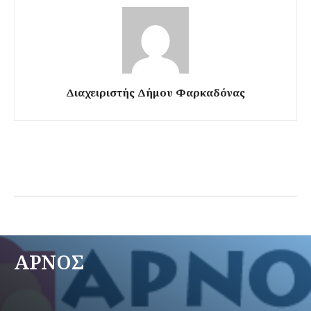
Διαχειριστής Δήμου Φαρκαδόνας
ΑΡΝΟΣ