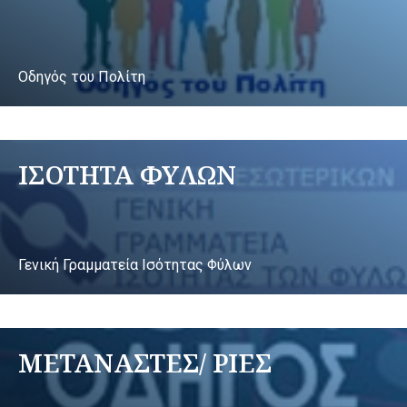
Οδηγός του Πολίτη
ΙΣΟΤΗΤΑ ΦΥΛΩΝ
Γενική Γραμματεία Ισότητας Φύλων
ΜΕΤΑΝΑΣΤΕΣ/ ΡΙΕΣ