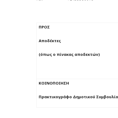
ΠΡΟΣ
Αποδέκτες
(όπως ο πίνακας αποδεκτών)
ΚΟΙΝΟΠΟΙΗΣΗ
Πρακτικογράφο Δημοτικού Συμβουλί