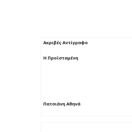
Ακριβές Αντίγραφο
Η Προϊσταμένη
Πατσιάνη Αθηνά