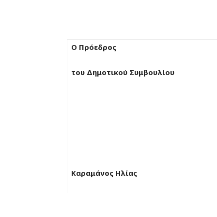
Ο Πρόεδρος
του Δημοτικού Συμβουλίου
Καραμάνος Ηλίας