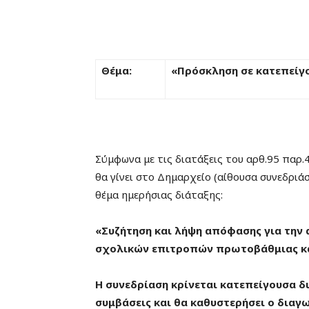
Θέμα:
«Πρόσκληση σε κατεπείγ
Σύμφωνα με τις διατάξεις του αρθ.95 παρ
θα γίνει στο Δημαρχείο (αίθουσα συνεδριά
θέμα ημερήσιας διάταξης:
«Συζήτηση και λήψη απόφασης για την 
σχολικών επιτροπών πρωτοβάθμιας κα
Η συνεδρίαση κρίνεται κατεπείγουσα δ
συμβάσεις και θα καθυστερήσει ο διαγ