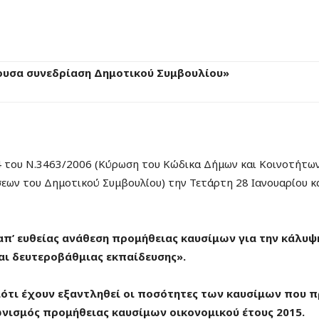
ουσα συνεδρίαση Δημοτικού Συμβουλίου»
.4 του Ν.3463/2006 (Κύρωση του Κώδικα Δήμων και Κοινοτήτων
σεων του Δημοτικού Συμβουλίου) την Τετάρτη 28 Ιανουαρίου κ
απ’ ευθείας ανάθεση προμήθειας καυσίμων για την κάλυψ
ι δευτεροβάθμιας εκπαίδευσης».
ιότι έχουν εξαντληθεί οι ποσότητες των καυσίμων που 
ωνισμός προμήθειας καυσίμων οικονομικού έτους 2015.