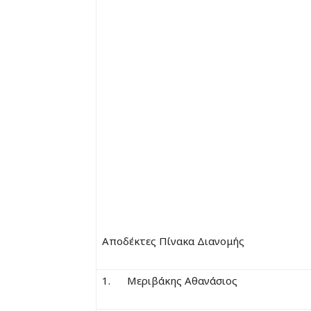
Αποδέκτες Πίνακα Διανομής
1. Μεριβάκης Αθανάσιος