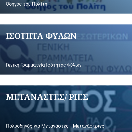
Οδηγός του Πολίτη
ΙΣΟΤΗΤΑ ΦΥΛΩΝ
Γενική Γραμματεία Ισότητας Φύλων
ΜΕΤΑΝΑΣΤΕΣ/ ΡΙΕΣ
Πολυοδηγός για Μετανάστες - Μετανάστριες