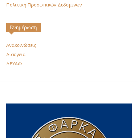
Πολιτική Προσωπικών Δεδομένων
Ενημέρωση
Ανακοινώσεις
Διαύγεια
ΔΕΥΑΦ