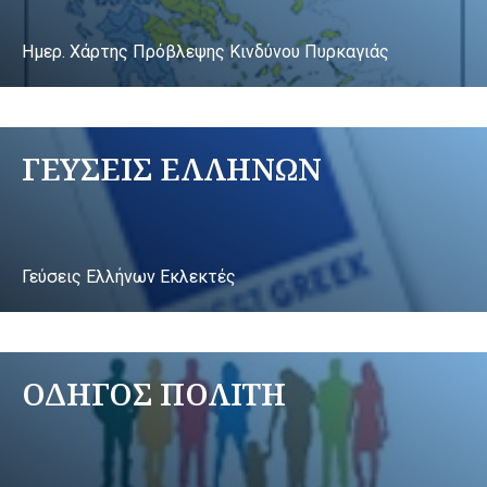
Ημερ. Χάρτης Πρόβλεψης Κινδύνου Πυρκαγιάς
ΓΕΥΣΕΙΣ ΕΛΛΗΝΩΝ
Γεύσεις Ελλήνων Εκλεκτές
ΟΔΗΓΟΣ ΠΟΛΙΤΗ