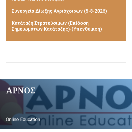
Συνεργεία Δίωξης Αγριόχοιρων (5-8-2026)
Κατάταξη Στρατεύσιμων (Επίδοση
Σημειωμάτων Κατάταξης)-(Υπενθύμιση)
ΑΡΝΟΣ
Online Education