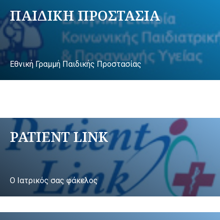
ΠΑΙΔΙΚΗ ΠΡΟΣΤΑΣΙΑ
Εθνική Γραμμή Παιδικής Προστασίας
PATIENT LINK
Ο Ιατρικός σας φάκελος