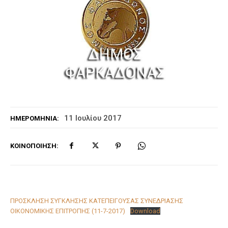
11 Ιουλίου 2017
ΗΜΕΡΟΜΗΝΊΑ:
ΚΟΙΝΟΠΟΊΗΣΗ:
ΠΡΟΣΚΛΗΣΗ ΣΥΓΚΛΗΣΗΣ ΚΑΤΕΠΕΙΓΟΥΣΑΣ ΣΥΝΕΔΡΙΑΣΗΣ
ΟΙΚΟΝΟΜΙΚΗΣ ΕΠΙΤΡΟΠΗΣ (11-7-2017)
Download