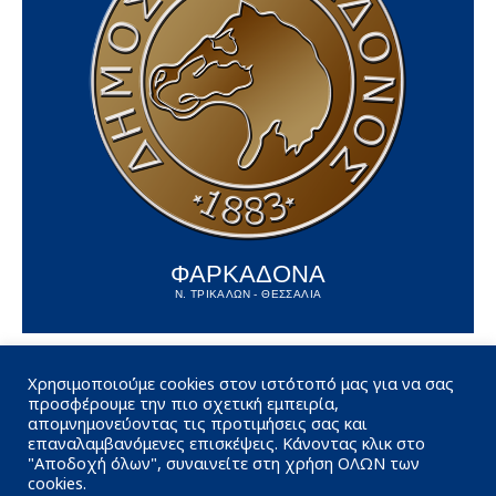
ΦΑΡΚΑΔΟΝΑ
Ν. ΤΡΙΚΑΛΩΝ - ΘΕΣΣΑΛΙΑ
Χρησιμοποιούμε cookies στον ιστότοπό μας για να σας
προσφέρουμε την πιο σχετική εμπειρία,
απομνημονεύοντας τις προτιμήσεις σας και
επαναλαμβανόμενες επισκέψεις. Κάνοντας κλικ στο
"Αποδοχή όλων", συναινείτε στη χρήση ΟΛΩΝ των
cookies.