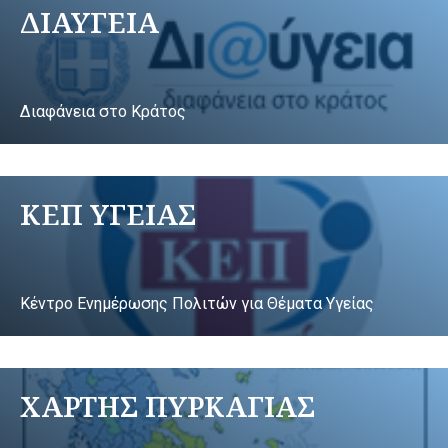
ΔΙΑΥΓΕΙΑ
Διαφάνεια στο Κράτος
ΚΕΠ ΥΓΕΙΑΣ
Κέντρο Ενημέρωσης Πολιτών για Θέματα Υγείας
ΧΑΡΤΗΣ ΠΥΡΚΑΓΙΑΣ