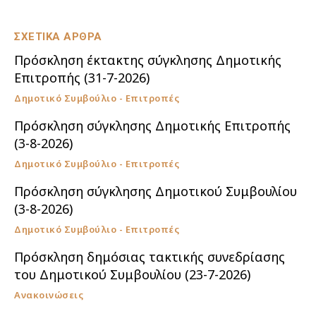
ΣΧΕΤΙΚΑ ΑΡΘΡΑ
Πρόσκληση έκτακτης σύγκλησης Δημοτικής
Επιτροπής (31-7-2026)
Δημοτικό Συμβούλιο - Επιτροπές
Πρόσκληση σύγκλησης Δημοτικής Επιτροπής
(3-8-2026)
Δημοτικό Συμβούλιο - Επιτροπές
Πρόσκληση σύγκλησης Δημοτικού Συμβουλίου
(3-8-2026)
Δημοτικό Συμβούλιο - Επιτροπές
Πρόσκληση δημόσιας τακτικής συνεδρίασης
του Δημοτικού Συμβουλίου (23-7-2026)
Ανακοινώσεις