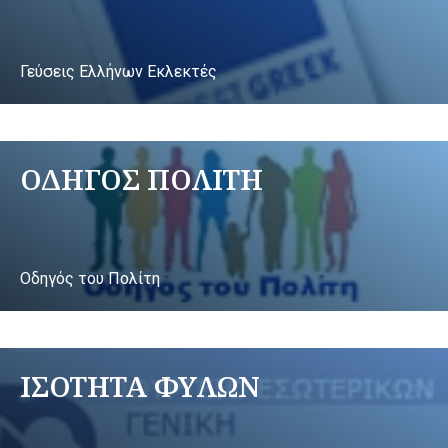
Γεύσεις Ελλήνων Εκλεκτές
ΟΔΗΓΟΣ ΠΟΛΙΤΗ
Οδηγός του Πολίτη
ΙΣΟΤΗΤΑ ΦΥΛΩΝ