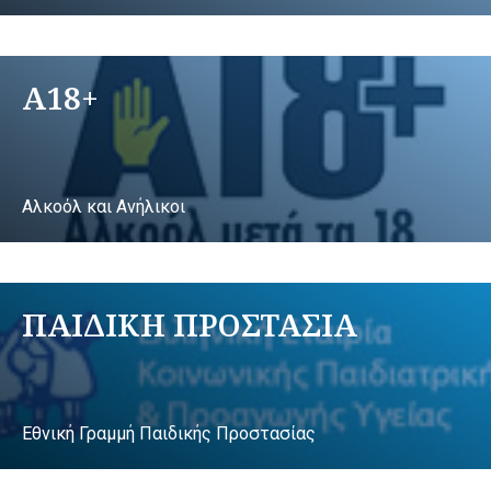
A18+
Αλκοόλ και Ανήλικοι
ΠΑΙΔΙΚΗ ΠΡΟΣΤΑΣΙΑ
Εθνική Γραμμή Παιδικής Προστασίας