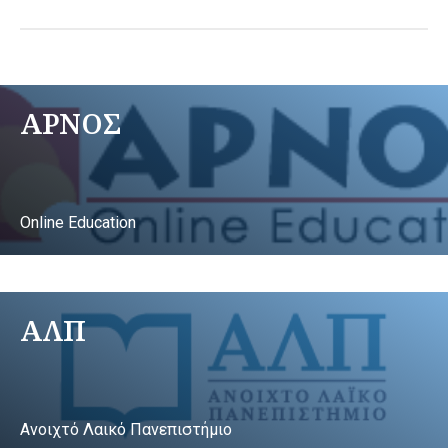
ΑΡΝΟΣ
Online Education
ΑΛΠ
Ανοιχτό Λαικό Πανεπιστήμιο