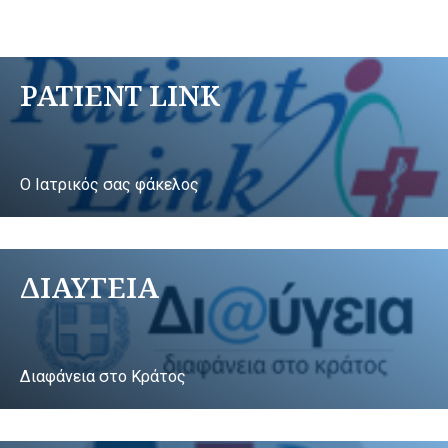
PATIENT LINK
Ο Ιατρικός σας φάκελος
ΔΙΑΥΓΕΙΑ
Διαφάνεια στο Κράτος