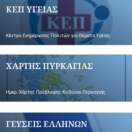
ΚΕΠ ΥΓΕΙΑΣ
Κέντρο Ενημέρωσης Πολιτών για Θέματα Υγείας
ΧΑΡΤΗΣ ΠΥΡΚΑΓΙΑΣ
Ημερ. Χάρτης Πρόβλεψης Κινδύνου Πυρκαγιάς
ΓΕΥΣΕΙΣ ΕΛΛΗΝΩΝ