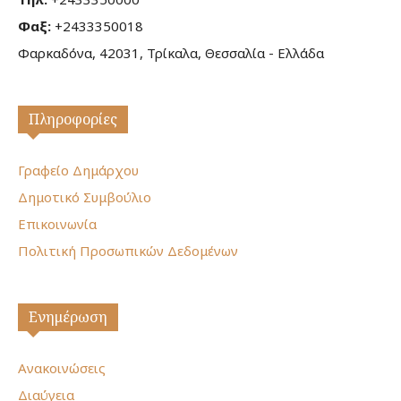
Φαξ:
+2433350018
Φαρκαδόνα, 42031, Τρίκαλα, Θεσσαλία - Ελλάδα
Πληροφορίες
Γραφείο Δημάρχου
Δημοτικό Συμβούλιο
Επικοινωνία
Πολιτική Προσωπικών Δεδομένων
Ενημέρωση
Ανακοινώσεις
Διαύγεια