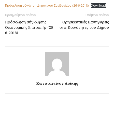
Πρόσκληση σύγκληση Δημοτικού Συμβουλίου (26-6-2018)
Download
Προηγούμενο άρθρο
Επόμενο άρθρο
Πρόσκληση σύγκλησης
Θρησκευτικές Πανηγύρεις
Οικονομικής Επιτροπής (26-
στις Κοινότητες του Δήμου
6-2018)
Κωνσταντίνος Ασίκης