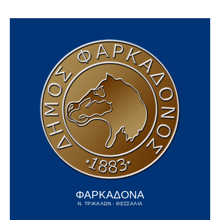
ΦΑΡΚΑΔΟΝΑ
Ν. ΤΡΙΚΑΛΩΝ - ΘΕΣΣΑΛΙΑ