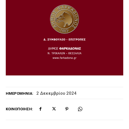
2 Δεκεμβρίου 2024
ΗΜΕΡΟΜΗΝΊΑ:
ΚΟΙΝΟΠΟΊΗΣΗ: