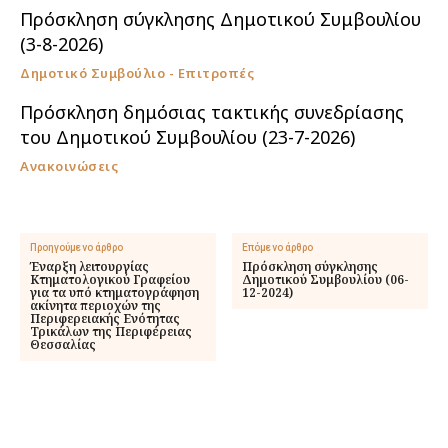
Πρόσκληση σύγκλησης Δημοτικού Συμβουλίου
(3-8-2026)
Δημοτικό Συμβούλιο - Επιτροπές
Πρόσκληση δημόσιας τακτικής συνεδρίασης
του Δημοτικού Συμβουλίου (23-7-2026)
Ανακοινώσεις
Προηγούμενο άρθρο
Επόμενο άρθρο
Έναρξη λειτουργίας
Πρόσκληση σύγκλησης
Κτηματολογικού Γραφείου
Δημοτικού Συμβουλίου (06-
για τα υπό κτηματογράφηση
12-2024)
ακίνητα περιοχών της
Περιφερειακής Ενότητας
Τρικάλων της Περιφέρειας
Θεσσαλίας