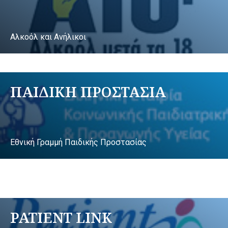
Αλκοόλ και Ανήλικοι
ΠΑΙΔΙΚΗ ΠΡΟΣΤΑΣΙΑ
Εθνική Γραμμή Παιδικής Προστασίας
PATIENT LINK