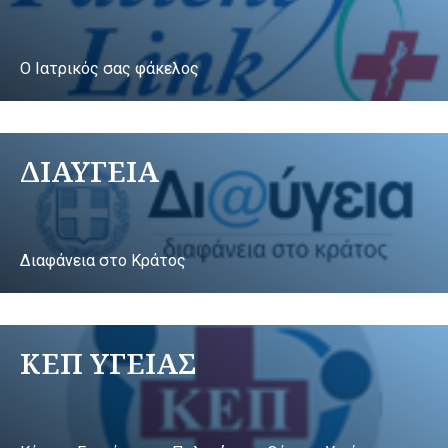
Ο Ιατρικός σας φάκελος
ΔΙΑΥΓΕΙΑ
Διαφάνεια στο Κράτος
ΚΕΠ ΥΓΕΙΑΣ