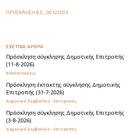
ΠΡΟΣΚΛΗΣΗ Δ.Ε._06122024
ΣΧΕΤΙΚΑ ΑΡΘΡΑ
Πρόσκληση σύγκλησης Δημοτικής Επιτροπής
(11-8-2026)
Ανακοινώσεις
Πρόσκληση έκτακτης σύγκλησης Δημοτικής
Επιτροπής (31-7-2026)
Δημοτικό Συμβούλιο - Επιτροπές
Πρόσκληση σύγκλησης Δημοτικής Επιτροπής
(3-8-2026)
Δημοτικό Συμβούλιο - Επιτροπές