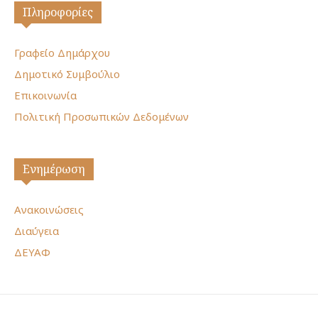
Πληροφορίες
Γραφείο Δημάρχου
Δημοτικό Συμβούλιο
Επικοινωνία
Πολιτική Προσωπικών Δεδομένων
Ενημέρωση
Ανακοινώσεις
Διαύγεια
ΔΕΥΑΦ