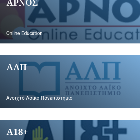
ΑΡΝΟΣ
Online Education
ΑΛΠ
Ανοιχτό Λαικό Πανεπιστήμιο
A18+