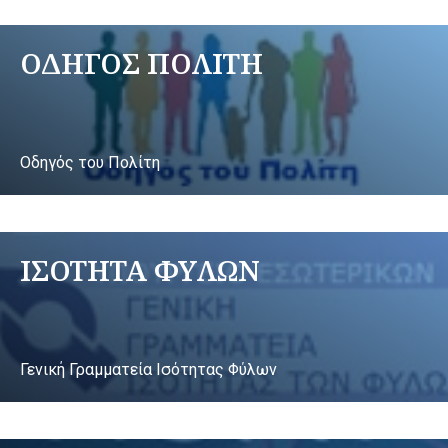
ΟΔΗΓΟΣ ΠΟΛΙΤΗ
Οδηγός του Πολίτη
ΙΣΟΤΗΤΑ ΦΥΛΩΝ
Γενική Γραμματεία Ισότητας Φύλων