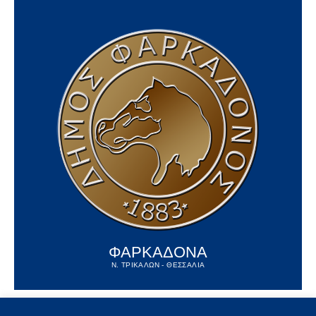
ΦΑΡΚΑΔΟΝΑ
Ν. ΤΡΙΚΑΛΩΝ - ΘΕΣΣΑΛΙΑ