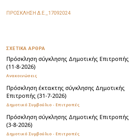
ΠΡΟΣΚΛΗΣΗ Δ.Ε._17092024
ΣΧΕΤΙΚΑ ΑΡΘΡΑ
Πρόσκληση σύγκλησης Δημοτικής Επιτροπής
(11-8-2026)
Ανακοινώσεις
Πρόσκληση έκτακτης σύγκλησης Δημοτικής
Επιτροπής (31-7-2026)
Δημοτικό Συμβούλιο - Επιτροπές
Πρόσκληση σύγκλησης Δημοτικής Επιτροπής
(3-8-2026)
Δημοτικό Συμβούλιο - Επιτροπές