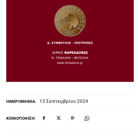
13 Σεπτεμβρίου 2024
ΗΜΕΡΟΜΗΝΊΑ:
ΚΟΙΝΟΠΟΊΗΣΗ: