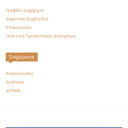
Γραφείο Δημάρχου
Δημοτικό Συμβούλιο
Επικοινωνία
Πολιτική Προσωπικών Δεδομένων
Ενημέρωση
Ανακοινώσεις
Διαύγεια
ΔΕΥΑΦ