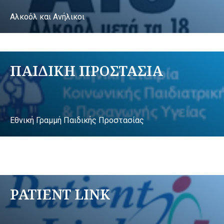
Αλκοόλ και Ανήλικοι
ΠΑΙΔΙΚΗ ΠΡΟΣΤΑΣΙΑ
Εθνική Γραμμή Παιδικής Προστασίας
PATIENT LINK