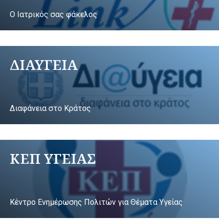
Ο Ιατρικός σας φάκελος
ΔΙΑΥΓΕΙΑ
Διαφάνεια στο Κράτος
ΚΕΠ ΥΓΕΙΑΣ
Κέντρο Ενημέρωσης Πολιτών για Θέματα Υγείας