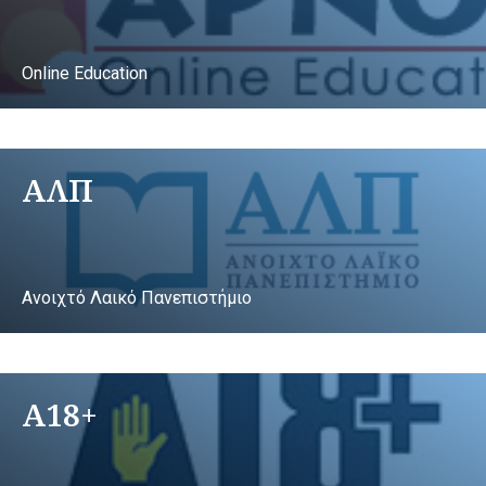
Online Education
ΑΛΠ
Ανοιχτό Λαικό Πανεπιστήμιο
A18+