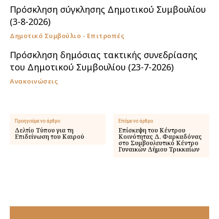
Πρόσκληση σύγκλησης Δημοτικού Συμβουλίου
(3-8-2026)
Δημοτικό Συμβούλιο - Επιτροπές
Πρόσκληση δημόσιας τακτικής συνεδρίασης
του Δημοτικού Συμβουλίου (23-7-2026)
Ανακοινώσεις
Προηγούμενο άρθρο
Επόμενο άρθρο
Δελτίο Τύπου για τη
Επίσκεψη του Κέντρου
Επιδείνωση του Καιρού
Κοινότητας Δ. Φαρκαδόνας
στο Συμβουλευτικό Κέντρο
Γυναικών Δήμου Τρικκαίων