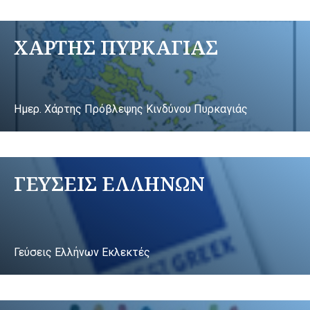
ΧΑΡΤΗΣ ΠΥΡΚΑΓΙΑΣ
Ημερ. Χάρτης Πρόβλεψης Κινδύνου Πυρκαγιάς
ΓΕΥΣΕΙΣ ΕΛΛΗΝΩΝ
Γεύσεις Ελλήνων Εκλεκτές