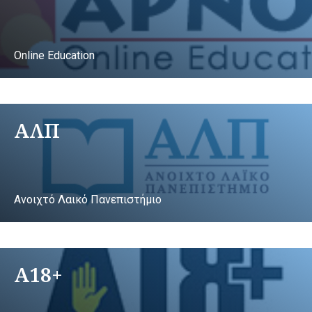
Online Education
ΑΛΠ
Ανοιχτό Λαικό Πανεπιστήμιο
A18+