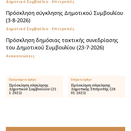
Δημοτικό Συμβούλιο - Επιτροπές
Πρόσκληση σύγκλησης Δημοτικού Συμβουλίου
(3-8-2026)
Δημοτικό Συμβούλιο - Επιτροπές
Πρόσκληση δημόσιας τακτικής συνεδρίασης
του Δημοτικού Συμβουλίου (23-7-2026)
Ανακοινώσεις
Προηγούμενο άρθρο
Επόμενο άρθρο
Πρόσκληση σύγκλησης
Πρόσκληση σύγκλησης
Δημοτικού Συμβουλίου (21-
Δημοτικής Επιτροπής (28-
1-2025)
01-2025)