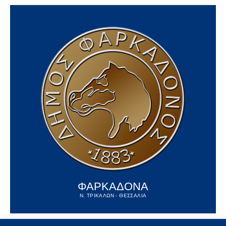
ΦΑΡΚΑΔΟΝΑ
Ν. ΤΡΙΚΑΛΩΝ - ΘΕΣΣΑΛΙΑ