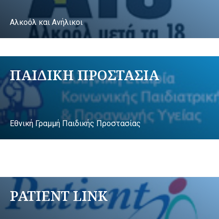
Αλκοόλ και Ανήλικοι
ΠΑΙΔΙΚΗ ΠΡΟΣΤΑΣΙΑ
Εθνική Γραμμή Παιδικής Προστασίας
PATIENT LINK