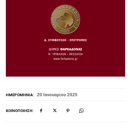
20 Ιανουαρίου 2025
ΗΜΕΡΟΜΗΝΊΑ:
ΚΟΙΝΟΠΟΊΗΣΗ: