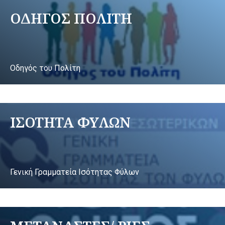
ΟΔΗΓΟΣ ΠΟΛΙΤΗ
Οδηγός του Πολίτη
ΙΣΟΤΗΤΑ ΦΥΛΩΝ
Γενική Γραμματεία Ισότητας Φύλων