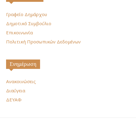
Γραφείο Δημάρχου
Δημοτικό Συμβούλιο
Επικοινωνία
Πολιτική Προσωπικών Δεδομένων
Ενημέρωση
Ανακοινώσεις
Διαύγεια
ΔΕΥΑΦ