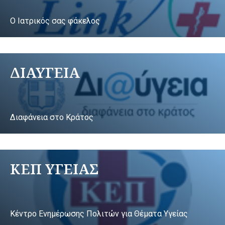
Ο Ιατρικός σας φάκελος
ΔΙΑΥΓΕΙΑ
Διαφάνεια στο Κράτος
ΚΕΠ ΥΓΕΙΑΣ
Κέντρο Ενημέρωσης Πολιτών για Θέματα Υγείας