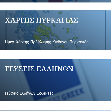
ΧΑΡΤΗΣ ΠΥΡΚΑΓΙΑΣ
Ημερ. Χάρτης Πρόβλεψης Κινδύνου Πυρκαγιάς
ΓΕΥΣΕΙΣ ΕΛΛΗΝΩΝ
Γεύσεις Ελλήνων Εκλεκτές