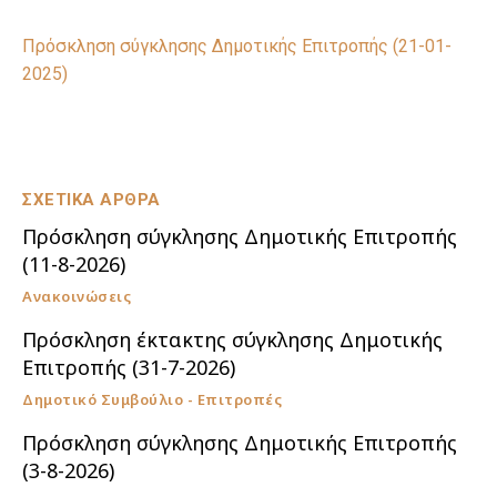
Πρόσκληση σύγκλησης Δημοτικής Επιτροπής (21-01-
2025)
ΣΧΕΤΙΚΑ ΑΡΘΡΑ
Πρόσκληση σύγκλησης Δημοτικής Επιτροπής
(11-8-2026)
Ανακοινώσεις
Πρόσκληση έκτακτης σύγκλησης Δημοτικής
Επιτροπής (31-7-2026)
Δημοτικό Συμβούλιο - Επιτροπές
Πρόσκληση σύγκλησης Δημοτικής Επιτροπής
(3-8-2026)