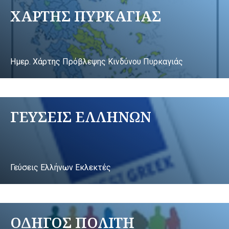
ΧΑΡΤΗΣ ΠΥΡΚΑΓΙΑΣ
Ημερ. Χάρτης Πρόβλεψης Κινδύνου Πυρκαγιάς
ΓΕΥΣΕΙΣ ΕΛΛΗΝΩΝ
Γεύσεις Ελλήνων Εκλεκτές
ΟΔΗΓΟΣ ΠΟΛΙΤΗ