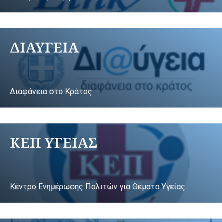
ΔΙΑΥΓΕΙΑ
Διαφάνεια στο Κράτος
ΚΕΠ ΥΓΕΙΑΣ
Κέντρο Ενημέρωσης Πολιτών για Θέματα Υγείας