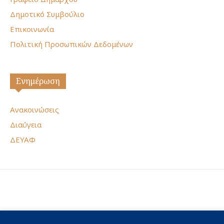
Δημοτικό Συμβούλιο
Επικοινωνία
Πολιτική Προσωπικών Δεδομένων
Ενημέρωση
Ανακοινώσεις
Διαύγεια
ΔΕΥΑΦ