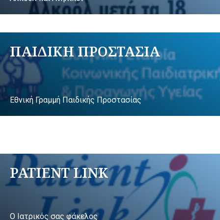
ΠΑΙΔΙΚΗ ΠΡΟΣΤΑΣΙΑ
Εθνική Γραμμή Παιδικής Προστασίας
PATIENT LINK
Ο Ιατρικός σας φάκελος