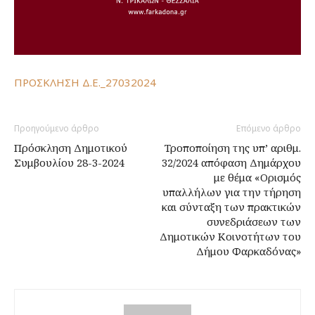
ΠΡΟΣΚΛΗΣΗ Δ.Ε._27032024
Προηγούμενο άρθρο
Επόμενο άρθρο
Πρόσκληση Δημοτικού
Τροποποίηση της υπ’ αριθμ.
Συμβουλίου 28-3-2024
32/2024 απόφαση Δημάρχου
με θέμα «Ορισμός
υπαλλήλων για την τήρηση
και σύνταξη των πρακτικών
συνεδριάσεων των
Δημοτικών Κοινοτήτων του
Δήμου Φαρκαδόνας»