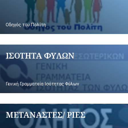
Οδηγός του Πολίτη
ΙΣΟΤΗΤΑ ΦΥΛΩΝ
Γενική Γραμματεία Ισότητας Φύλων
ΜΕΤΑΝΑΣΤΕΣ/ ΡΙΕΣ