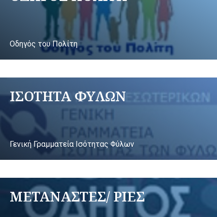
Οδηγός του Πολίτη
ΙΣΟΤΗΤΑ ΦΥΛΩΝ
Γενική Γραμματεία Ισότητας Φύλων
ΜΕΤΑΝΑΣΤΕΣ/ ΡΙΕΣ