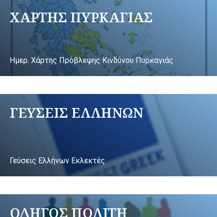
ΧΑΡΤΗΣ ΠΥΡΚΑΓΙΑΣ
Ημερ. Χάρτης Πρόβλεψης Κινδύνου Πυρκαγιάς
ΓΕΥΣΕΙΣ ΕΛΛΗΝΩΝ
Γεύσεις Ελλήνων Εκλεκτές
ΟΔΗΓΟΣ ΠΟΛΙΤΗ