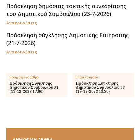
Πρόσκληση δημόσιας τακτικής συνεδρίασης
του Δημοτικού Συμβουλίου (23-7-2026)
Ανακοινώσεις
Πρόσκληση σύγκλησης Δημοτικής Επιτροπής
(21-7-2026)
Ανακοινώσεις
Προηγούμενο άρθρο
Επόμενο άρθρο
Πρόσκληση Σύγκλησης
Πρόσκληση Σύγκλησης
Δημοτικού Συμβουλίου #1
Δημοτικού Συμβουλίου #3
(19-12-2023 17:00)
(19-12-2023 18:30)
ΔΗΜΟΦΙΛΗ ΑΡΘΡΑ