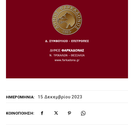
15 Δεκεμβρίου 2023
ΗΜΕΡΟΜΗΝΊΑ:
ΚΟΙΝΟΠΟΊΗΣΗ: