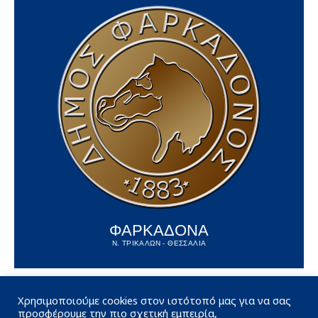
ΦΑΡΚΑΔΟΝΑ
Ν. ΤΡΙΚΑΛΩΝ - ΘΕΣΣΑΛΙΑ
Χρησιμοποιούμε cookies στον ιστότοπό μας για να σας
προσφέρουμε την πιο σχετική εμπειρία,