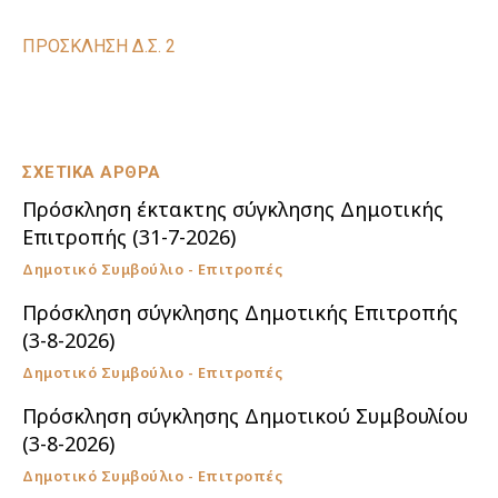
ΠΡΟΣΚΛΗΣΗ Δ.Σ. 2
ΣΧΕΤΙΚΑ ΑΡΘΡΑ
Πρόσκληση έκτακτης σύγκλησης Δημοτικής
Επιτροπής (31-7-2026)
Δημοτικό Συμβούλιο - Επιτροπές
Πρόσκληση σύγκλησης Δημοτικής Επιτροπής
(3-8-2026)
Δημοτικό Συμβούλιο - Επιτροπές
Πρόσκληση σύγκλησης Δημοτικού Συμβουλίου
(3-8-2026)
Δημοτικό Συμβούλιο - Επιτροπές