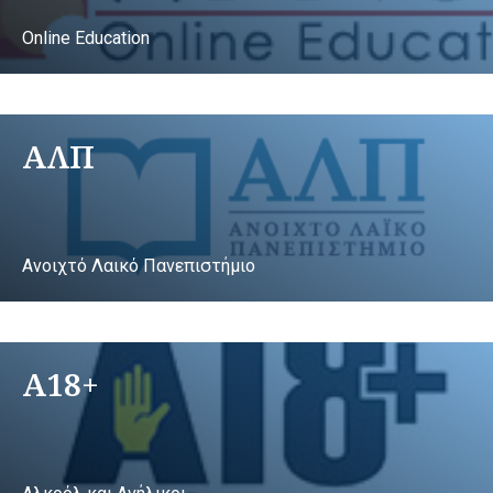
Online Education
ΑΛΠ
Ανοιχτό Λαικό Πανεπιστήμιο
A18+