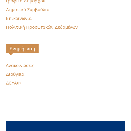
Γραφείο Δημάρχου
Δημοτικό Συμβούλιο
Επικοινωνία
Πολιτική Προσωπικών Δεδομένων
Ενημέρωση
Ανακοινώσεις
Διαύγεια
ΔΕΥΑΦ