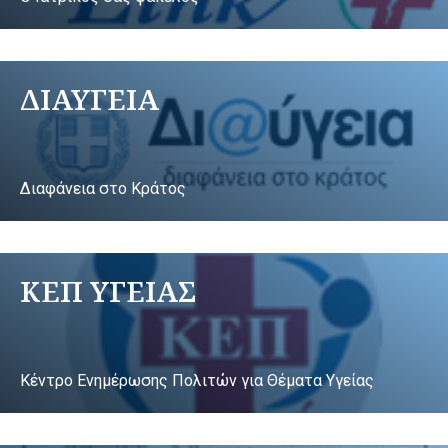
ΔΙΑΥΓΕΙΑ
Διαφάνεια στο Κράτος
ΚΕΠ ΥΓΕΙΑΣ
Κέντρο Ενημέρωσης Πολιτών για Θέματα Υγείας