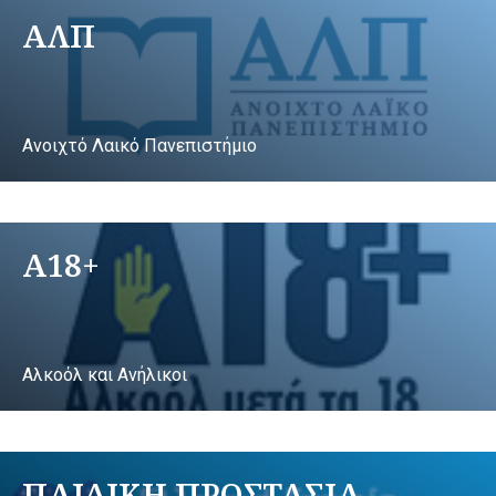
ΑΛΠ
Ανοιχτό Λαικό Πανεπιστήμιο
A18+
Αλκοόλ και Ανήλικοι
ΠΑΙΔΙΚΗ ΠΡΟΣΤΑΣΙΑ