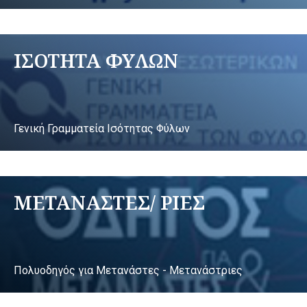
ΙΣΟΤΗΤΑ ΦΥΛΩΝ
Γενική Γραμματεία Ισότητας Φύλων
ΜΕΤΑΝΑΣΤΕΣ/ ΡΙΕΣ
Πολυοδηγός για Μετανάστες - Μετανάστριες