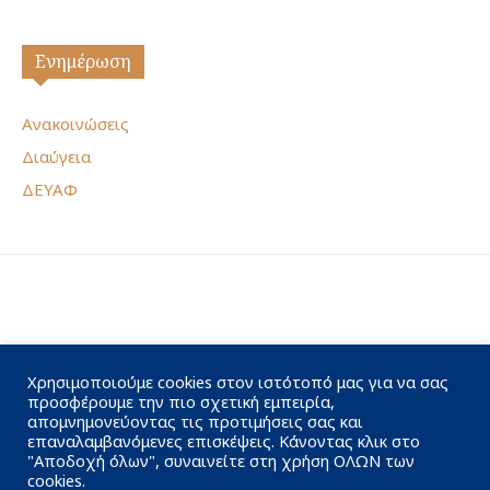
Ενημέρωση
Ανακοινώσεις
Διαύγεια
ΔΕΥΑΦ
Χρησιμοποιούμε cookies στον ιστότοπό μας για να σας
προσφέρουμε την πιο σχετική εμπειρία,
απομνημονεύοντας τις προτιμήσεις σας και
επαναλαμβανόμενες επισκέψεις. Κάνοντας κλικ στο
"Αποδοχή όλων", συναινείτε στη χρήση ΟΛΩΝ των
cookies.