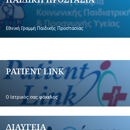
Εθνική Γραμμή Παιδικής Προστασίας
PATIENT LINK
Ο Ιατρικός σας φάκελος
ΔΙΑΥΓΕΙΑ