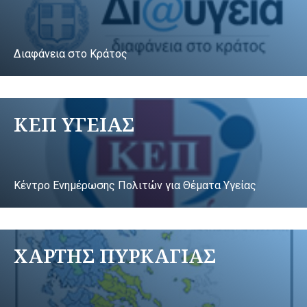
Διαφάνεια στο Κράτος
ΚΕΠ ΥΓΕΙΑΣ
Κέντρο Ενημέρωσης Πολιτών για Θέματα Υγείας
ΧΑΡΤΗΣ ΠΥΡΚΑΓΙΑΣ