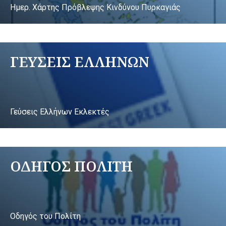
Ημερ. Χάρτης Πρόβλεψης Κινδύνου Πυρκαγιάς
ΓΕΥΣΕΙΣ ΕΛΛΗΝΩΝ
Γεύσεις Ελλήνων Εκλεκτές
ΟΔΗΓΟΣ ΠΟΛΙΤΗ
Οδηγός του Πολίτη