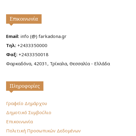
Επικοινωνία
Email:
info (@) farkadona.gr
Τηλ:
+2433350000
Φαξ:
+2433350018
Φαρκαδόνα, 42031, Τρίκαλα, Θεσσαλία - Ελλάδα
Πληροφορίες
Γραφείο Δημάρχου
Δημοτικό Συμβούλιο
Επικοινωνία
Πολιτική Προσωπικών Δεδομένων