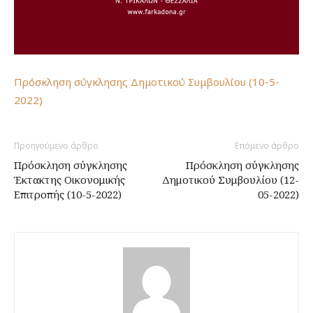
Πρόσκληση σύγκλησης Δημοτικού Συμβουλίου (10-5-
2022)
Προηγούμενο άρθρο
Επόμενο άρθρο
Πρόσκληση σύγκλησης
Πρόσκληση σύγκλησης
Έκτακτης Οικονομικής
Δημοτικού Συμβουλίου (12-
Επιτροπής (10-5-2022)
05-2022)