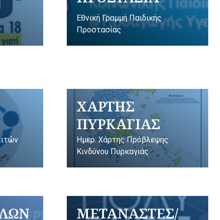
Εθνική Γραμμή Παιδικής
Προστασίας
ΧΑΡΤΗΣ
ΠΥΡΚΑΓΙΑΣ
λιτών
Ημερ. Χάρτης Πρόβλεψης
Κινδύνου Πυρκαγιάς
ΥΛΩΝ
ΜΕΤΑΝΑΣΤΕΣ/