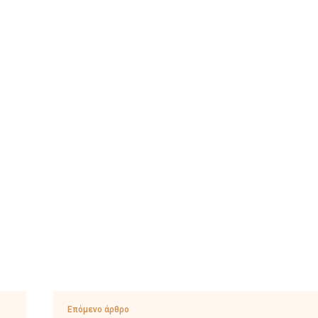
Επόμενο άρθρο