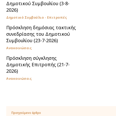
Δημοτικού Συμβουλίου (3-8-
2026)
Δημοτικό Συμβούλιο - Επιτροπές
Πρόσκληση δημόσιας τακτικής
συνεδρίασης του Δημοτικού
Συμβουλίου (23-7-2026)
Ανακοινώσεις
Πρόσκληση σύγκλησης
Δημοτικής Επιτροπής (21-7-
2026)
Ανακοινώσεις
Προηγούμενο άρθρο