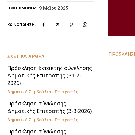
9 Μαΐου 2025
ΗΜΕΡΟΜΗΝΊΑ:
ΚΟΙΝΟΠΟΊΗΣΗ:
ΠΡΟΣΚΛΗΣΗ
ΣΧΕΤΙΚΑ ΑΡΘΡΑ
Πρόσκληση έκτακτης σύγκλησης
Δημοτικής Επιτροπής (31-7-
2026)
Δημοτικό Συμβούλιο - Επιτροπές
Πρόσκληση σύγκλησης
Δημοτικής Επιτροπής (3-8-2026)
Δημοτικό Συμβούλιο - Επιτροπές
Πρόσκληση σύγκλησης