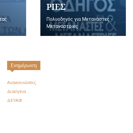
ΡΙΕΣ
ητας
Πολυοδηγός για Μετανάστες -
Μετανάστριες
Ενημέρωση
Ανακοινώσεις
Διαύγεια
ΔΕΥΑΦ