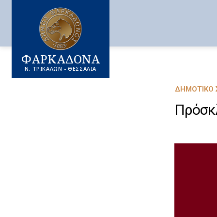
ΦΑΡΚΑΔΟΝΑ
Ν. ΤΡΙΚΑΛΩΝ - ΘΕΣΣΑΛΙΑ
ΔΗΜΟΤΙΚΌ 
Πρόσκλ