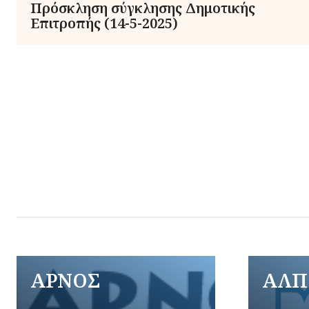
Πρόσκληση σύγκλησης Δημοτικής
Επιτροπής (14-5-2025)
ΑΡΝΟΣ
ΑΛΠ