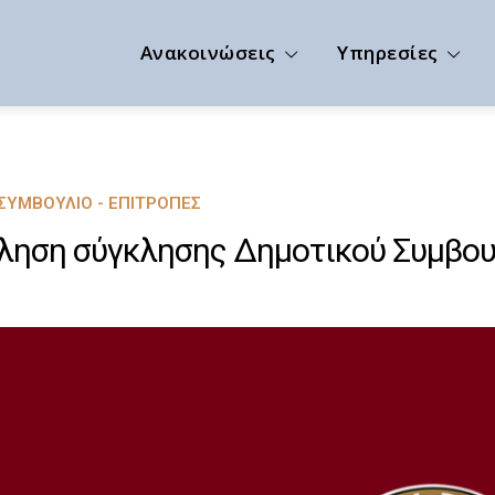
Ανακοινώσεις
Υπηρεσίες
ΣΥΜΒΟΎΛΙΟ - ΕΠΙΤΡΟΠΈΣ
ηση σύγκλησης Δημοτικού Συμβουλ