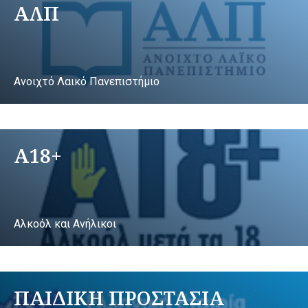
ΑΛΠ
Ανοιχτό Λαικό Πανεπιστήμιο
A18+
Αλκοόλ και Ανήλικοι
ΠΑΙΔΙΚΗ ΠΡΟΣΤΑΣΙΑ