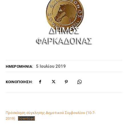
5 Ιουλίου 2019
ΗΜΕΡΟΜΗΝΊΑ:
ΚΟΙΝΟΠΟΊΗΣΗ:
Πρόσκληση σύγκλησης Δημοτικού Συμβουλίου (10-7-
2019)
Download