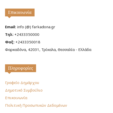
Επικοινωνία
Email:
info (@) farkadona.gr
Τηλ:
+2433350000
Φαξ:
+2433350018
Φαρκαδόνα, 42031, Τρίκαλα, Θεσσαλία - Ελλάδα
Πληροφορίες
Γραφείο Δημάρχου
Δημοτικό Συμβούλιο
Επικοινωνία
Πολιτική Προσωπικών Δεδομένων