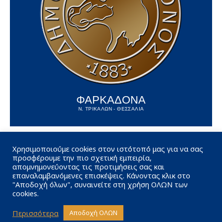
ΦΑΡΚΑΔΟΝΑ
Ν. ΤΡΙΚΑΛΩΝ - ΘΕΣΣΑΛΙΑ
Χρησιμοποιούμε cookies στον ιστότοπό μας για να σας
προσφέρουμε την πιο σχετική εμπειρία,
απομνημονεύοντας τις προτιμήσεις σας και
επαναλαμβανόμενες επισκέψεις. Κάνοντας κλικ στο
"Αποδοχή όλων", συναινείτε στη χρήση ΟΛΩΝ των
cookies.
Περισσότερα
Αποδοχή ΟΛΩΝ