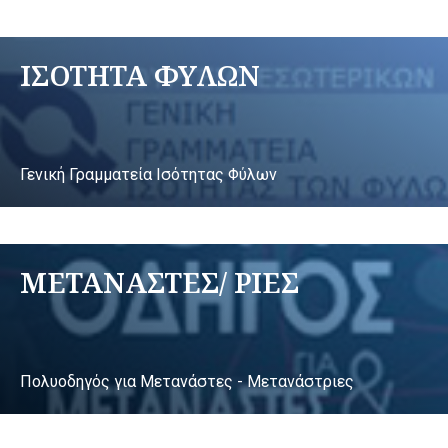
ΙΣΟΤΗΤΑ ΦΥΛΩΝ
Γενική Γραμματεία Ισότητας Φύλων
ΜΕΤΑΝΑΣΤΕΣ/ ΡΙΕΣ
Πολυοδηγός για Μετανάστες - Μετανάστριες