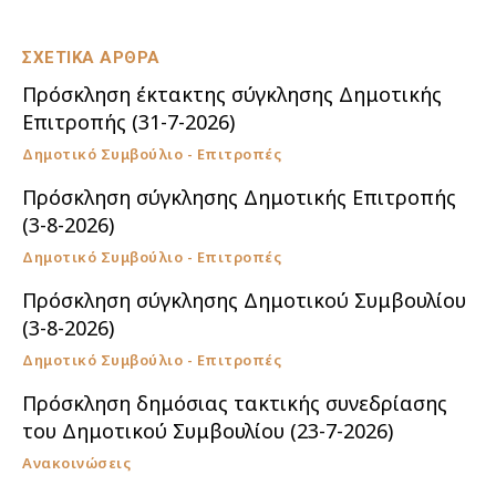
ΣΧΕΤΙΚΑ ΑΡΘΡΑ
Πρόσκληση έκτακτης σύγκλησης Δημοτικής
Επιτροπής (31-7-2026)
Δημοτικό Συμβούλιο - Επιτροπές
Πρόσκληση σύγκλησης Δημοτικής Επιτροπής
(3-8-2026)
Δημοτικό Συμβούλιο - Επιτροπές
Πρόσκληση σύγκλησης Δημοτικού Συμβουλίου
(3-8-2026)
Δημοτικό Συμβούλιο - Επιτροπές
Πρόσκληση δημόσιας τακτικής συνεδρίασης
του Δημοτικού Συμβουλίου (23-7-2026)
Ανακοινώσεις