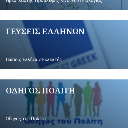
Ημερ. Χάρτης Πρόβλεψης Κινδύνου Πυρκαγιάς
ΓΕΥΣΕΙΣ ΕΛΛΗΝΩΝ
Γεύσεις Ελλήνων Εκλεκτές
ΟΔΗΓΟΣ ΠΟΛΙΤΗ
Οδηγός του Πολίτη