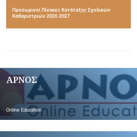
Προσωρινοί Πίνακες Κατάταξης Σχολικών
Καθαριστριών 2026 2027
ΑΡΝΟΣ
Online Education