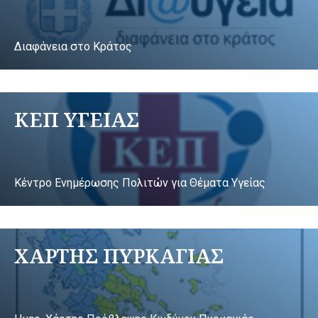
Διαφάνεια στο Κράτος
ΚΕΠ ΥΓΕΙΑΣ
Κέντρο Ενημέρωσης Πολιτών για Θέματα Υγείας
ΧΑΡΤΗΣ ΠΥΡΚΑΓΙΑΣ