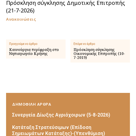
Πρόσκληση σύγκλησης Δημοτικής Επιτροπής
(21-7-2026)
Ανακοινώσεις
Προηγούμενο άρθρο
Επόμενο άρθρο
Καινούργια περίφραξη στο
Πρόσκληση σύγκλησης
Νηπιαγωγείο Κρήνης
Οικονομικής Επιτροπής (10-
7-2019)
ΔΗΜΟΦΙΛΗ ΑΡΘΡΑ
Συνεργεία Δίωξης Αγριόχοιρων (5-8-2026)
Κατάταξη Στρατεύσιμων (Επίδοση
Σημειωμάτων Κατάταξης)-(Υπενθύμιση)