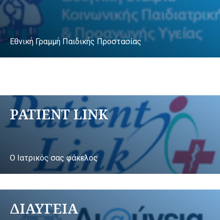
Εθνική Γραμμή Παιδικής Προστασίας
PATIENT LINK
Ο Ιατρικός σας φάκελος
ΔΙΑΥΓΕΙΑ