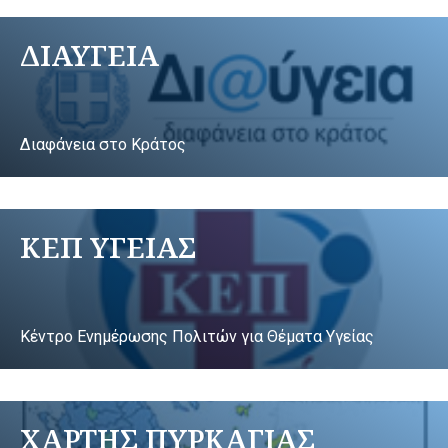
ΔΙΑΥΓΕΙΑ
Διαφάνεια στο Κράτος
ΚΕΠ ΥΓΕΙΑΣ
Κέντρο Ενημέρωσης Πολιτών για Θέματα Υγείας
ΧΑΡΤΗΣ ΠΥΡΚΑΓΙΑΣ