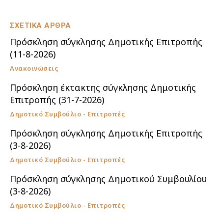
ΣΧΕΤΙΚΑ ΑΡΘΡΑ
Πρόσκληση σύγκλησης Δημοτικής Επιτροπής
(11-8-2026)
Ανακοινώσεις
Πρόσκληση έκτακτης σύγκλησης Δημοτικής
Επιτροπής (31-7-2026)
Δημοτικό Συμβούλιο - Επιτροπές
Πρόσκληση σύγκλησης Δημοτικής Επιτροπής
(3-8-2026)
Δημοτικό Συμβούλιο - Επιτροπές
Πρόσκληση σύγκλησης Δημοτικού Συμβουλίου
(3-8-2026)
Δημοτικό Συμβούλιο - Επιτροπές