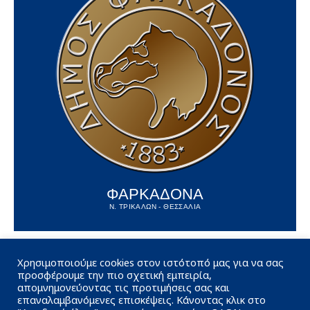
ΦΑΡΚΑΔΟΝΑ
Ν. ΤΡΙΚΑΛΩΝ - ΘΕΣΣΑΛΙΑ
Χρησιμοποιούμε cookies στον ιστότοπό μας για να σας
προσφέρουμε την πιο σχετική εμπειρία,
απομνημονεύοντας τις προτιμήσεις σας και
επαναλαμβανόμενες επισκέψεις. Κάνοντας κλικ στο