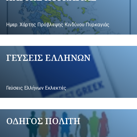
Ημερ. Χάρτης Πρόβλεψης Κινδύνου Πυρκαγιάς
ΓΕΥΣΕΙΣ ΕΛΛΗΝΩΝ
Γεύσεις Ελλήνων Εκλεκτές
ΟΔΗΓΟΣ ΠΟΛΙΤΗ