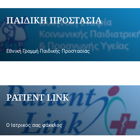
ΠΑΙΔΙΚΗ ΠΡΟΣΤΑΣΙΑ
Εθνική Γραμμή Παιδικής Προστασίας
PATIENT LINK
Ο Ιατρικός σας φάκελος