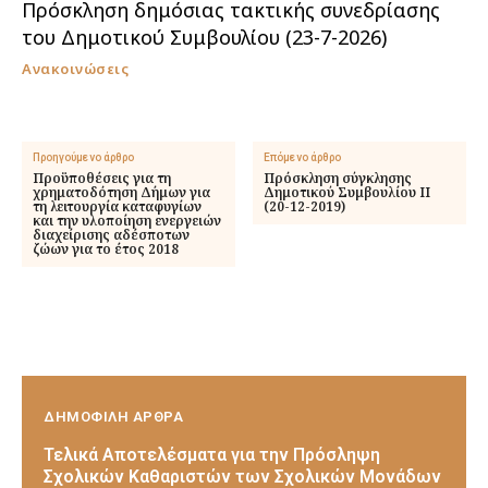
Πρόσκληση δημόσιας τακτικής συνεδρίασης
του Δημοτικού Συμβουλίου (23-7-2026)
Ανακοινώσεις
Προηγούμενο άρθρο
Επόμενο άρθρο
Προϋποθέσεις για τη
Πρόσκληση σύγκλησης
χρηματοδότηση Δήμων για
Δημοτικού Συμβουλίου ΙΙ
τη λειτουργία καταφυγίων
(20-12-2019)
και την υλοποίηση ενεργειών
διαχείρισης αδέσποτων
ζώων για το έτος 2018
ΔΗΜΟΦΙΛΗ ΑΡΘΡΑ
Τελικά Αποτελέσματα για την Πρόσληψη
Σχολικών Καθαριστών των Σχολικών Μονάδων