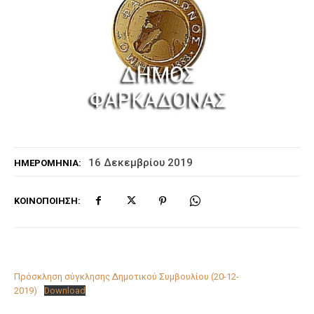
16 Δεκεμβρίου 2019
ΗΜΕΡΟΜΗΝΊΑ:
ΚΟΙΝΟΠΟΊΗΣΗ:
Πρόσκληση σύγκλησης Δημοτικού Συμβουλίου (20-12-
2019)
Download