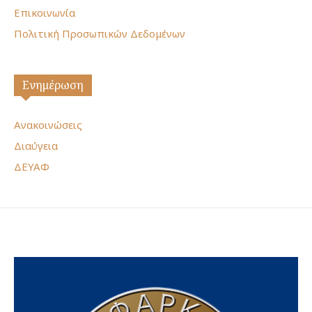
Επικοινωνία
Πολιτική Προσωπικών Δεδομένων
Ενημέρωση
Ανακοινώσεις
Διαύγεια
ΔΕΥΑΦ