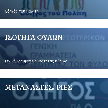
Οδηγός του Πολίτη
ΙΣΟΤΗΤΑ ΦΥΛΩΝ
Γενική Γραμματεία Ισότητας Φύλων
ΜΕΤΑΝΑΣΤΕΣ/ ΡΙΕΣ