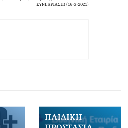
ΣΥΝΕΔΡΙΑΣΗ) (16-3-2021)
ΠΑΙΔΙΚΗ
ΠΡΟΣΤΑΣΙΑ