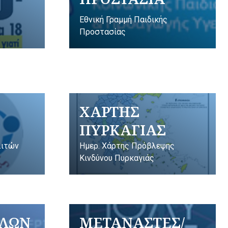
Εθνική Γραμμή Παιδικής
Προστασίας
ΧΑΡΤΗΣ
ΠΥΡΚΑΓΙΑΣ
λιτών
Ημερ. Χάρτης Πρόβλεψης
Κινδύνου Πυρκαγιάς
ΥΛΩΝ
ΜΕΤΑΝΑΣΤΕΣ/