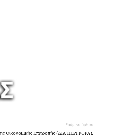
Επόμενο άρθρο
ης Οικονομικής Επιτροπής (ΔΙΑ ΠΕΡΙΦΟΡΑΣ