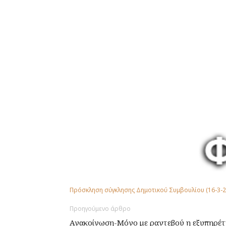
Πρόσκληση σύγκλησης Δημοτικού Συμβουλίου (16-3-2
Προηγούμενο άρθρο
Ανακοίνωση-Μόνο με ραντεβού η εξυπηρέ