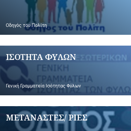
Οδηγός του Πολίτη
ΙΣΟΤΗΤΑ ΦΥΛΩΝ
Γενική Γραμματεία Ισότητας Φύλων
ΜΕΤΑΝΑΣΤΕΣ/ ΡΙΕΣ