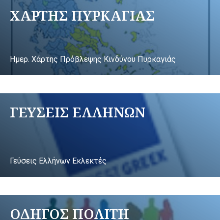
ΧΑΡΤΗΣ ΠΥΡΚΑΓΙΑΣ
Ημερ. Χάρτης Πρόβλεψης Κινδύνου Πυρκαγιάς
ΓΕΥΣΕΙΣ ΕΛΛΗΝΩΝ
Γεύσεις Ελλήνων Εκλεκτές
ΟΔΗΓΟΣ ΠΟΛΙΤΗ