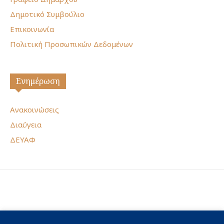
Δημοτικό Συμβούλιο
Επικοινωνία
Πολιτική Προσωπικών Δεδομένων
Ενημέρωση
Ανακοινώσεις
Διαύγεια
ΔΕΥΑΦ