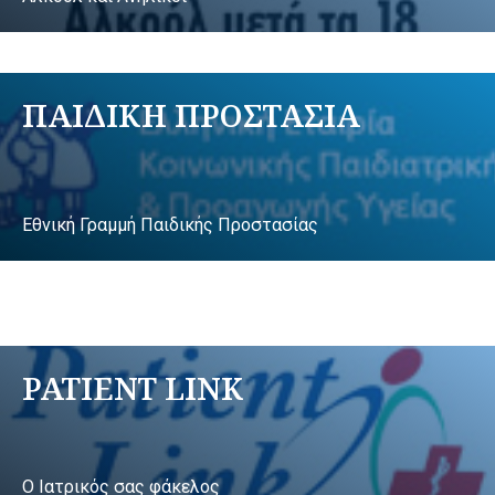
ΠΑΙΔΙΚΗ ΠΡΟΣΤΑΣΙΑ
Εθνική Γραμμή Παιδικής Προστασίας
PATIENT LINK
Ο Ιατρικός σας φάκελος