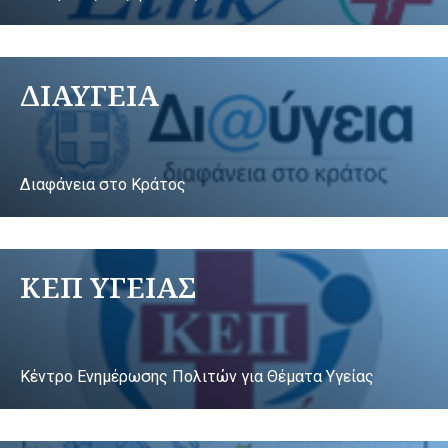
ΔΙΑΥΓΕΙΑ
Διαφάνεια στο Κράτος
ΚΕΠ ΥΓΕΙΑΣ
Κέντρο Ενημέρωσης Πολιτών για Θέματα Υγείας