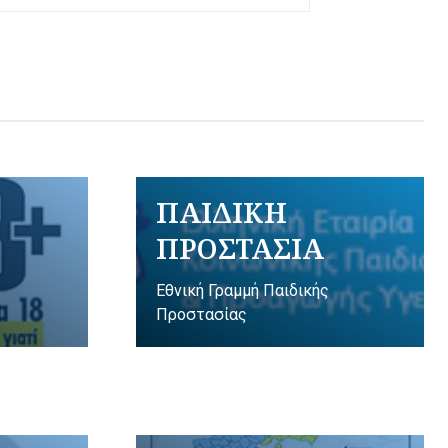
ΠΑΙΔΙΚΗ
ΠΡΟΣΤΑΣΙΑ
Εθνική Γραμμή Παιδικής
Προστασίας