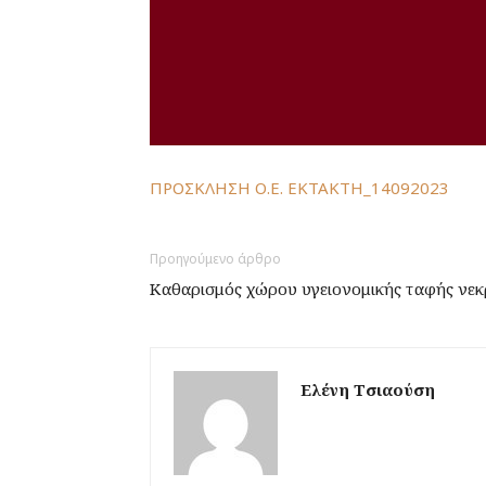
ΠΡΟΣΚΛΗΣΗ Ο.Ε. ΕΚΤΑΚΤΗ_14092023
Προηγούμενο άρθρο
Καθαρισμός χώρου υγειονομικής ταφής νε
Ελένη Τσιαούση