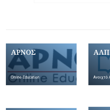
ΑΡΝΟΣ
ΑΛΠ
Online Education
Ανοιχτό 