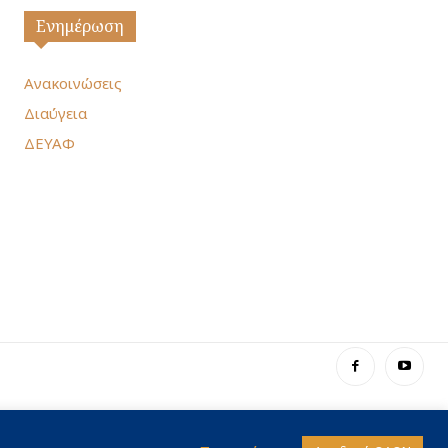
Ενημέρωση
Ανακοινώσεις
Διαύγεια
ΔΕΥΑΦ