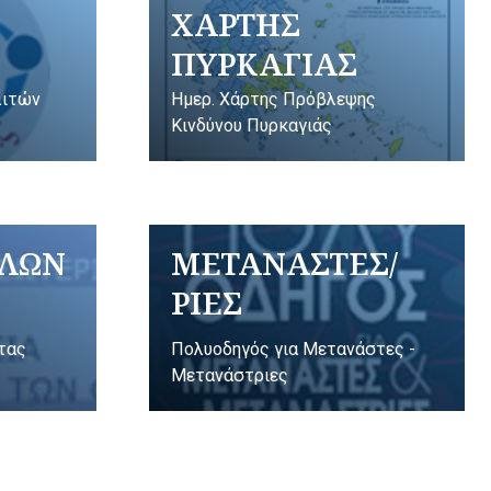
ΧΑΡΤΗΣ
ΠΥΡΚΑΓΙΑΣ
λιτών
Ημερ. Χάρτης Πρόβλεψης
Κινδύνου Πυρκαγιάς
ΥΛΩΝ
ΜΕΤΑΝΑΣΤΕΣ/
ΡΙΕΣ
ητας
Πολυοδηγός για Μετανάστες -
Μετανάστριες