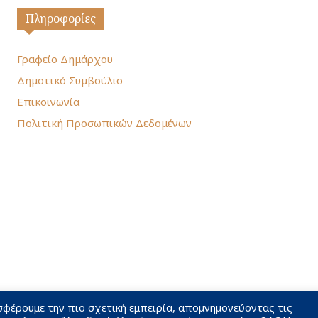
Πληροφορίες
Γραφείο Δημάρχου
Δημοτικό Συμβούλιο
Επικοινωνία
Πολιτική Προσωπικών Δεδομένων
σφέρουμε την πιο σχετική εμπειρία, απομνημονεύοντας τις