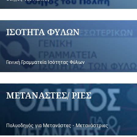
ΙΣΟΤΗΤΑ ΦΥΛΩΝ
Γενική Γραμματεία Ισότητας Φύλων
ΜΕΤΑΝΑΣΤΕΣ/ ΡΙΕΣ
Πολυοδηγός για Μετανάστες - Μετανάστριες