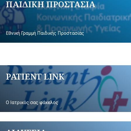
ΠΑΙΔΙΚΗ ΠΡΟΣΤΑΣΙΑ
Εθνική Γραμμή Παιδικής Προστασίας
PATIENT LINK
Ο Ιατρικός σας φάκελος