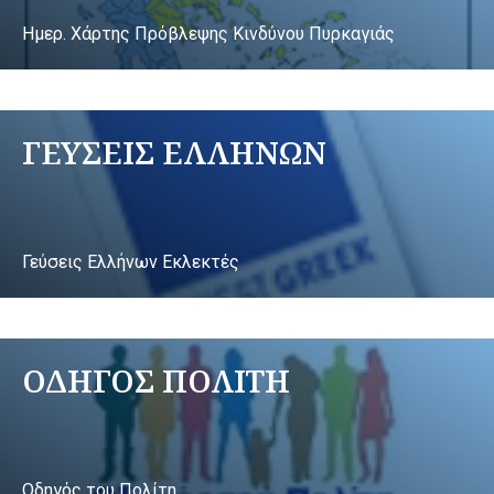
Ημερ. Χάρτης Πρόβλεψης Κινδύνου Πυρκαγιάς
ΓΕΥΣΕΙΣ ΕΛΛΗΝΩΝ
Γεύσεις Ελλήνων Εκλεκτές
ΟΔΗΓΟΣ ΠΟΛΙΤΗ
Οδηγός του Πολίτη