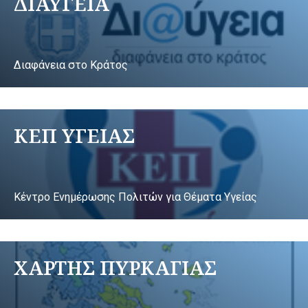
ΔΙΑΥΓΕΙΑ
Διαφάνεια στο Κράτος
ΚΕΠ ΥΓΕΙΑΣ
Κέντρο Ενημέρωσης Πολιτών για Θέματα Υγείας
ΧΑΡΤΗΣ ΠΥΡΚΑΓΙΑΣ