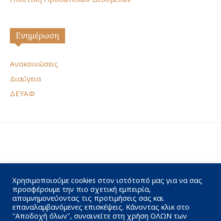
Ενημέρωση
Ανακοινώσεις
Διαύγεια
ΔΕΥΑΦ
Χρησιμοποιούμε cookies στον ιστότοπό μας για να σας
προσφέρουμε την πιο σχετική εμπειρία,
απομνημονεύοντας τις προτιμήσεις σας και
επαναλαμβανόμενες επισκέψεις. Κάνοντας κλικ στο
"Αποδοχή όλων", συναινείτε στη χρήση ΟΛΩΝ των