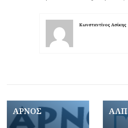
Κωνσταντίνος Ασίκης
ΑΡΝΟΣ
ΑΛΠ