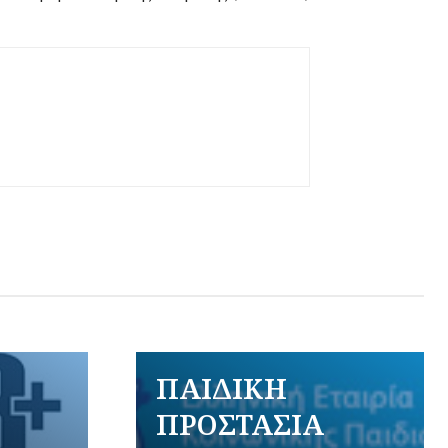
ΠΑΙΔΙΚΗ
ΠΡΟΣΤΑΣΙΑ