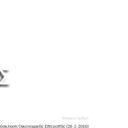
Επόμενο άρθρο
όσκληση Οικονομικής Επιτροπής (26-2-2016)