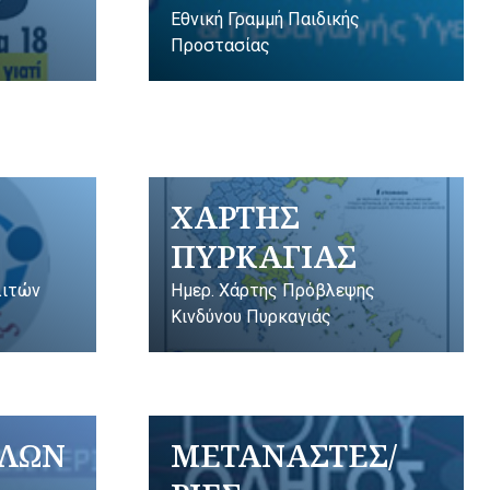
Εθνική Γραμμή Παιδικής
Προστασίας
ΧΑΡΤΗΣ
ΠΥΡΚΑΓΙΑΣ
λιτών
Ημερ. Χάρτης Πρόβλεψης
Κινδύνου Πυρκαγιάς
ΥΛΩΝ
ΜΕΤΑΝΑΣΤΕΣ/