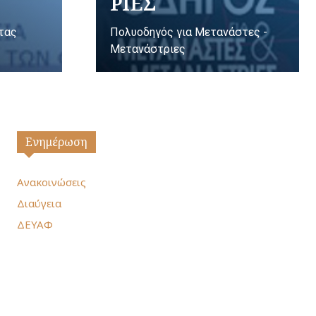
ΡΙΕΣ
ητας
Πολυοδηγός για Μετανάστες -
Μετανάστριες
Ενημέρωση
Ανακοινώσεις
Διαύγεια
ΔΕΥΑΦ