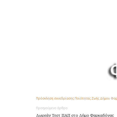
Πρόσκληση συνεδρίασης Ποιότητας Ζωής Δήμου Φα
Προηγούμενο άρθρο
Δωρεάν Τεστ ΠΑΠ στο Δήμο Φαρκαδόνας