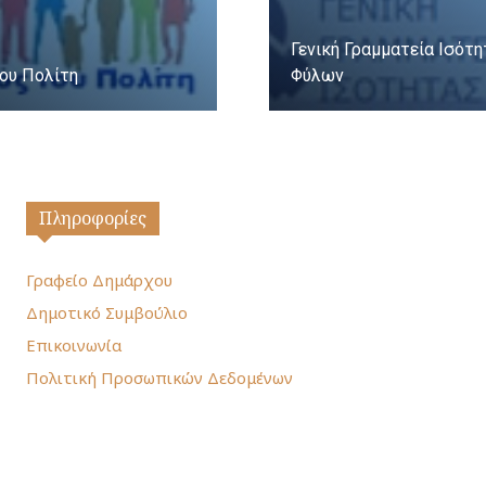
Γενική Γραμματεία Ισότ
ου Πολίτη
Φύλων
Πληροφορίες
Γραφείο Δημάρχου
Δημοτικό Συμβούλιο
Επικοινωνία
Πολιτική Προσωπικών Δεδομένων