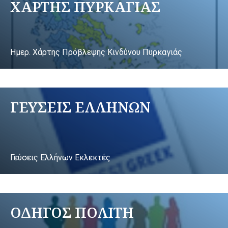
ΧΑΡΤΗΣ ΠΥΡΚΑΓΙΑΣ
Ημερ. Χάρτης Πρόβλεψης Κινδύνου Πυρκαγιάς
ΓΕΥΣΕΙΣ ΕΛΛΗΝΩΝ
Γεύσεις Ελλήνων Εκλεκτές
ΟΔΗΓΟΣ ΠΟΛΙΤΗ