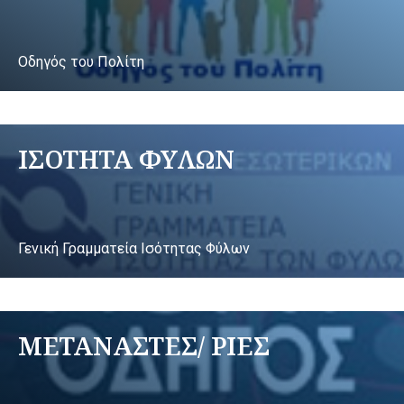
Οδηγός του Πολίτη
ΙΣΟΤΗΤΑ ΦΥΛΩΝ
Γενική Γραμματεία Ισότητας Φύλων
ΜΕΤΑΝΑΣΤΕΣ/ ΡΙΕΣ