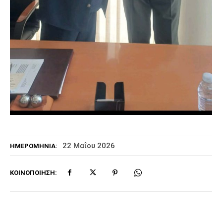
22 Μαΐου 2026
ΗΜΕΡΟΜΗΝΊΑ:
ΚΟΙΝΟΠΟΊΗΣΗ: