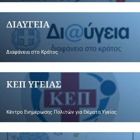
ΔΙΑΥΓΕΙΑ
Διαφάνεια στο Κράτος
ΚΕΠ ΥΓΕΙΑΣ
Κέντρο Ενημέρωσης Πολιτών για Θέματα Υγείας