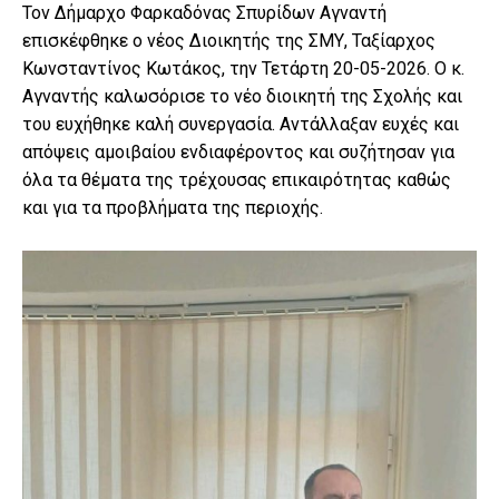
Τον Δήμαρχο Φαρκαδόνας Σπυρίδων Αγναντή
επισκέφθηκε ο νέος Διοικητής της ΣΜΥ, Ταξίαρχος
Κωνσταντίνος Κωτάκος, την Τετάρτη 20-05-2026. Ο κ.
Αγναντής καλωσόρισε το νέο διοικητή της Σχολής και
του ευχήθηκε καλή συνεργασία. Αντάλλαξαν ευχές και
απόψεις αμοιβαίου ενδιαφέροντος και συζήτησαν για
όλα τα θέματα της τρέχουσας επικαιρότητας καθώς
και για τα προβλήματα της περιοχής.