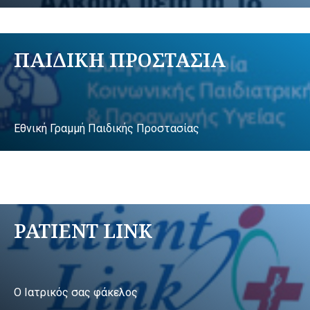
ΠΑΙΔΙΚΗ ΠΡΟΣΤΑΣΙΑ
Εθνική Γραμμή Παιδικής Προστασίας
PATIENT LINK
Ο Ιατρικός σας φάκελος