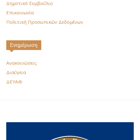
Δημοτικό Συμβούλιο
Επικοινωνία
Πολιτική Προσωπικών Δεδομένων
Ενημέρωση
Ανακοινώσεις
Διαύγεια
ΔΕΥΑΦ