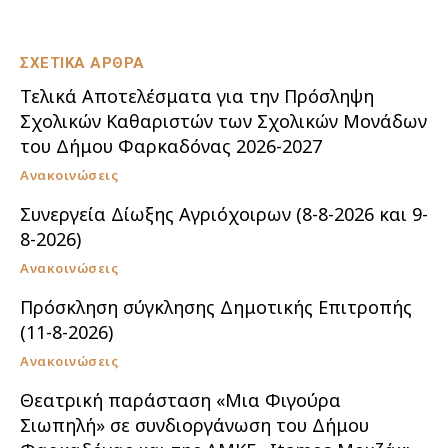
ΣΧΕΤΙΚΑ ΑΡΘΡΑ
Τελικά Αποτελέσματα για την Πρόσληψη
Σχολικών Καθαριστών των Σχολικών Μονάδων
του Δήμου Φαρκαδόνας 2026-2027
Ανακοινώσεις
Συνεργεία Δίωξης Αγριόχοιρων (8-8-2026 και 9-
8-2026)
Ανακοινώσεις
Πρόσκληση σύγκλησης Δημοτικής Επιτροπής
(11-8-2026)
Ανακοινώσεις
Θεατρική παράσταση «Μια Φιγούρα
Σιωπηλή» σε συνδιοργάνωση του Δήμου