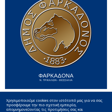
ΦΑΡΚΑΔΟΝΑ
Ν. ΤΡΙΚΑΛΩΝ - ΘΕΣΣΑΛΙΑ
Χρησιμοποιούμε cookies στον ιστότοπό μας για να σας
προσφέρουμε την πιο σχετική εμπειρία,
απομνημονεύοντας τις προτιμήσεις σας και