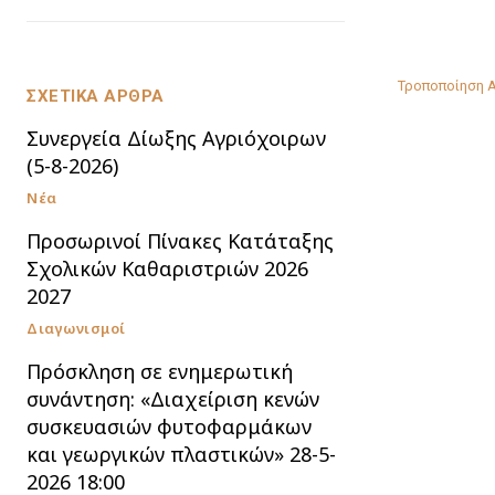
Τροποποίηση 
ΣΧΕΤΙΚΑ ΑΡΘΡΑ
Συνεργεία Δίωξης Αγριόχοιρων
(5-8-2026)
Νέα
Προσωρινοί Πίνακες Κατάταξης
Σχολικών Καθαριστριών 2026
2027
Διαγωνισμοί
Πρόσκληση σε ενημερωτική
συνάντηση: «Διαχείριση κενών
συσκευασιών φυτοφαρμάκων
και γεωργικών πλαστικών» 28-5-
2026 18:00