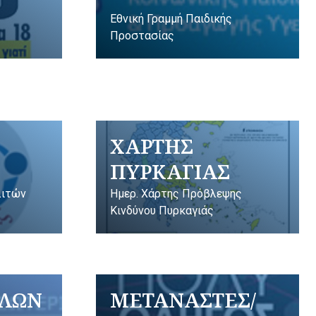
Εθνική Γραμμή Παιδικής
Προστασίας
ΧΑΡΤΗΣ
ΠΥΡΚΑΓΙΑΣ
λιτών
Ημερ. Χάρτης Πρόβλεψης
Κινδύνου Πυρκαγιάς
ΥΛΩΝ
ΜΕΤΑΝΑΣΤΕΣ/