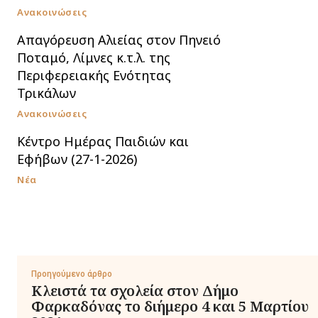
Ανακοινώσεις
Απαγόρευση Αλιείας στον Πηνειό
Ποταμό, Λίμνες κ.τ.λ. της
Περιφερειακής Ενότητας
Τρικάλων
Ανακοινώσεις
Κέντρο Ημέρας Παιδιών και
Εφήβων (27-1-2026)
Νέα
Προηγούμενο άρθρο
Κλειστά τα σχολεία στον Δήμο
Φαρκαδόνας τo διήμερο 4 και 5 Μαρτίου