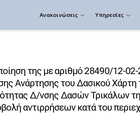
Ανακοινώσεις
Υπηρεσίες
οίηση της με αριθμό 28490/12-02
ης Ανάρτησης του Δασικού Χάρτη 
ότητας Δ/νσης Δασών Τρικάλων τη
οβολή αντιρρήσεων κατά του περιε