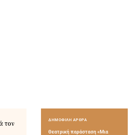
ΔΗΜΟΦΙΛΗ ΑΡΘΡΑ
ά τον
Θεατρική παράσταση «Μια