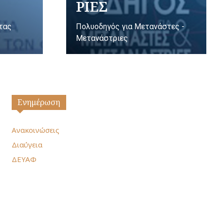
ΡΙΕΣ
ητας
Πολυοδηγός για Μετανάστες -
Μετανάστριες
Ενημέρωση
Ανακοινώσεις
Διαύγεια
ΔΕΥΑΦ