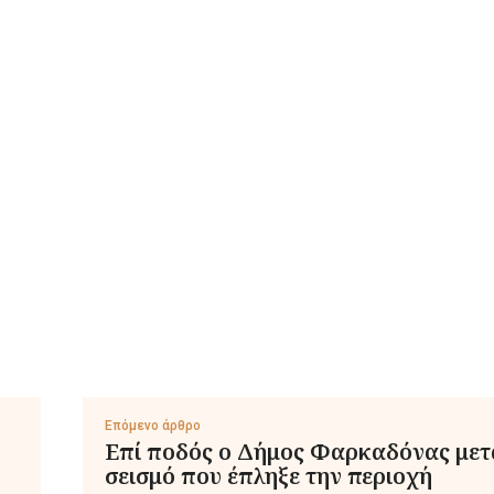
Επόμενο άρθρο
Επί ποδός ο Δήμος Φαρκαδόνας μετ
σεισμό που έπληξε την περιοχή