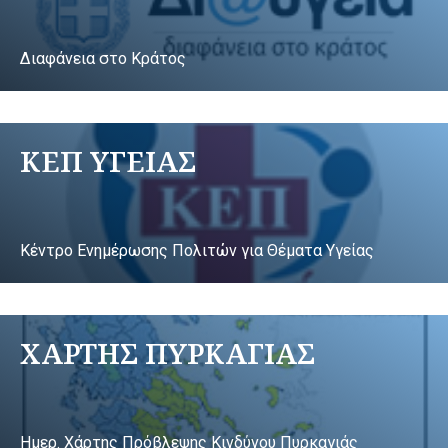
Διαφάνεια στο Κράτος
ΚΕΠ ΥΓΕΙΑΣ
Κέντρο Ενημέρωσης Πολιτών για Θέματα Υγείας
ΧΑΡΤΗΣ ΠΥΡΚΑΓΙΑΣ
Ημερ. Χάρτης Πρόβλεψης Κινδύνου Πυρκαγιάς