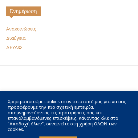
Ενημέρωση
Ανακοινώσεις
Διαύγεια
ΔΕΥΑΦ
Χρησιμοποιούμε cookies στον ιστότοπό μας για να σας
προσφέρουμε την πιο σχετική εμπειρία,
απομνημονεύοντας τις προτιμήσεις σας και
επαναλαμβανόμενες επισκέψεις. Κάνοντας κλικ στο
"Αποδοχή όλων", συναινείτε στη χρήση ΟΛΩΝ των
cookies.