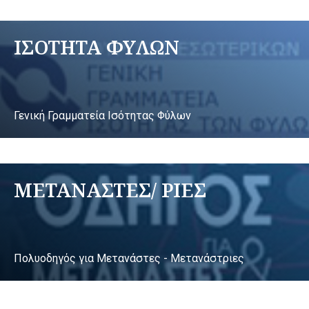
ΙΣΟΤΗΤΑ ΦΥΛΩΝ
Γενική Γραμματεία Ισότητας Φύλων
ΜΕΤΑΝΑΣΤΕΣ/ ΡΙΕΣ
Πολυοδηγός για Μετανάστες - Μετανάστριες