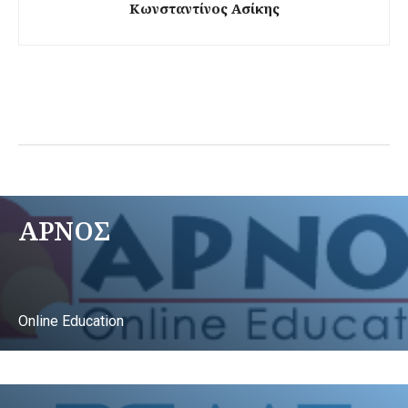
Κωνσταντίνος Ασίκης
ΑΡΝΟΣ
Online Education