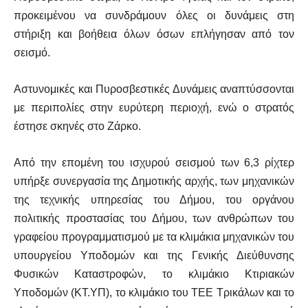
προκειμένου να συνδράμουν όλες οι δυνάμεις στη
στήριξη και βοήθεια όλων όσων επλήγησαν από τον
σεισμό.
Αστυνομικές και Πυροσβεστικές Δυνάμεις αναπτύσσονται
με περιπολίες στην ευρύτερη περιοχή, ενώ ο στρατός
έστησε σκηνές στο Ζάρκο.
Από την επομένη του ισχυρού σεισμού των 6,3 ρίχτερ
υπήρξε συνεργασία της Δημοτικής αρχής, των μηχανικών
της τεχνικής υπηρεσίας του Δήμου, του οργάνου
πολιτικής προστασίας του Δήμου, των ανθρώπων του
γραφείου προγραμματισμού με τα κλιμάκια μηχανικών του
υπουργείου Υποδομών και της Γενικής Διεύθυνσης
Φυσικών Καταστροφών, το κλιμάκιο Κτιριακών
Υποδομών (ΚΤ.ΥΠ), το κλιμάκιο του ΤΕΕ Τρικάλων και το