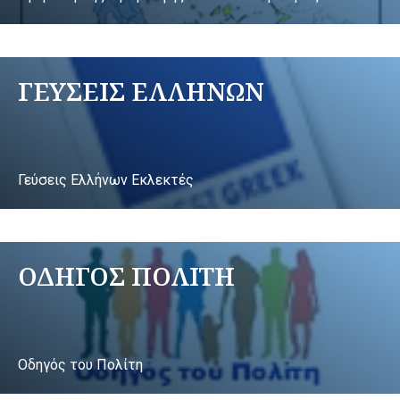
ΓΕΥΣΕΙΣ ΕΛΛΗΝΩΝ
Γεύσεις Ελλήνων Εκλεκτές
ΟΔΗΓΟΣ ΠΟΛΙΤΗ
Οδηγός του Πολίτη