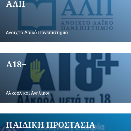
ΑΛΠ
Ανοιχτό Λαικό Πανεπιστήμιο
A18+
Αλκοόλ και Ανήλικοι
ΠΑΙΔΙΚΗ ΠΡΟΣΤΑΣΙΑ