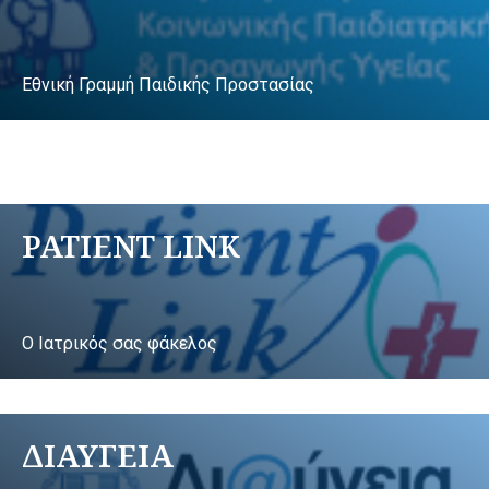
Εθνική Γραμμή Παιδικής Προστασίας
PATIENT LINK
Ο Ιατρικός σας φάκελος
ΔΙΑΥΓΕΙΑ