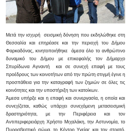
Μετά την ισχυρή σεισμική δόνηση που εκδηλώθηκε στη
Θεσσαλία και επηρέασε και την περιοχή του Δήμου
Φαρκαδόνας, κινητοποιήθηκε άμεσα όλο το ανθρώπινο
δυναμικό του Δήμου με επικεφαλής τον Δήμαρχο
Σπυρίδωνα Αγναντή και σε συνεχή επαφή με τους
προέδρους των κοινοτήτων από την πρώτη στιγμή έγινε η
προσπάθεια για την καταγραφή των ζημιών σε όλες τις
κοινότητες και την υποστήριξη των κατοίκων.
Άμεσα υπήρξε και η επαφή και συνεργασία, η οποία και
συνεχίζεται, καθώς υπάρχει συνεχόμενη μετασεισμική
δραστηριότητα, με την Περιφέρεια και τον
Αντιπεριφερειάρχη Χρήστο Μιχαλάκη, την Αστυνομία, το
Πυροσβεστικό σώμα, το Κέντρο Υγείας και τον στρατό,