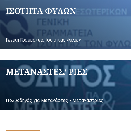
ΙΣΟΤΗΤΑ ΦΥΛΩΝ
Γενική Γραμματεία Ισότητας Φύλων
ΜΕΤΑΝΑΣΤΕΣ/ ΡΙΕΣ
Πολυοδηγός για Μετανάστες - Μετανάστριες