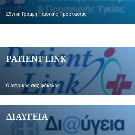
Εθνική Γραμμή Παιδικής Προστασίας
PATIENT LINK
Ο Ιατρικός σας φάκελος
ΔΙΑΥΓΕΙΑ