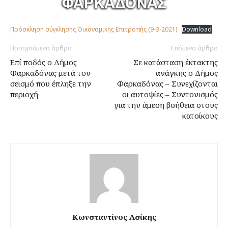
Πρόσκληση σύγκλησης Οικονομικής Επιτροπής (9-3-2021)
Download
Προηγούμενο άρθρο
Επόμενο άρθρο
Επί ποδός ο Δήμος
Σε κατάσταση έκτακτης
Φαρκαδόνας μετά τον
ανάγκης ο Δήμος
σεισμό που έπληξε την
Φαρκαδόνας – Συνεχίζονται
περιοχή
οι αυτοψίες – Συντονισμός
για την άμεση βοήθεια στους
κατοίκους
Κωνσταντίνος Ασίκης