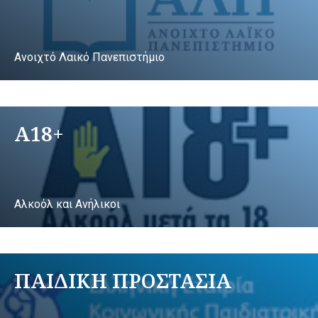
Ανοιχτό Λαικό Πανεπιστήμιο
A18+
Αλκοόλ και Ανήλικοι
ΠΑΙΔΙΚΗ ΠΡΟΣΤΑΣΙΑ