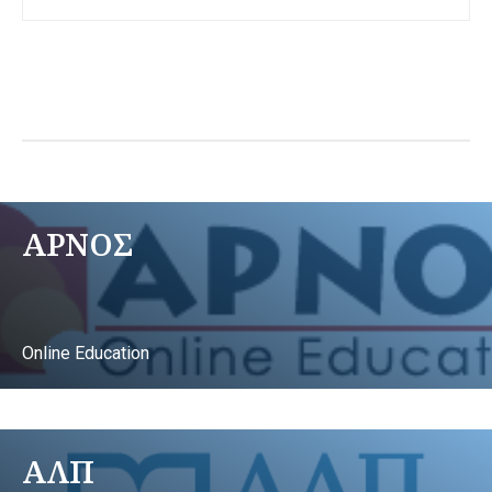
ΑΡΝΟΣ
Online Education
ΑΛΠ