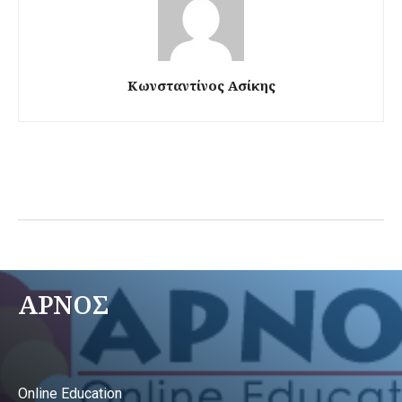
Κωνσταντίνος Ασίκης
ΑΡΝΟΣ
Online Education