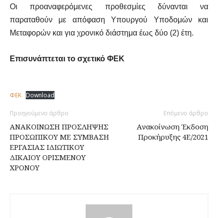
Οι προαναφερόμενες προθεσμίες δύνανται να
παραταθούν με απόφαση Υπουργού Υποδομών και
Μεταφορών και για χρονικό διάστημα έως δύο (2) έτη.
Επισυνάπτεται το σχετικό ΦΕΚ
ΦΕΚ
Download
Προηγούμενο άρθρο
Επόμενο άρθρο
ΑΝΑΚΟΙΝΩΣΗ ΠΡΟΣΛΗΨΗΣ
Ανακοίνωση Έκδοση
ΠΡΟΣΩΠΙΚΟΥ ΜΕ ΣΥΜΒΑΣΗ
Προκήρυξης 4Ε/2021
ΕΡΓΑΣΙΑΣ ΙΔΙΩΤΙΚΟΥ
ΔΙΚΑΙΟΥ ΟΡΙΣΜΕΝΟΥ
ΧΡΟΝΟΥ