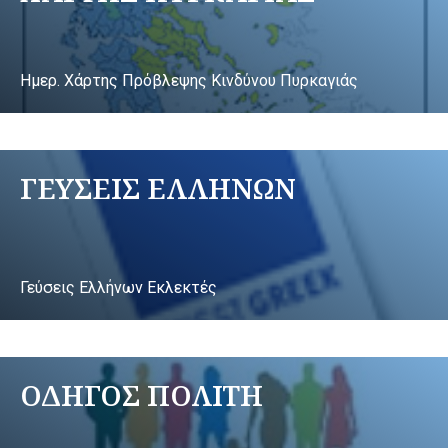
Ημερ. Χάρτης Πρόβλεψης Κινδύνου Πυρκαγιάς
ΓΕΥΣΕΙΣ ΕΛΛΗΝΩΝ
Γεύσεις Ελλήνων Εκλεκτές
ΟΔΗΓΟΣ ΠΟΛΙΤΗ