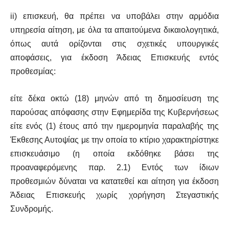
ii) επισκευή, θα πρέπει να υποβάλει στην αρμόδια
υπηρεσία αίτηση, με όλα τα απαιτούμενα δικαιολογητικά,
όπως αυτά ορίζονται στις σχετικές υπουργικές
αποφάσεις, για έκδοση Άδειας Επισκευής εντός
προθεσμίας:
είτε δέκα οκτώ (18) μηνών από τη δημοσίευση της
παρούσας απόφασης στην Εφημερίδα της Κυβερνήσεως
είτε ενός (1) έτους από την ημερομηνία παραλαβής της
Έκθεσης Αυτοψίας με την οποία το κτίριο χαρακτηρίστηκε
επισκευάσιμο (η οποία εκδόθηκε βάσει της
προαναφερόμενης παρ. 2.1) Εντός των ίδιων
προθεσμιών δύναται να κατατεθεί και αίτηση για έκδοση
Άδειας Επισκευής χωρίς χορήγηση Στεγαστικής
Συνδρομής.