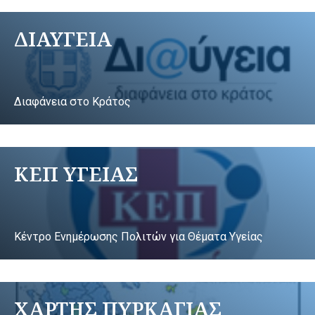
ΔΙΑΥΓΕΙΑ
Διαφάνεια στο Κράτος
ΚΕΠ ΥΓΕΙΑΣ
Κέντρο Ενημέρωσης Πολιτών για Θέματα Υγείας
ΧΑΡΤΗΣ ΠΥΡΚΑΓΙΑΣ