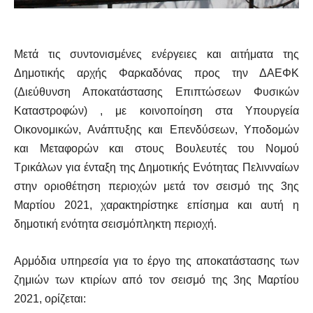
Μετά τις συντονισμένες ενέργειες και αιτήματα της
Δημοτικής αρχής Φαρκαδόνας προς την ΔΑΕΦΚ
(Διεύθυνση Αποκατάστασης Επιπτώσεων Φυσικών
Καταστροφών) , με κοινοποίηση στα Υπουργεία
Οικονομικών, Ανάπτυξης και Επενδύσεων, Υποδομών
και Μεταφορών και στους Βουλευτές του Νομού
Τρικάλων για ένταξη της Δημοτικής Ενότητας Πελινναίων
στην οριοθέτηση περιοχών μετά τον σεισμό της 3ης
Μαρτίου 2021, χαρακτηρίστηκε επίσημα και αυτή η
δημοτική ενότητα σεισμόπληκτη περιοχή.
Αρμόδια υπηρεσία για το έργο της αποκατάστασης των
ζημιών των κτιρίων από τον σεισμό της 3ης Μαρτίου
2021, ορίζεται: