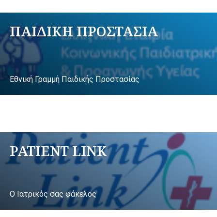
ΠΑΙΔΙΚΗ ΠΡΟΣΤΑΣΙΑ
Εθνική Γραμμή Παιδικής Προστασίας
PATIENT LINK
Ο Ιατρικός σας φάκελος