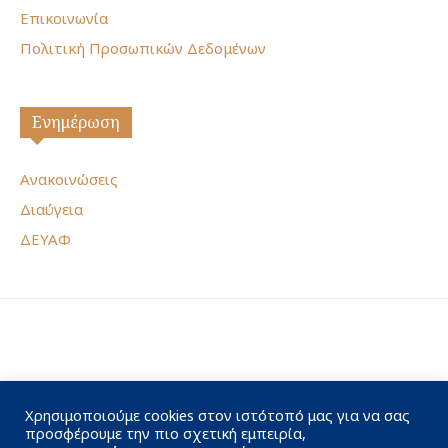
Επικοινωνία
Πολιτική Προσωπικών Δεδομένων
Ενημέρωση
Ανακοινώσεις
Διαύγεια
ΔΕΥΑΦ
Χρησιμοποιούμε cookies στον ιστότοπό μας για να σας
προσφέρουμε την πιο σχετική εμπειρία,