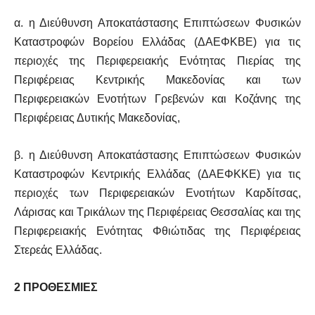
α. η Διεύθυνση Αποκατάστασης Επιπτώσεων Φυσικών
Καταστροφών Βορείου Ελλάδας (ΔΑΕΦΚΒΕ) για τις
περιοχές της Περιφερειακής Ενότητας Πιερίας της
Περιφέρειας Κεντρικής Μακεδονίας και των
Περιφερειακών Ενοτήτων Γρεβενών και Κοζάνης της
Περιφέρειας Δυτικής Μακεδονίας,
β. η Διεύθυνση Αποκατάστασης Επιπτώσεων Φυσικών
Καταστροφών Κεντρικής Ελλάδας (ΔΑΕΦΚΚΕ) για τις
περιοχές των Περιφερειακών Ενοτήτων Καρδίτσας,
Λάρισας και Τρικάλων της Περιφέρειας Θεσσαλίας και της
Περιφερειακής Ενότητας Φθιώτιδας της Περιφέρειας
Στερεάς Ελλάδας.
2 ΠΡΟΘΕΣΜΙΕΣ