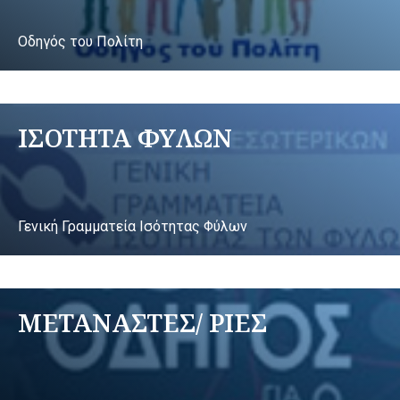
Οδηγός του Πολίτη
ΙΣΟΤΗΤΑ ΦΥΛΩΝ
Γενική Γραμματεία Ισότητας Φύλων
ΜΕΤΑΝΑΣΤΕΣ/ ΡΙΕΣ