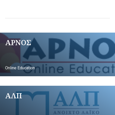
ΑΡΝΟΣ
Online Education
ΑΛΠ