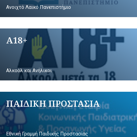
Ανοιχτό Λαικό Πανεπιστήμιο
A18+
Αλκοόλ και Ανήλικοι
ΠΑΙΔΙΚΗ ΠΡΟΣΤΑΣΙΑ
Εθνική Γραμμή Παιδικής Προστασίας