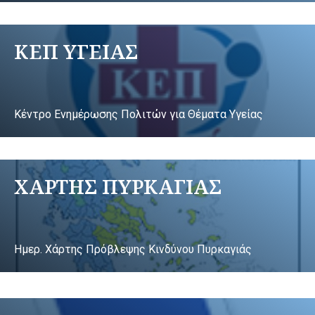
ΚΕΠ ΥΓΕΙΑΣ
Κέντρο Ενημέρωσης Πολιτών για Θέματα Υγείας
ΧΑΡΤΗΣ ΠΥΡΚΑΓΙΑΣ
Ημερ. Χάρτης Πρόβλεψης Κινδύνου Πυρκαγιάς