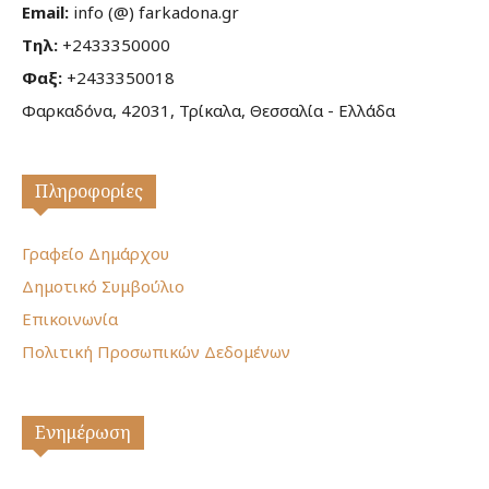
Email:
info (@) farkadona.gr
Τηλ:
+2433350000
Φαξ:
+2433350018
Φαρκαδόνα, 42031, Τρίκαλα, Θεσσαλία - Ελλάδα
Πληροφορίες
Γραφείο Δημάρχου
Δημοτικό Συμβούλιο
Επικοινωνία
Πολιτική Προσωπικών Δεδομένων
Ενημέρωση