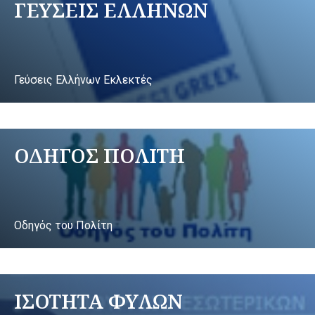
ΓΕΥΣΕΙΣ ΕΛΛΗΝΩΝ
Γεύσεις Ελλήνων Εκλεκτές
ΟΔΗΓΟΣ ΠΟΛΙΤΗ
Οδηγός του Πολίτη
ΙΣΟΤΗΤΑ ΦΥΛΩΝ