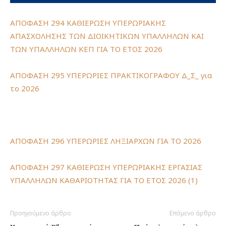
ΑΠΟΦΑΣΗ 294 ΚΑΘΙΕΡΩΣΗ ΥΠΕΡΩΡΙΑΚΗΣ
ΑΠΑΣΧΟΛΗΣΗΣ ΤΩΝ ΔΙΟΙΚΗΤΙΚΩΝ ΥΠΑΛΛΗΛΩΝ ΚΑΙ
ΤΩΝ ΥΠΑΛΛΗΛΩΝ ΚΕΠ ΓΙΑ ΤΟ ΕΤΟΣ 2026
ΑΠΟΦΑΣΗ 295 ΥΠΕΡΩΡΙΕΣ ΠΡΑΚΤΙΚΟΓΡΑΦΟΥ Δ_Σ_ για
το 2026
ΑΠΟΦΑΣΗ 296 ΥΠΕΡΩΡΙΕΣ ΛΗΞΙΑΡΧΩΝ ΓΙΑ ΤΟ 2026
ΑΠΟΦΑΣΗ 297 ΚΑΘΙΕΡΩΣΗ ΥΠΕΡΩΡΙΑΚΗΣ ΕΡΓΑΣΙΑΣ
ΥΠΑΛΛΗΛΩΝ ΚΑΘΑΡΙΟΤΗΤΑΣ ΓΙΑ ΤΟ ΕΤΟΣ 2026 (1)
Προηγούμενο άρθρο
Επόμενο άρθρο