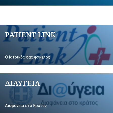
PATIENT LINK
Ο Ιατρικός σας φάκελος
ΔΙΑΥΓΕΙΑ
Διαφάνεια στο Κράτος