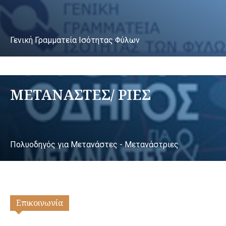
Γενική Γραμματεία Ισότητας Φύλων
ΜΕΤΑΝΑΣΤΕΣ/ ΡΙΕΣ
Πολυοδηγός για Μετανάστες - Μετανάστριες
Επικοινωνία