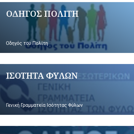
ΟΔΗΓΟΣ ΠΟΛΙΤΗ
Οδηγός του Πολίτη
ΙΣΟΤΗΤΑ ΦΥΛΩΝ
Γενική Γραμματεία Ισότητας Φύλων