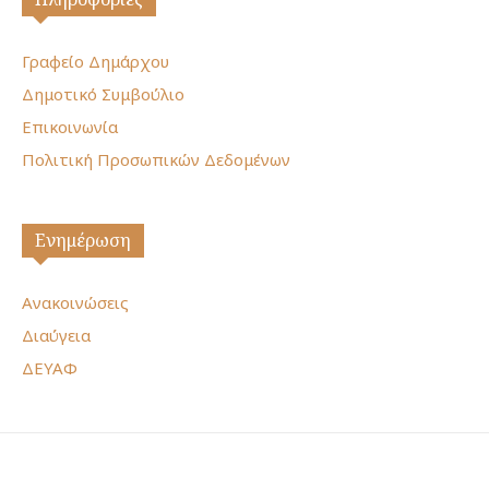
Γραφείο Δημάρχου
Δημοτικό Συμβούλιο
Επικοινωνία
Πολιτική Προσωπικών Δεδομένων
Ενημέρωση
Ανακοινώσεις
Διαύγεια
ΔΕΥΑΦ