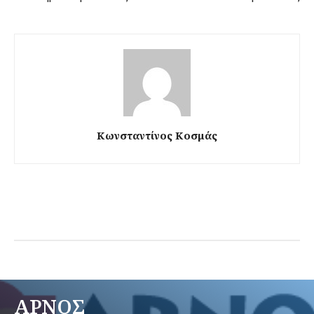
Κωνσταντίνος Κοσμάς
ΑΡΝΟΣ