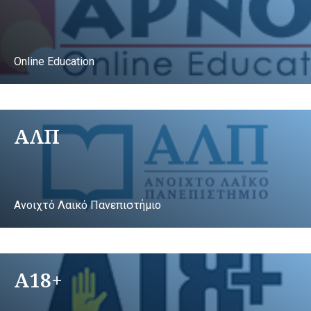
Online Education
ΑΛΠ
Ανοιχτό Λαικό Πανεπιστήμιο
A18+