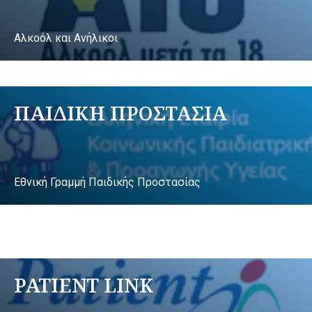
Αλκοόλ και Ανήλικοι
ΠΑΙΔΙΚΗ ΠΡΟΣΤΑΣΙΑ
Εθνική Γραμμή Παιδικής Προστασίας
PATIENT LINK