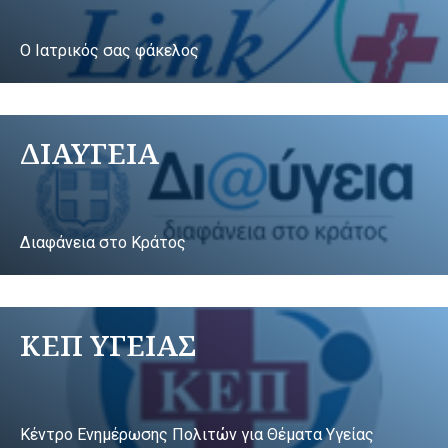
Ο Ιατρικός σας φάκελος
ΔΙΑΥΓΕΙΑ
Διαφάνεια στο Κράτος
ΚΕΠ ΥΓΕΙΑΣ
Κέντρο Ενημέρωσης Πολιτών για Θέματα Υγείας