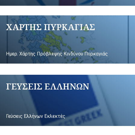
ΧΑΡΤΗΣ ΠΥΡΚΑΓΙΑΣ
Ημερ. Χάρτης Πρόβλεψης Κινδύνου Πυρκαγιάς
ΓΕΥΣΕΙΣ ΕΛΛΗΝΩΝ
Γεύσεις Ελλήνων Εκλεκτές