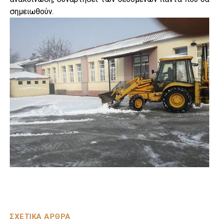
σημειωθούν.
ΣΧΕΤΙΚΑ ΑΡΘΡΑ