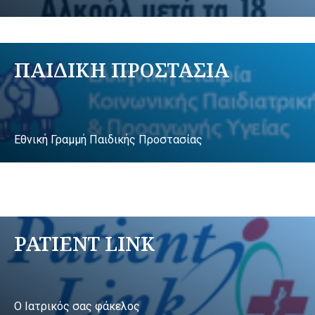
ΠΑΙΔΙΚΗ ΠΡΟΣΤΑΣΙΑ
Εθνική Γραμμή Παιδικής Προστασίας
PATIENT LINK
Ο Ιατρικός σας φάκελος