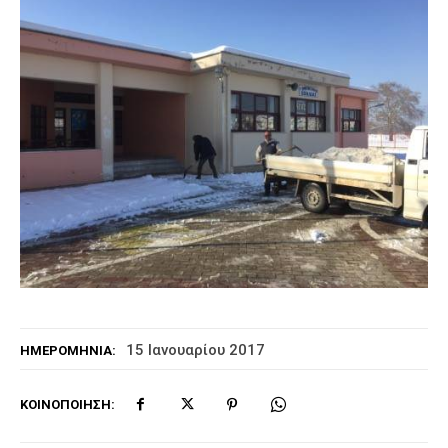
15 Ιανουαρίου 2017
ΗΜΕΡΟΜΗΝΊΑ:
ΚΟΙΝΟΠΟΊΗΣΗ: