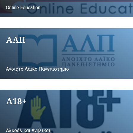
Online Education
ΑΛΠ
Ανοιχτό Λαικό Πανεπιστήμιο
A18+
Αλκοόλ και Ανήλικοι