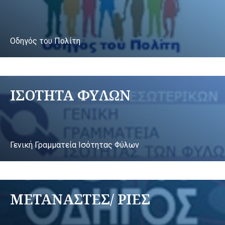
Οδηγός του Πολίτη
ΙΣΟΤΗΤΑ ΦΥΛΩΝ
Γενική Γραμματεία Ισότητας Φύλων
ΜΕΤΑΝΑΣΤΕΣ/ ΡΙΕΣ