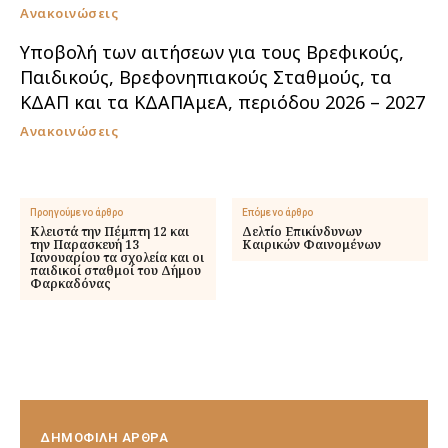
Ανακοινώσεις
Υποβολή των αιτήσεων για τους Βρεφικούς,
Παιδικούς, Βρεφονηπιακούς Σταθμούς, τα
ΚΔΑΠ και τα ΚΔΑΠΑμεΑ, περιόδου 2026 – 2027
Ανακοινώσεις
Προηγούμενο άρθρο
Επόμενο άρθρο
Κλειστά την Πέμπτη 12 και
Δελτίο Επικίνδυνων
την Παρασκευή 13
Καιρικών Φαινομένων
Ιανουαρίου τα σχολεία και οι
παιδικοί σταθμοί του Δήμου
Φαρκαδόνας
ΔΗΜΟΦΙΛΗ ΑΡΘΡΑ