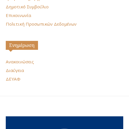
Δημοτικό Συμβούλιο
Επικοινωνία
Πολιτική Προσωπικών Δεδομένων
Ενημέρωση
Ανακοινώσεις
Διαύγεια
ΔΕΥΑΦ