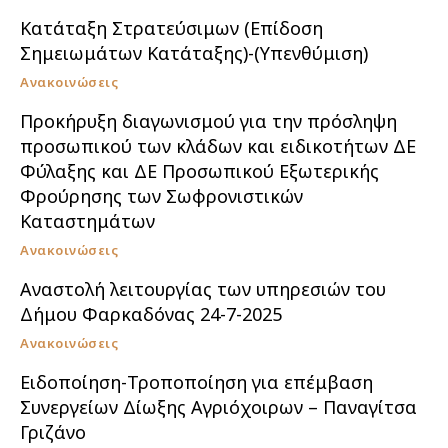
Κατάταξη Στρατεύσιμων (Επίδοση
Σημειωμάτων Κατάταξης)-(Υπενθύμιση)
Ανακοινώσεις
Προκήρυξη διαγωνισμού για την πρόσληψη
προσωπικού των κλάδων και ειδικοτήτων ΔΕ
Φύλαξης και ΔΕ Προσωπικού Εξωτερικής
Φρούρησης των Σωφρονιστικών
Καταστημάτων
Ανακοινώσεις
Αναστολή λειτουργίας των υπηρεσιών του
Δήμου Φαρκαδόνας 24-7-2025
Ανακοινώσεις
Ειδοποίηση-Τροποποίηση για επέμβαση
Συνεργείων Δίωξης Αγριόχοιρων – Παναγίτσα
Γριζάνο