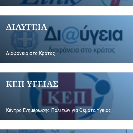
ΔΙΑΥΓΕΙΑ
Διαφάνεια στο Κράτος
ΚΕΠ ΥΓΕΙΑΣ
Κέντρο Ενημέρωσης Πολιτών για Θέματα Υγείας