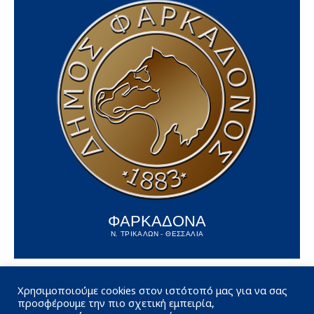
ΦΑΡΚΑΔΟΝΑ
Ν. ΤΡΙΚΑΛΩΝ - ΘΕΣΣΑΛΙΑ
Χρησιμοποιούμε cookies στον ιστότοπό μας για να σας
προσφέρουμε την πιο σχετική εμπειρία,