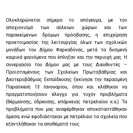
Ολοκληρώνεται σήμερα το απόγευμα, με τον
αποχιονισμό των αύλειων χώρων και των
παρακείμενων δρόμων πρόσβασης, η επιχείρηση
προετοιμασίας της λειτουργίας όλων των σχολικών
μονάδων του Δήμου Φαρκαδόνας, μετά τα δυσμενή
καιρικά φαινόμενα που έπληξαν και την περιοχή μας. Η
συνεργασία του Δήμου μας με τους Διευθυντές –
Προϊσταμένους των Σχολείων Πρωτοβάθμιας και
Δευτεροβάθμιας Εκπαίδευσης ξεκίνησε την περασμένη
Παρασκευή 13 Ιανουαρίου, όπου και κλήθηκαν να
πραγματοποιήσουν έλεγχο για τυχόν προβλήματα
(θέρμανσης, ύδρευσης, επάρκειας πετρελαίου κ.α.). Τα
προβλήματα που μας αναφέρθηκαν αποκαταστάθηκαν
άμεσα, ενώ εφοδιάστηκαν με πετρέλαιο τα σχολεία που
εξαντλήθηκαν τα αποθέματά τους.