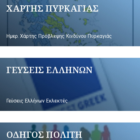
ΧΑΡΤΗΣ ΠΥΡΚΑΓΙΑΣ
Ημερ. Χάρτης Πρόβλεψης Κινδύνου Πυρκαγιάς
ΓΕΥΣΕΙΣ ΕΛΛΗΝΩΝ
Γεύσεις Ελλήνων Εκλεκτές
ΟΔΗΓΟΣ ΠΟΛΙΤΗ