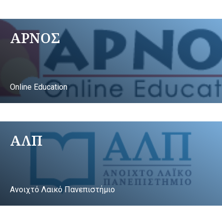
ΑΡΝΟΣ
Online Education
ΑΛΠ
Ανοιχτό Λαικό Πανεπιστήμιο