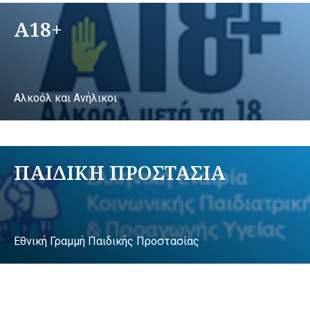
A18+
Αλκοόλ και Ανήλικοι
ΠΑΙΔΙΚΗ ΠΡΟΣΤΑΣΙΑ
Εθνική Γραμμή Παιδικής Προστασίας