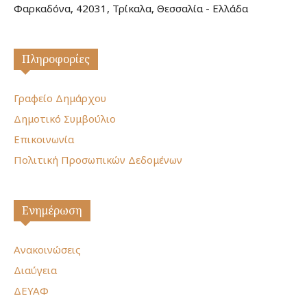
Φαρκαδόνα, 42031, Τρίκαλα, Θεσσαλία - Ελλάδα
Πληροφορίες
Γραφείο Δημάρχου
Δημοτικό Συμβούλιο
Επικοινωνία
Πολιτική Προσωπικών Δεδομένων
Ενημέρωση
Ανακοινώσεις
Διαύγεια
ΔΕΥΑΦ