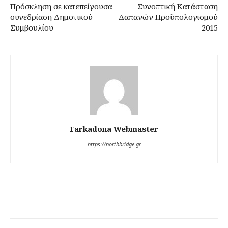
Πρόσκληση σε κατεπείγουσα
Συνοπτική Κατάσταση
συνεδρίαση Δημοτικού
Δαπανών Προϋπολογισμού
Συμβουλίου
2015
Farkadona Webmaster
https://northbridge.gr