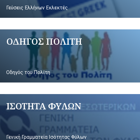
Γεύσεις Ελλήνων Εκλεκτές
ΟΔΗΓΟΣ ΠΟΛΙΤΗ
Οδηγός του Πολίτη
ΙΣΟΤΗΤΑ ΦΥΛΩΝ
Γενική Γραμματεία Ισότητας Φύλων