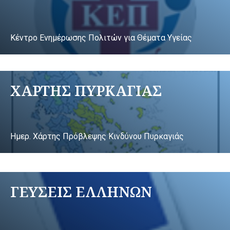
Κέντρο Ενημέρωσης Πολιτών για Θέματα Υγείας
ΧΑΡΤΗΣ ΠΥΡΚΑΓΙΑΣ
Ημερ. Χάρτης Πρόβλεψης Κινδύνου Πυρκαγιάς
ΓΕΥΣΕΙΣ ΕΛΛΗΝΩΝ