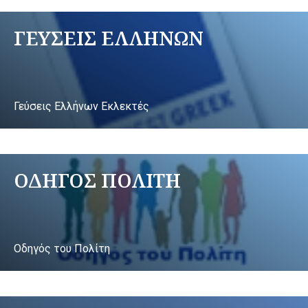
ΓΕΥΣΕΙΣ ΕΛΛΗΝΩΝ
Γεύσεις Ελλήνων Εκλεκτές
ΟΔΗΓΟΣ ΠΟΛΙΤΗ
Οδηγός του Πολίτη