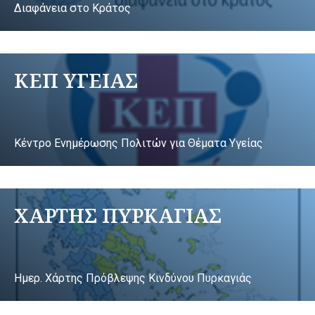
Διαφάνεια στο Κράτος
ΚΕΠ ΥΓΕΙΑΣ
Κέντρο Ενημέρωσης Πολιτών για Θέματα Υγείας
ΧΑΡΤΗΣ ΠΥΡΚΑΓΙΑΣ
Ημερ. Χάρτης Πρόβλεψης Κινδύνου Πυρκαγιάς