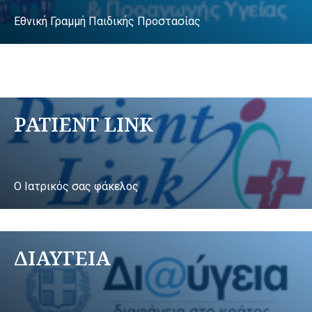
Εθνική Γραμμή Παιδικής Προστασίας
PATIENT LINK
Ο Ιατρικός σας φάκελος
ΔΙΑΥΓΕΙΑ