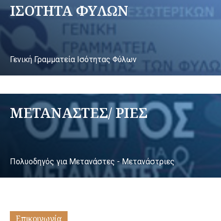
ΙΣΟΤΗΤΑ ΦΥΛΩΝ
Γενική Γραμματεία Ισότητας Φύλων
ΜΕΤΑΝΑΣΤΕΣ/ ΡΙΕΣ
Πολυοδηγός για Μετανάστες - Μετανάστριες
Επικοινωνία