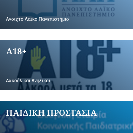
Ανοιχτό Λαικό Πανεπιστήμιο
A18+
Αλκοόλ και Ανήλικοι
ΠΑΙΔΙΚΗ ΠΡΟΣΤΑΣΙΑ