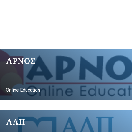
ΑΡΝΟΣ
Online Education
ΑΛΠ