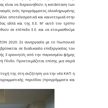
ς είναι να διερευνηθούν:
η κατάσταση των
διασμός ενός προγράμματος ολοκληρωμένης
λλει αποτελεσματικά και καινοτομικά στην
ας αλλά και της Ε.Ε. Μ’ αυτό τον τρόπο
ούν σε επίπεδο Ε.Ε. και να ετοιμασθούμε
IZON 2020.
Σε συνεργασία με το Γεωπονικό
βρίσκεται σε διαδικασία επεξεργασίας του
ής 3 ερευνητές από την παγκοσμίου φήμης
νή Πίνδο.
Προετοιμάζεται επίσης μια σειρά
ετοχή της στη συζήτηση για την νέα ΚΑΠ η
ρογραμματικής περιόδου (προγράμματα και