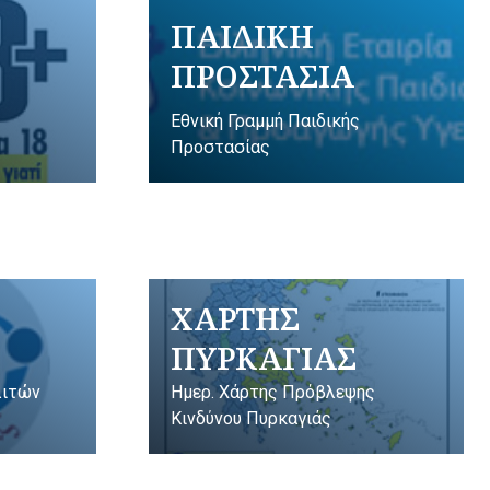
ΠΑΙΔΙΚΗ
ΠΡΟΣΤΑΣΙΑ
Εθνική Γραμμή Παιδικής
Προστασίας
ΧΑΡΤΗΣ
ΠΥΡΚΑΓΙΑΣ
λιτών
Ημερ. Χάρτης Πρόβλεψης
Κινδύνου Πυρκαγιάς