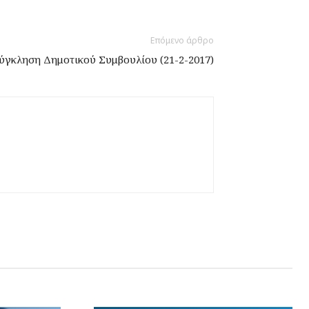
Επόμενο άρθρο
γκληση Δημοτικού Συμβουλίου (21-2-2017)