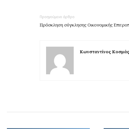
Προηγούμενο άρθρο
Πρόσκληση σύγκλησης Οικονομικής Επιτροπ
Κωνσταντίνος Κοσμά