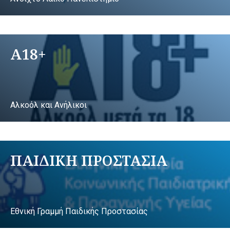
A18+
Αλκοόλ και Ανήλικοι
ΠΑΙΔΙΚΗ ΠΡΟΣΤΑΣΙΑ
Εθνική Γραμμή Παιδικής Προστασίας