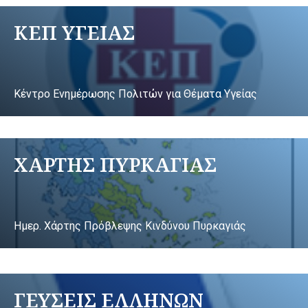
ΚΕΠ ΥΓΕΙΑΣ
Κέντρο Ενημέρωσης Πολιτών για Θέματα Υγείας
ΧΑΡΤΗΣ ΠΥΡΚΑΓΙΑΣ
Ημερ. Χάρτης Πρόβλεψης Κινδύνου Πυρκαγιάς
ΓΕΥΣΕΙΣ ΕΛΛΗΝΩΝ