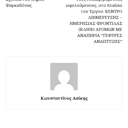
Φαρκαδόνας
ωφελούμενους, στο πλαίσιο
του Έργου: ΚΕΝΤΡΟ
ΔΙΗΜΕΡΕΥΣΗΣ –
ΗΜΕΡΗΣΙΑΣ ΦΡΟΝΤΙΔΑΣ
(ΚΔΗΦ) ΑΤΟΜΩΝ ΜΕ
ΑΝΑΠΗΡΙΑ “ΓΕΦΥΡΕΣ
ΑΝΑΠΤΥΞΗΣ”
Κωνσταντίνος Ασίκης