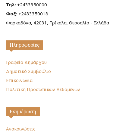
Τηλ:
+2433350000
Φαξ:
+2433350018
Φαρκαδόνα, 42031, Τρίκαλα, Θεσσαλία - Ελλάδα
Πληροφορίες
Γραφείο Δημάρχου
Δημοτικό Συμβούλιο
Επικοινωνία
Πολιτική Προσωπικών Δεδομένων
Ενημέρωση
Ανακοινώσεις