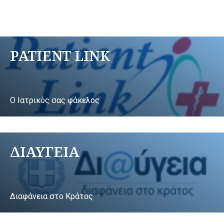
PATIENT LINK
Ο Ιατρικός σας φάκελος
ΔΙΑΥΓΕΙΑ
Διαφάνεια στο Κράτος