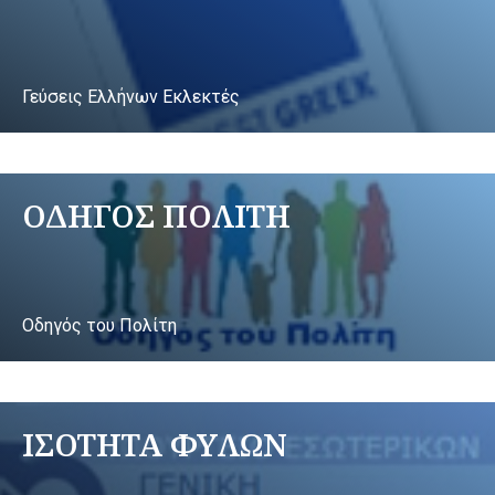
Γεύσεις Ελλήνων Εκλεκτές
ΟΔΗΓΟΣ ΠΟΛΙΤΗ
Οδηγός του Πολίτη
ΙΣΟΤΗΤΑ ΦΥΛΩΝ