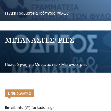
Γενική Γραμματεία Ισότητας Φύλων
ΜΕΤΑΝΑΣΤΕΣ/ ΡΙΕΣ
Πολυοδηγός για Μετανάστες - Μετανάστριες
Επικοινωνία
Email:
info (@) farkadona.gr