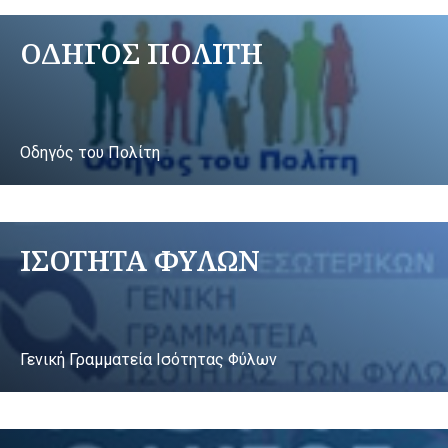
ΟΔΗΓΟΣ ΠΟΛΙΤΗ
Οδηγός του Πολίτη
ΙΣΟΤΗΤΑ ΦΥΛΩΝ
Γενική Γραμματεία Ισότητας Φύλων