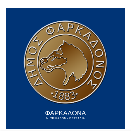
ΦΑΡΚΑΔΟΝΑ
Ν. ΤΡΙΚΑΛΩΝ - ΘΕΣΣΑΛΙΑ