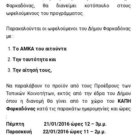
Φαρκαδόνας, θα διανείμει κοτόπουλο στους
ωφελούμενους του προγράμματος.
Παρακαλούνται οι ωφελούμενοι του Δήμου Φαρκαδόνας
με :
Tο ΑΜΚΑ του αιτούντα
Tην ταυτότητα και
Την αίτησή τους,
Να παραλάβουν το προϊόν από τους Προέδρους των
Τοπικών Κοινοτήτων, εκτός από την έδρα του Δήμου
όπου η διανομή θα γίνει από το χώρο του
ΚΑΠΗ
Φαρκαδόνας
κατά τις παρακάτω ημερομηνίες και ώρες
:
Πέμπτη 21/01/2016 ώρες 12 – 3μ.μ.
Παρασκευή 22/01/2016 ώρες 11 – 2μ.μ.