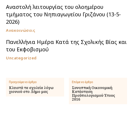
Αναστολή λειτουργίας του ολοημέρου
τμήματος του Νηπιαγωγείου Γριζάνου (13-5-
2026)
Ανακοινώσεις
Πανελλήνια Ημέρα Κατά της Σχολικής Βίας και
του Εκφοβισμού
Uncategorized
Προηγούμενο άρθρο
Επόμενο άρθρο
Κλειστά τα σχολεία λόγω
Συνοπτική Οικονομική
χιονιού στo Δήμο μας
Κατάσταση
Προϋπολογισμού Έτους
2016