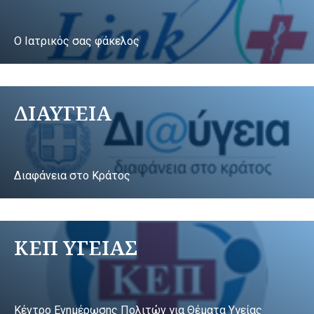
Ο Ιατρικός σας φάκελος
ΔΙΑΥΓΕΙΑ
Διαφάνεια στο Κράτος
ΚΕΠ ΥΓΕΙΑΣ
Κέντρο Ενημέρωσης Πολιτών για Θέματα Υγείας