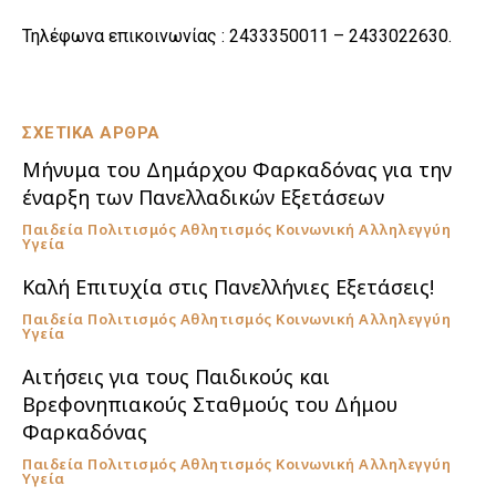
Τηλέφωνα επικοινωνίας : 2433350011 – 2433022630.
ΣΧΕΤΙΚΑ ΑΡΘΡΑ
Μήνυμα του Δημάρχου Φαρκαδόνας για την
έναρξη των Πανελλαδικών Εξετάσεων
Παιδεία Πολιτισμός Αθλητισμός Κοινωνική Αλληλεγγύη
Υγεία
Καλή Επιτυχία στις Πανελλήνιες Εξετάσεις!
Παιδεία Πολιτισμός Αθλητισμός Κοινωνική Αλληλεγγύη
Υγεία
Αιτήσεις για τους Παιδικούς και
Βρεφονηπιακούς Σταθμούς του Δήμου
Φαρκαδόνας
Παιδεία Πολιτισμός Αθλητισμός Κοινωνική Αλληλεγγύη
Υγεία