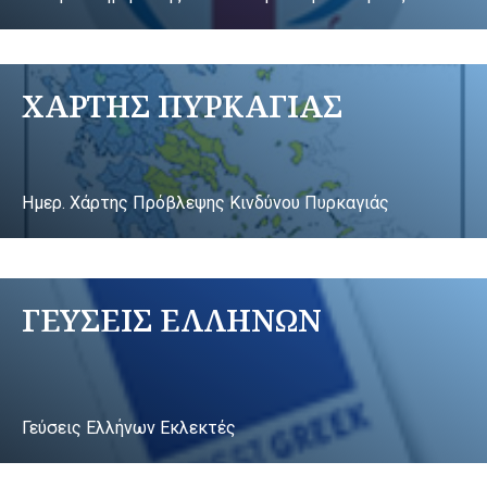
ΧΑΡΤΗΣ ΠΥΡΚΑΓΙΑΣ
Ημερ. Χάρτης Πρόβλεψης Κινδύνου Πυρκαγιάς
ΓΕΥΣΕΙΣ ΕΛΛΗΝΩΝ
Γεύσεις Ελλήνων Εκλεκτές