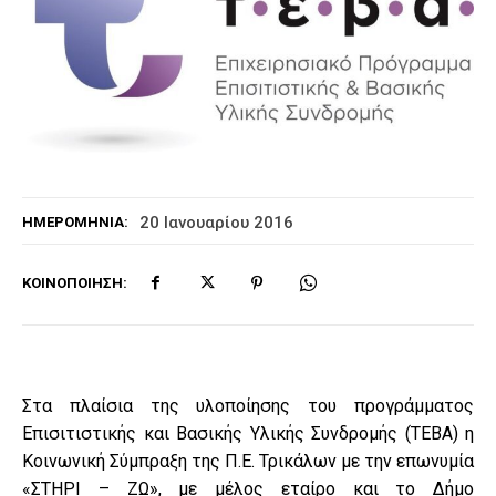
20 Ιανουαρίου 2016
ΗΜΕΡΟΜΗΝΊΑ:
ΚΟΙΝΟΠΟΊΗΣΗ:
Στα πλαίσια της υλοποίησης του προγράμματος
Επισιτιστικής και Βασικής Υλικής Συνδρομής (ΤΕΒΑ) η
Κοινωνική Σύμπραξη της Π.Ε. Τρικάλων με την επωνυμία
«ΣΤΗΡΙ – ΖΩ», με μέλος εταίρο και το Δήμο