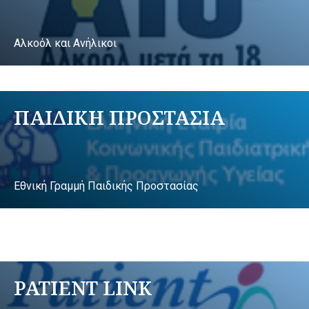
Αλκοόλ και Ανήλικοι
ΠΑΙΔΙΚΗ ΠΡΟΣΤΑΣΙΑ
Εθνική Γραμμή Παιδικής Προστασίας
PATIENT LINK