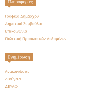
Πληροφορίες
Γραφείο Δημάρχου
Δημοτικό Συμβούλιο
Επικοινωνία
Πολιτική Προσωπικών Δεδομένων
Ενημέρωση
Ανακοινώσεις
Διαύγεια
ΔΕΥΑΦ