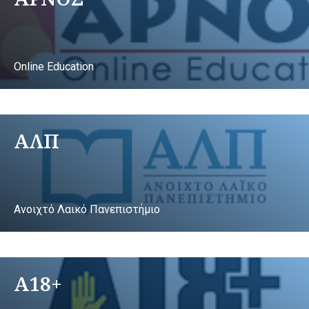
Online Education
ΑΛΠ
Ανοιχτό Λαικό Πανεπιστήμιο
A18+