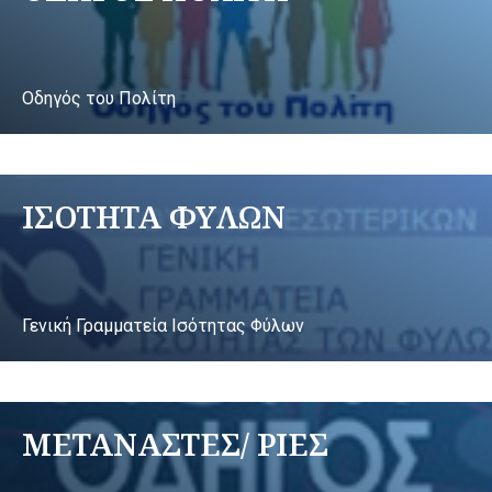
Οδηγός του Πολίτη
ΙΣΟΤΗΤΑ ΦΥΛΩΝ
Γενική Γραμματεία Ισότητας Φύλων
ΜΕΤΑΝΑΣΤΕΣ/ ΡΙΕΣ