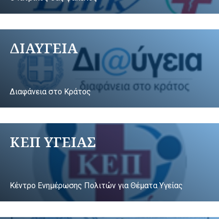
ΔΙΑΥΓΕΙΑ
Διαφάνεια στο Κράτος
ΚΕΠ ΥΓΕΙΑΣ
Κέντρο Ενημέρωσης Πολιτών για Θέματα Υγείας