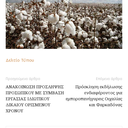
Δελτίο Τύπου
Προηγούμενο άρθρο
Επόμενο άρθρο
ΑΝΑΚΟΙΝΩΣΗ ΠΡΟΣΛΗΨΗΣ
Πρόσκληση εκδήλωσης
ΠΡΟΣΩΠΙΚΟΥ ΜΕ ΣΥΜΒΑΣΗ
ενδιαφέροντος για
ΕΡΓΑΣΙΑΣ ΙΔΙΩΤΙΚΟΥ
εμποροπανήγυρεις Οιχαλίας
ΔΙΚΑΙΟΥ ΟΡΙΣΜΕΝΟΥ
και Φαρκαδόνας
ΧΡΟΝΟΥ