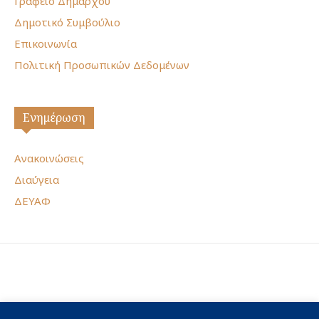
Γραφείο Δημάρχου
Δημοτικό Συμβούλιο
Επικοινωνία
Πολιτική Προσωπικών Δεδομένων
Ενημέρωση
Ανακοινώσεις
Διαύγεια
ΔΕΥΑΦ