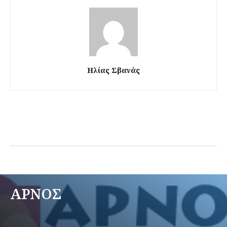
Ηλίας Σβανάς
ΑΡΝΟΣ