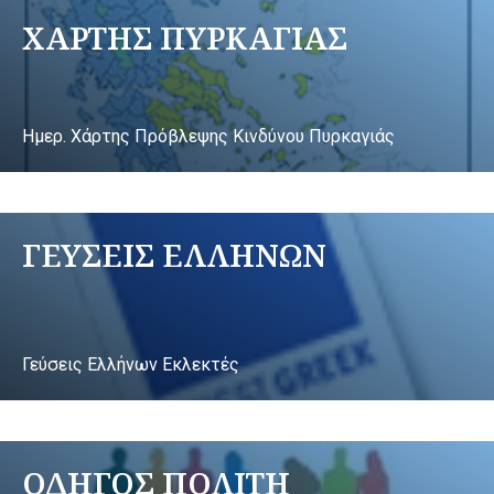
ΧΑΡΤΗΣ ΠΥΡΚΑΓΙΑΣ
Ημερ. Χάρτης Πρόβλεψης Κινδύνου Πυρκαγιάς
ΓΕΥΣΕΙΣ ΕΛΛΗΝΩΝ
Γεύσεις Ελλήνων Εκλεκτές
ΟΔΗΓΟΣ ΠΟΛΙΤΗ