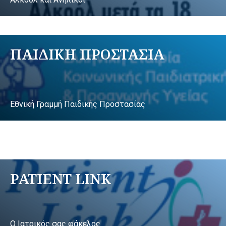
ΠΑΙΔΙΚΗ ΠΡΟΣΤΑΣΙΑ
Εθνική Γραμμή Παιδικής Προστασίας
PATIENT LINK
Ο Ιατρικός σας φάκελος