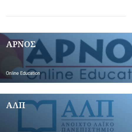
ΑΡΝΟΣ
Online Education
ΑΛΠ