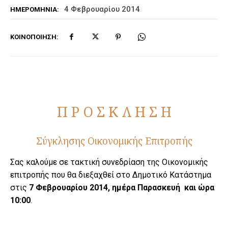
4 Φεβρουαρίου 2014
ΗΜΕΡΟΜΗΝΊΑ:
ΚΟΙΝΟΠΟΊΗΣΗ:
Π Ρ Ο Σ Κ Λ Η Σ Η
Σύγκλησης Οικονομικής Επιτροπής
Σας καλούμε σε τακτική συνεδρίαση της Οικονομικής
επιτροπής που θα διεξαχθεί στο Δημοτικό Κατάστημα
στις
7 Φεβρουαρίου 2014, ημέρα Παρασκευή και ώρα
10:00
.