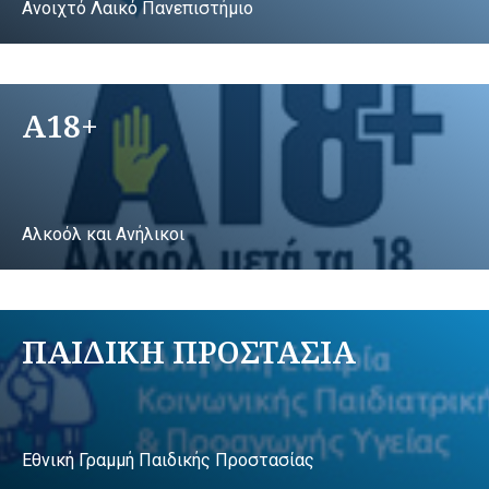
Ανοιχτό Λαικό Πανεπιστήμιο
A18+
Αλκοόλ και Ανήλικοι
ΠΑΙΔΙΚΗ ΠΡΟΣΤΑΣΙΑ
Εθνική Γραμμή Παιδικής Προστασίας