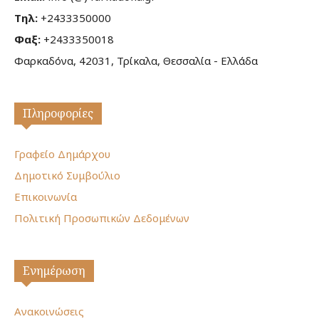
Τηλ:
+2433350000
Φαξ:
+2433350018
Φαρκαδόνα, 42031, Τρίκαλα, Θεσσαλία - Ελλάδα
Πληροφορίες
Γραφείο Δημάρχου
Δημοτικό Συμβούλιο
Επικοινωνία
Πολιτική Προσωπικών Δεδομένων
Ενημέρωση
Ανακοινώσεις