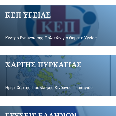
ΚΕΠ ΥΓΕΙΑΣ
Κέντρο Ενημέρωσης Πολιτών για Θέματα Υγείας
ΧΑΡΤΗΣ ΠΥΡΚΑΓΙΑΣ
Ημερ. Χάρτης Πρόβλεψης Κινδύνου Πυρκαγιάς
ΓΕΥΣΕΙΣ ΕΛΛΗΝΩΝ