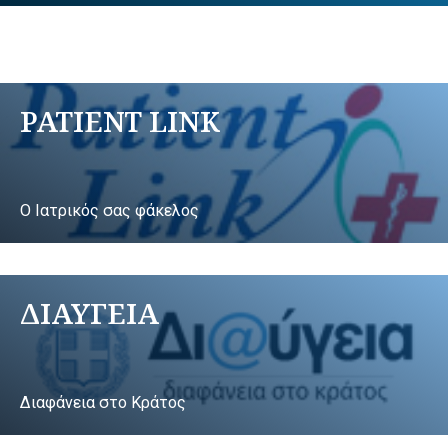
PATIENT LINK
Ο Ιατρικός σας φάκελος
ΔΙΑΥΓΕΙΑ
Διαφάνεια στο Κράτος