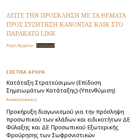
ΔΕΙΤΕ ΤΗΝ ΠΡΟΣΚΛΗΣΗ ΜΕ ΤΑ ΘΕΜΑΤΑ
ΠΡΟΣ ΣΥΖΗΤΗΣΗ ΚΑΝΟΝΤΑΣ ΚΛΙΚ ΣΤΟ
ΠΑΡΑΚΑΤΩ LINK
Λήψη Αρχείου
Download
ΣΧΕΤΙΚΑ ΑΡΘΡΑ
Κατάταξη Στρατεύσιμων (Επίδοση
Σημειωμάτων Κατάταξης)-(Υπενθύμιση)
Ανακοινώσεις
Προκήρυξη διαγωνισμού για την πρόσληψη
προσωπικού των κλάδων και ειδικοτήτων ΔΕ
Φύλαξης και ΔΕ Προσωπικού Εξωτερικής
Φρούρησης των Σωφρονιστικών