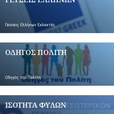
Γεύσεις Ελλήνων Εκλεκτές
ΟΔΗΓΟΣ ΠΟΛΙΤΗ
Οδηγός του Πολίτη
ΙΣΟΤΗΤΑ ΦΥΛΩΝ