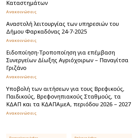
Καταστημάτων
Ανακοινώσεις
Αναστολή λειτουργίας των υπηρεσιών του
Δήμου Φαρκαδόνας 24-7-2025
Ανακοινώσεις
Ειδοποίηση-Τροποποίηση για επέμβαση
Συνεργείων Δίωξης Αγριόχοιρων – Παναγίτσα
Γριζάνο
Ανακοινώσεις
Υποβολή των αιτήσεων για τους Βρεφικούς,
Παιδικούς, Βρεφονηπιακούς Σταθμούς, τα
ΚΔΑΠ και τα ΚΔΑΠΑμεΑ, περιόδου 2026 – 2027
Ανακοινώσεις