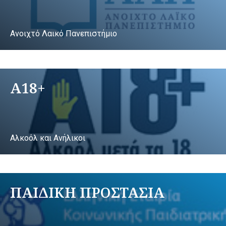
Ανοιχτό Λαικό Πανεπιστήμιο
A18+
Αλκοόλ και Ανήλικοι
ΠΑΙΔΙΚΗ ΠΡΟΣΤΑΣΙΑ