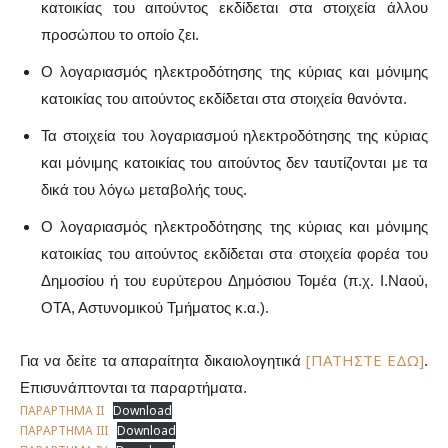
κατοικίας του αιτούντος εκδίδεται στα στοιχεία άλλου
προσώπου το οποίο ζει.
Ο λογαριασμός ηλεκτροδότησης της κύριας και μόνιμης
κατοικίας του αιτούντος εκδίδεται στα στοιχεία θανόντα.
Τα στοιχεία του λογαριασμού ηλεκτροδότησης της κύριας
και μόνιμης κατοικίας του αιτούντος δεν ταυτίζονται με τα
δικά του λόγω μεταβολής τους.
Ο λογαριασμός ηλεκτροδότησης της κύριας και μόνιμης
κατοικίας του αιτούντος εκδίδεται στα στοιχεία φορέα του
Δημοσίου ή του ευρύτερου Δημόσιου Τομέα (π.χ. Ι.Ναού,
ΟΤΑ, Αστυνομικού Τμήματος κ.α.).
[ΠΑΤΗΣΤΕ ΕΔΩ]
Για να δείτε τα απαραίτητα δικαιολογητικά
.
Επισυνάπτονται τα παραρτήματα.
ΠΑΡΑΡΤΗΜΑ ΙΙ
Download
ΠΑΡΑΡΤΗΜΑ ΙΙΙ
Download