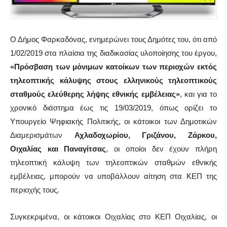
Ο Δήμος Φαρκαδόνας, ενημερώνει τους Δημότες του, ότι από
1/02/2019 στα πλαίσια της διαδικασίας υλοποίησης του έργου,
«Πρόσβαση των μόνιμων κατοίκων των περιοχών εκτός
τηλεοπτικής κάλυψης στους ελληνικούς τηλεοπτικούς
σταθμούς ελεύθερης λήψης εθνικής εμβέλειας»
, και για το
χρονικό διάστημα έως τις 19/03/2019, όπως ορίζει το
Υπουργείο Ψηφιακής Πολιτικής,
οι κάτοικοι των Δημοτικών
Διαμερισμάτων
Αχλαδοχωρίου, Γριζάνου, Ζάρκου,
Οιχαλίας και Παναγίτσας
, οι οποίοι δεν έχουν πλήρη
τηλεοπτική κάλυψη των τηλεοπτικών σταθμών εθνικής
εμβέλειας, μπορούν να υποβάλλουν αίτηση στα ΚΕΠ της
περιοχής τους.
Συγκεκριμένα, οι κάτοικοι Οιχαλίας στο ΚΕΠ Οιχαλίας, οι