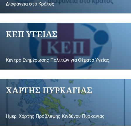
Διαφάνεια στο Κράτος
ΚΕΠ ΥΓΕΙΑΣ
Κέντρο Ενημέρωσης Πολιτών για Θέματα Υγείας
ΧΑΡΤΗΣ ΠΥΡΚΑΓΙΑΣ
Ημερ. Χάρτης Πρόβλεψης Κινδύνου Πυρκαγιάς