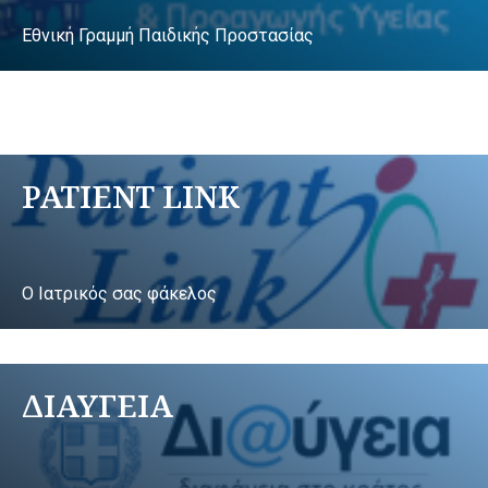
Εθνική Γραμμή Παιδικής Προστασίας
PATIENT LINK
Ο Ιατρικός σας φάκελος
ΔΙΑΥΓΕΙΑ