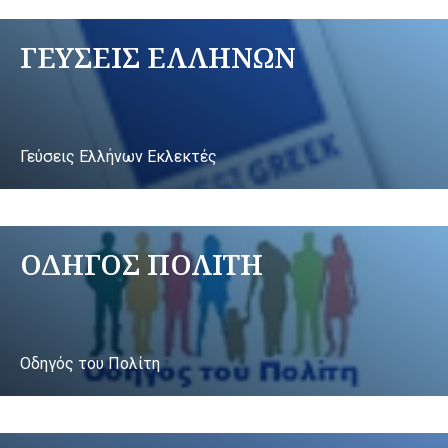
ΓΕΥΣΕΙΣ ΕΛΛΗΝΩΝ
Γεύσεις Ελλήνων Εκλεκτές
ΟΔΗΓΟΣ ΠΟΛΙΤΗ
Οδηγός του Πολίτη