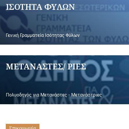
ΙΣΟΤΗΤΑ ΦΥΛΩΝ
Γενική Γραμματεία Ισότητας Φύλων
ΜΕΤΑΝΑΣΤΕΣ/ ΡΙΕΣ
Πολυοδηγός για Μετανάστες - Μετανάστριες
Επικοινωνία