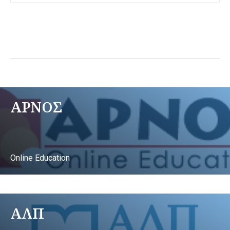
ΑΡΝΟΣ
Online Education
ΑΛΠ