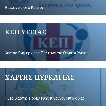
Διαφάνεια στο Κράτος
ΚΕΠ ΥΓΕΙΑΣ
Κέντρο Ενημέρωσης Πολιτών για Θέματα Υγείας
ΧΑΡΤΗΣ ΠΥΡΚΑΓΙΑΣ
Ημερ. Χάρτης Πρόβλεψης Κινδύνου Πυρκαγιάς