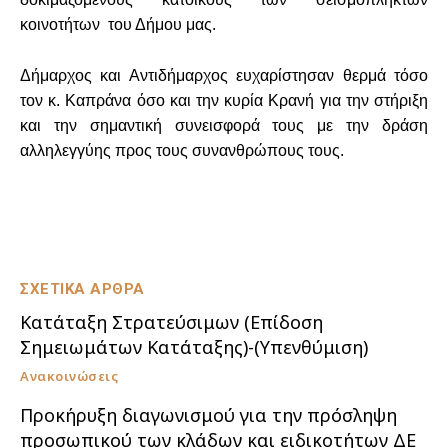
κοινοτήτων του Δήμου μας.
Δήμαρχος και Αντιδήμαρχος ευχαρίστησαν θερμά τόσο
τον κ. Καπράνα όσο και την κυρία Κρανή για την στήριξη
και την σημαντική συνεισφορά τους με την δράση
αλληλεγγύης προς τους συνανθρώπους τους.
ΣΧΕΤΙΚΑ ΑΡΘΡΑ
Κατάταξη Στρατεύσιμων (Επίδοση
Σημειωμάτων Κατάταξης)-(Υπενθύμιση)
Ανακοινώσεις
Προκήρυξη διαγωνισμού για την πρόσληψη
προσωπικού των κλάδων και ειδικοτήτων ΔΕ