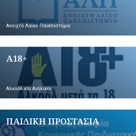
Ανοιχτό Λαικό Πανεπιστήμιο
A18+
Αλκοόλ και Ανήλικοι
ΠΑΙΔΙΚΗ ΠΡΟΣΤΑΣΙΑ