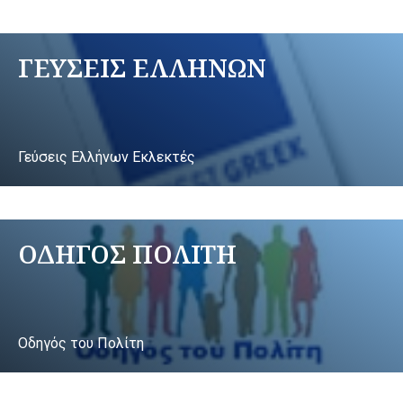
ΓΕΥΣΕΙΣ ΕΛΛΗΝΩΝ
Γεύσεις Ελλήνων Εκλεκτές
ΟΔΗΓΟΣ ΠΟΛΙΤΗ
Οδηγός του Πολίτη