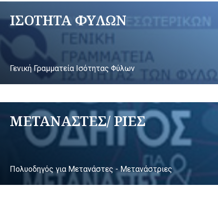
ΙΣΟΤΗΤΑ ΦΥΛΩΝ
Γενική Γραμματεία Ισότητας Φύλων
ΜΕΤΑΝΑΣΤΕΣ/ ΡΙΕΣ
Πολυοδηγός για Μετανάστες - Μετανάστριες