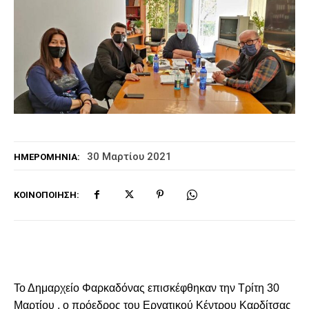
30 Μαρτίου 2021
ΗΜΕΡΟΜΗΝΊΑ:
ΚΟΙΝΟΠΟΊΗΣΗ:
Το Δημαρχείο Φαρκαδόνας επισκέφθηκαν την Τρίτη 30
Μαρτίου , ο πρόεδρος του Εργατικού Κέντρου Καρδίτσας