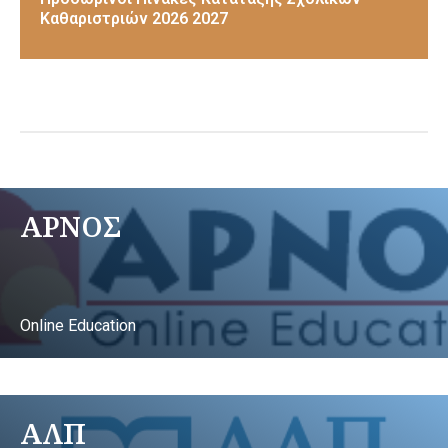
Καθαριστριών 2026 2027
ΑΡΝΟΣ
Online Education
ΑΛΠ