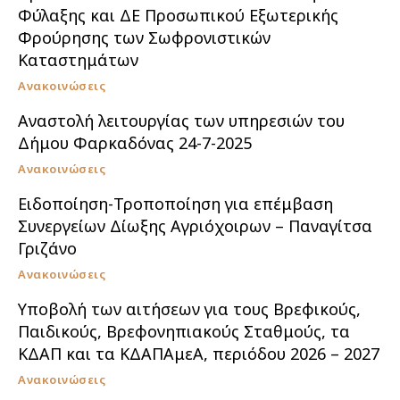
Φύλαξης και ΔΕ Προσωπικού Εξωτερικής
Φρούρησης των Σωφρονιστικών
Καταστημάτων
Ανακοινώσεις
Αναστολή λειτουργίας των υπηρεσιών του
Δήμου Φαρκαδόνας 24-7-2025
Ανακοινώσεις
Ειδοποίηση-Τροποποίηση για επέμβαση
Συνεργείων Δίωξης Αγριόχοιρων – Παναγίτσα
Γριζάνο
Ανακοινώσεις
Υποβολή των αιτήσεων για τους Βρεφικούς,
Παιδικούς, Βρεφονηπιακούς Σταθμούς, τα
ΚΔΑΠ και τα ΚΔΑΠΑμεΑ, περιόδου 2026 – 2027
Ανακοινώσεις