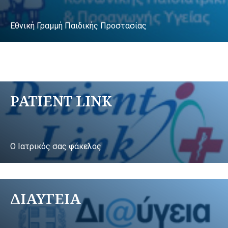
Εθνική Γραμμή Παιδικής Προστασίας
PATIENT LINK
Ο Ιατρικός σας φάκελος
ΔΙΑΥΓΕΙΑ