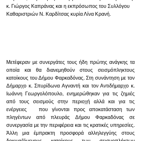
κ. Γιώργος Καπράνας και η εκπρόσωπος του Συλλόγου
Καθαριστριών Ν. Καρδίτσας κυρία Λίνα Κρανή.
Μετέφεραν με συνεργάτες τους ήδη πρώτης ανάγκης τα
οποία και θα διανεμηθούν στους σεισμόπληκτους
κατοίκους του Δήμου Φαρκαδόνας. Στη συνάντηση με τον
Δήμαρχο κ. Σπυρίδωνα Αγναντή και τον Αντιδήμαρχο κ.
Ιωάννη Γεωργολόπουλο, ενημερώθηκαν για τις ζημιές
από τους σεισμούς στην περιοχή αλλά και για τις
ενέργειες που γίνονται προς αποκατάσταση των
πληγέντων από πλευράς Δήμου Φαρκαδόνας σε
συνεργασία με την περιφέρεια και τις κρατικές υπηρεσίες.
Άλλη μια έμπρακτη προσφορά αλληλεγγύης στους
δοκιμαζόμενους κατοίκους των σεισμοπλήκτων