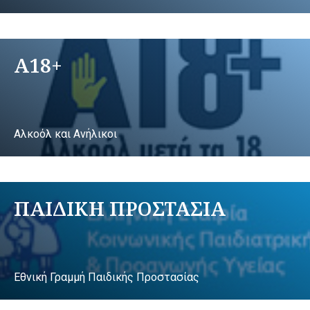
A18+
Αλκοόλ και Ανήλικοι
ΠΑΙΔΙΚΗ ΠΡΟΣΤΑΣΙΑ
Εθνική Γραμμή Παιδικής Προστασίας