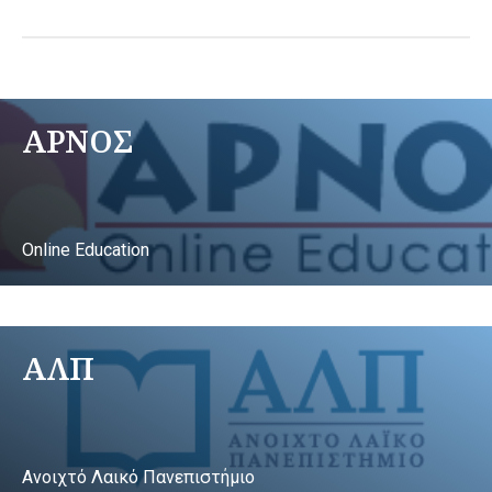
ΑΡΝΟΣ
Online Education
ΑΛΠ
Ανοιχτό Λαικό Πανεπιστήμιο