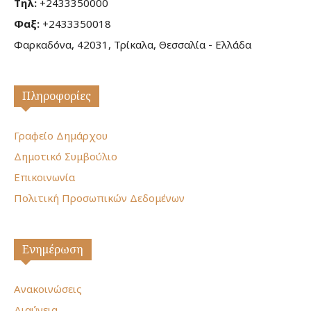
Τηλ:
+2433350000
Φαξ:
+2433350018
Φαρκαδόνα, 42031, Τρίκαλα, Θεσσαλία - Ελλάδα
Πληροφορίες
Γραφείο Δημάρχου
Δημοτικό Συμβούλιο
Επικοινωνία
Πολιτική Προσωπικών Δεδομένων
Ενημέρωση
Ανακοινώσεις
Διαύγεια