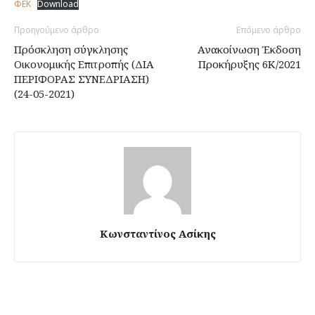
ΦΕΚ
Download
Προηγούμενο άρθρο
Επόμενο άρθρο
Πρόσκληση σύγκλησης
Ανακοίνωση Έκδοση
Οικονομικής Επιτροπής (ΔΙΑ
Προκήρυξης 6Κ/2021
ΠΕΡΙΦΟΡΑΣ ΣΥΝΕΔΡΙΑΣΗ)
(24-05-2021)
Κωνσταντίνος Ασίκης