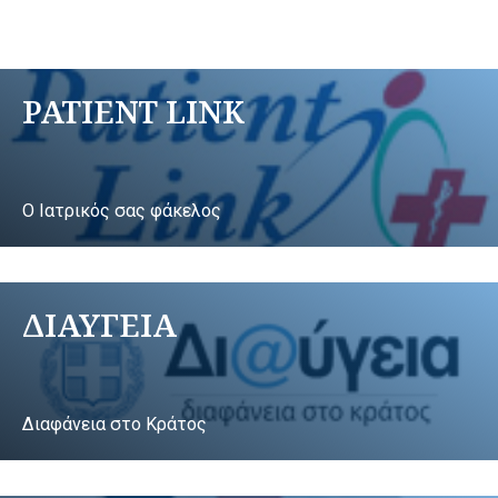
PATIENT LINK
Ο Ιατρικός σας φάκελος
ΔΙΑΥΓΕΙΑ
Διαφάνεια στο Κράτος