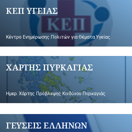
ΚΕΠ ΥΓΕΙΑΣ
Κέντρο Ενημέρωσης Πολιτών για Θέματα Υγείας
ΧΑΡΤΗΣ ΠΥΡΚΑΓΙΑΣ
Ημερ. Χάρτης Πρόβλεψης Κινδύνου Πυρκαγιάς
ΓΕΥΣΕΙΣ ΕΛΛΗΝΩΝ