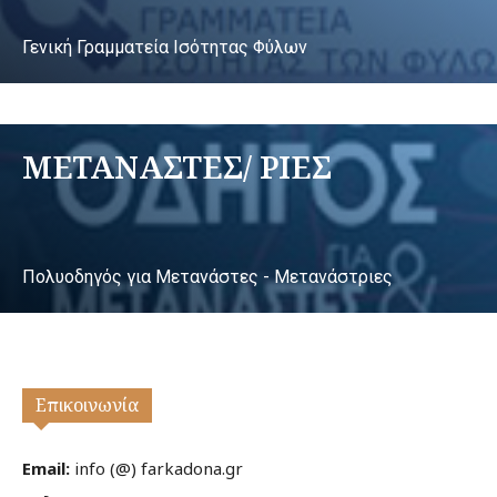
Γενική Γραμματεία Ισότητας Φύλων
ΜΕΤΑΝΑΣΤΕΣ/ ΡΙΕΣ
Πολυοδηγός για Μετανάστες - Μετανάστριες
Επικοινωνία
Email:
info (@) farkadona.gr