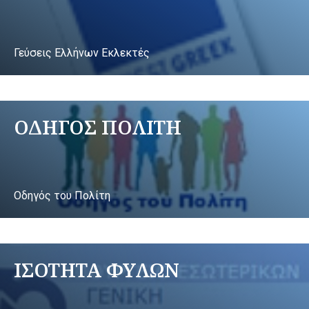
Γεύσεις Ελλήνων Εκλεκτές
ΟΔΗΓΟΣ ΠΟΛΙΤΗ
Οδηγός του Πολίτη
ΙΣΟΤΗΤΑ ΦΥΛΩΝ