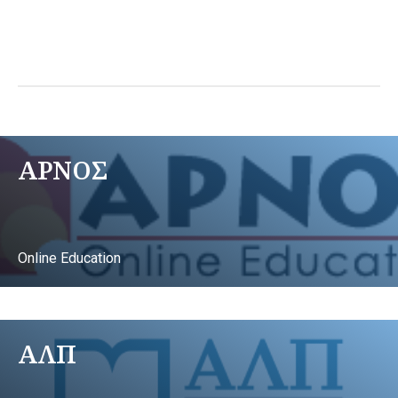
ΑΡΝΟΣ
Online Education
ΑΛΠ