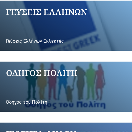
ΓΕΥΣΕΙΣ ΕΛΛΗΝΩΝ
Γεύσεις Ελλήνων Εκλεκτές
ΟΔΗΓΟΣ ΠΟΛΙΤΗ
Οδηγός του Πολίτη