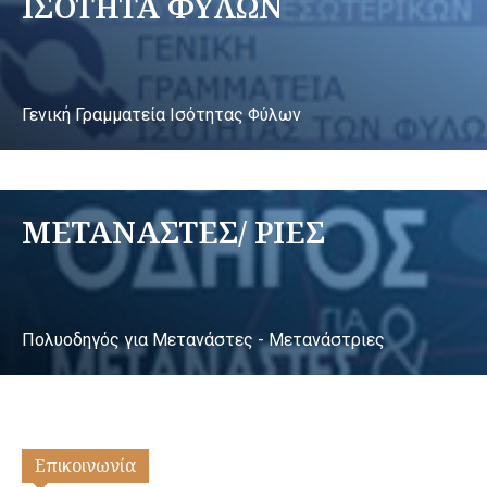
ΙΣΟΤΗΤΑ ΦΥΛΩΝ
Γενική Γραμματεία Ισότητας Φύλων
ΜΕΤΑΝΑΣΤΕΣ/ ΡΙΕΣ
Πολυοδηγός για Μετανάστες - Μετανάστριες
Επικοινωνία