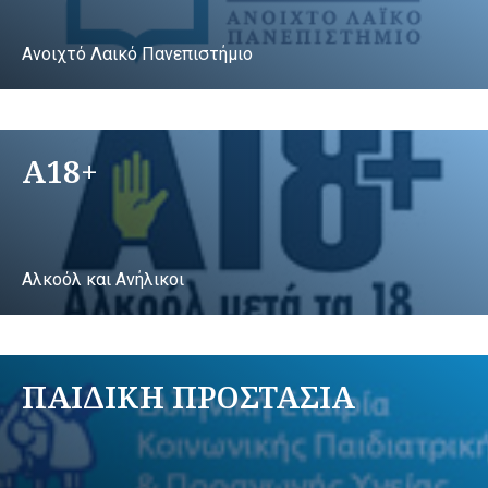
Ανοιχτό Λαικό Πανεπιστήμιο
A18+
Αλκοόλ και Ανήλικοι
ΠΑΙΔΙΚΗ ΠΡΟΣΤΑΣΙΑ