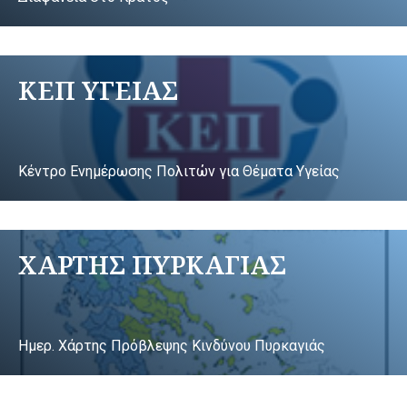
ΚΕΠ ΥΓΕΙΑΣ
Κέντρο Ενημέρωσης Πολιτών για Θέματα Υγείας
ΧΑΡΤΗΣ ΠΥΡΚΑΓΙΑΣ
Ημερ. Χάρτης Πρόβλεψης Κινδύνου Πυρκαγιάς