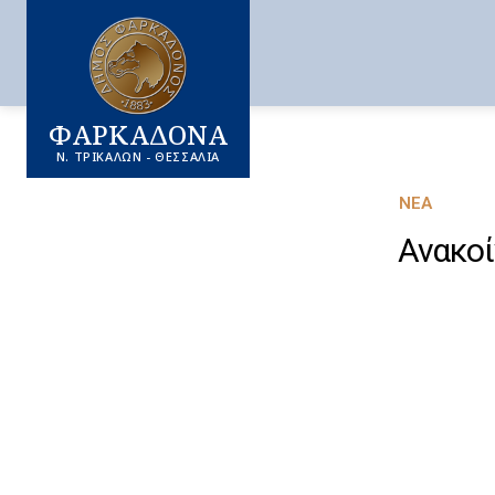
ΦΑΡΚΑΔΟΝΑ
Ν. ΤΡΙΚΑΛΩΝ - ΘΕΣΣΑΛΙΑ
ΝΈΑ
Ανακο