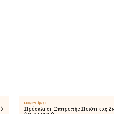
Επόμενο άρθρο
ού
Πρόσκληση Επιτροπής Ποιότητας Ζ