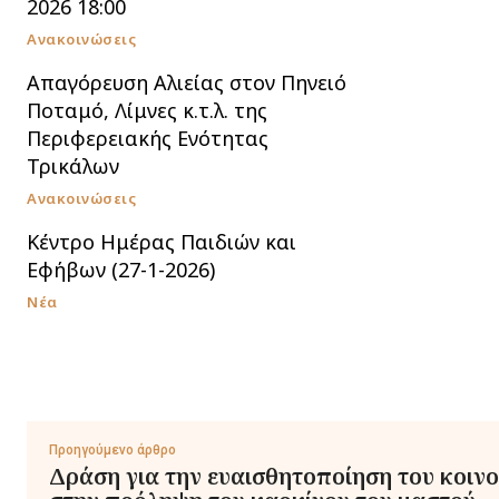
2026 18:00
Ανακοινώσεις
Απαγόρευση Αλιείας στον Πηνειό
Ποταμό, Λίμνες κ.τ.λ. της
Περιφερειακής Ενότητας
Τρικάλων
Ανακοινώσεις
Κέντρο Ημέρας Παιδιών και
Εφήβων (27-1-2026)
Νέα
Προηγούμενο άρθρο
Δράση για την ευαισθητοποίηση του κοιν