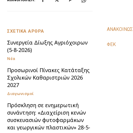
ΑΝΑΚΟΙΝΩ
ΣΧΕΤΙΚΑ ΑΡΘΡΑ
Συνεργεία Δίωξης Αγριόχοιρων
ΦΕΚ
(5-8-2026)
Νέα
Προσωρινοί Πίνακες Κατάταξης
Σχολικών Καθαριστριών 2026
2027
Διαγωνισμοί
Πρόσκληση σε ενημερωτική
συνάντηση: «Διαχείριση κενών
συσκευασιών φυτοφαρμάκων
και γεωργικών πλαστικών» 28-5-