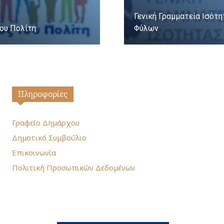
Γενική Γραμματεία Ισότ
ου Πολίτη
Φύλων
Πληροφορίες
Γραφείο Δημάρχου
Δημοτικό Συμβούλιο
Επικοινωνία
Πολιτική Προσωπικών Δεδομένων