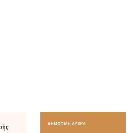
ΔΗΜΟΦΙΛΗ ΑΡΘΡΑ
ωής