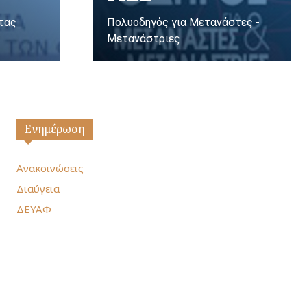
ητας
Πολυοδηγός για Μετανάστες -
Μετανάστριες
Ενημέρωση
Ανακοινώσεις
Διαύγεια
ΔΕΥΑΦ