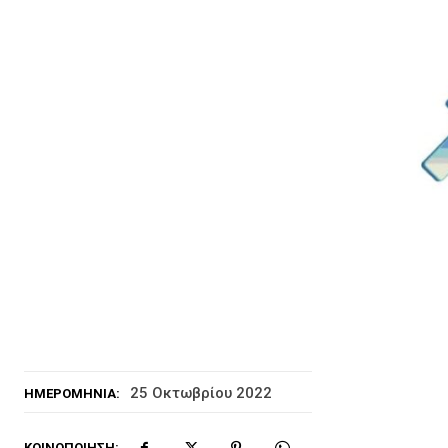
25 Οκτωβρίου 2022
ΗΜΕΡΟΜΗΝΊΑ:
ΚΟΙΝΟΠΟΊΗΣΗ: