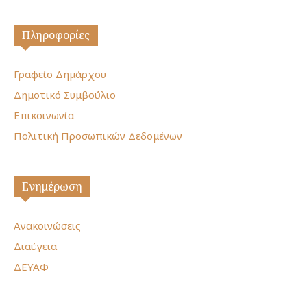
Πληροφορίες
Γραφείο Δημάρχου
Δημοτικό Συμβούλιο
Επικοινωνία
Πολιτική Προσωπικών Δεδομένων
Ενημέρωση
Ανακοινώσεις
Διαύγεια
ΔΕΥΑΦ