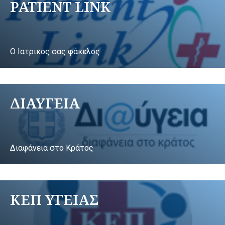
PATIENT LINK
Ο Ιατρικός σας φάκελος
ΔΙΑΥΓΕΙΑ
Διαφάνεια στο Κράτος
ΚΕΠ ΥΓΕΙΑΣ