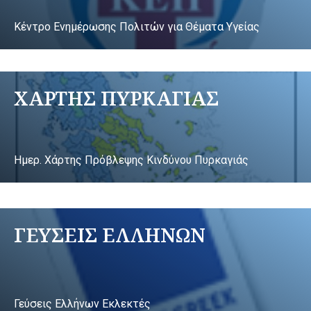
Κέντρο Ενημέρωσης Πολιτών για Θέματα Υγείας
ΧΑΡΤΗΣ ΠΥΡΚΑΓΙΑΣ
Ημερ. Χάρτης Πρόβλεψης Κινδύνου Πυρκαγιάς
ΓΕΥΣΕΙΣ ΕΛΛΗΝΩΝ
Γεύσεις Ελλήνων Εκλεκτές