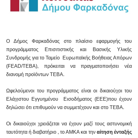
Ο Δήμος Φαρκαδόνας στο πλαίσιο εφαρμογής του
προγράμματος Επισιτιστικής και Βασικής Υλικής
Συνδρομής για το Ταμείο Ευρωπαϊκής Βοήθειας Απόρων
(FEAD/TEBA), πρόκειται να πραγματοποιήσει νέα
διανομή προϊόντων ΤΕΒΑ.
Ωφελούμενοι του προγράμματος είναι οι δικαιούχοι του
Ελάχιστου Εγγυημένου Εισοδήματος (ΕΕΕ)που έχουν
δηλώσει ότι επιθυμούν να συμμετέχουν και στο ΤΕΒΑ.
Οι δικαιούχοι χρειάζεται να έχουν μαζί τους αστυνομική
ταυτότητα ή διαβατήριο , το ΑΜΚΑ και την
αίτηση ένταξής