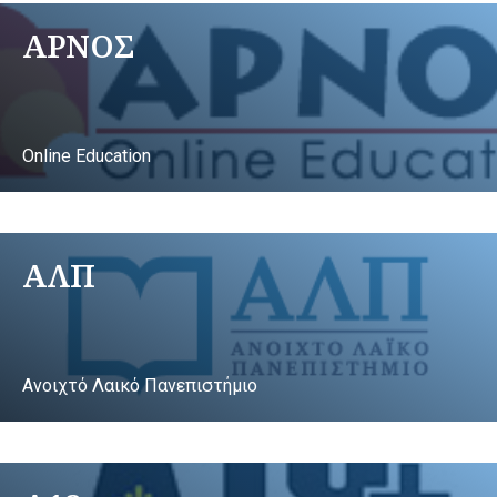
ΑΡΝΟΣ
Online Education
ΑΛΠ
Ανοιχτό Λαικό Πανεπιστήμιο