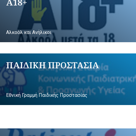
A18+
Αλκοόλ και Ανήλικοι
ΠΑΙΔΙΚΗ ΠΡΟΣΤΑΣΙΑ
Εθνική Γραμμή Παιδικής Προστασίας