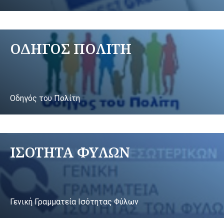
ΟΔΗΓΟΣ ΠΟΛΙΤΗ
Οδηγός του Πολίτη
ΙΣΟΤΗΤΑ ΦΥΛΩΝ
Γενική Γραμματεία Ισότητας Φύλων