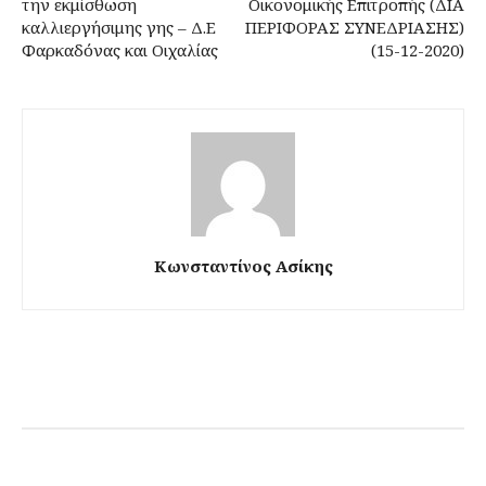
την εκμίσθωση
Οικονομικής Επιτροπής (ΔΙΑ
καλλιεργήσιμης γης – Δ.Ε
ΠΕΡΙΦΟΡΑΣ ΣΥΝΕΔΡΙΑΣΗΣ)
Φαρκαδόνας και Οιχαλίας
(15-12-2020)
Κωνσταντίνος Ασίκης