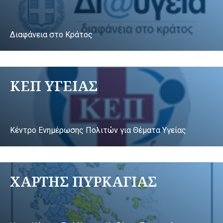
Διαφάνεια στο Κράτος
ΚΕΠ ΥΓΕΙΑΣ
Κέντρο Ενημέρωσης Πολιτών για Θέματα Υγείας
ΧΑΡΤΗΣ ΠΥΡΚΑΓΙΑΣ