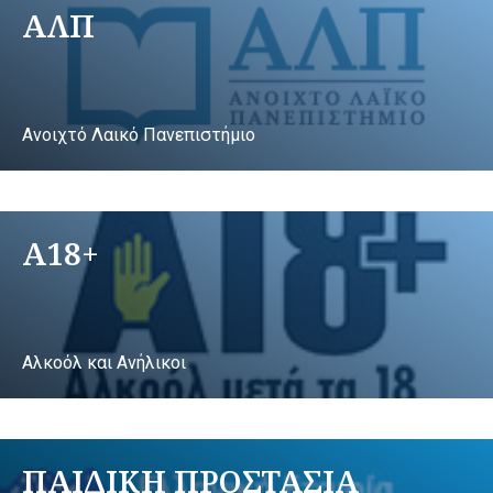
ΑΛΠ
Ανοιχτό Λαικό Πανεπιστήμιο
A18+
Αλκοόλ και Ανήλικοι
ΠΑΙΔΙΚΗ ΠΡΟΣΤΑΣΙΑ