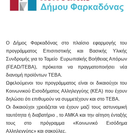
Ο Δήμος Φαρκαδόνας στο πλαίσιο εφαρμογής του
προγράμματος Επισιτιστικής και Βασικής Υλικής
Συνδρομής για το Ταμείο Ευρωπαϊκής Βοήθειας Απόρων
(FEAD/TEBA), πρόκειται να πραγματοποιήσει νέα
διανομή προϊόντων ΤΕΒΑ.
Ωφελούμενοι του προγράμματος είναι οι δικαιούχοι του
Κοινωνικού Εισοδήματος Αλληλεγγύης (ΚΕΑ) που έχουν
δηλώσει ότι επιθυμούν να συμμετέχουν και στο ΤΕΒΑ.
Οι δικαιούχοι χρειάζεται να έχουν μαζί τους αστυνομική
ταυτότητα ή διαβατήριο , το ΑΜΚΑ και την αίτηση ένταξής
τους στο πρόγραμμα «Κοινωνικό Εισόδημα
Αλληλεγγύης» και σακούλες.