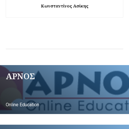
Κωνσταντίνος Ασίκης
ΑΡΝΟΣ
Online Education