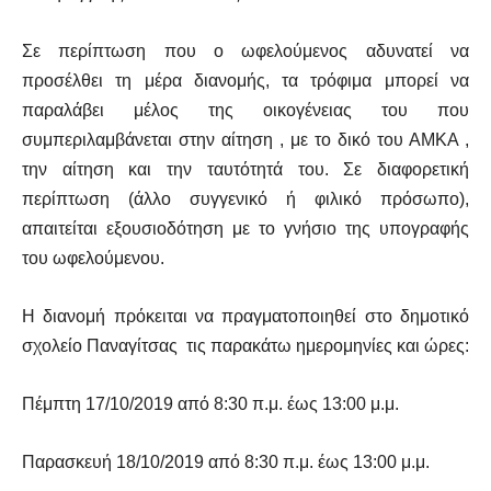
Σε περίπτωση που ο ωφελούμενος αδυνατεί να
προσέλθει τη μέρα διανομής, τα τρόφιμα μπορεί να
παραλάβει μέλος της οικογένειας του που
συμπεριλαμβάνεται στην αίτηση , με το δικό του ΑΜΚΑ ,
την αίτηση και την ταυτότητά του. Σε διαφορετική
περίπτωση (άλλο συγγενικό ή φιλικό πρόσωπο),
απαιτείται εξουσιοδότηση με το γνήσιο της υπογραφής
του ωφελούμενου.
Η διανομή πρόκειται να πραγματοποιηθεί στο δημοτικό
σχολείο Παναγίτσας τις παρακάτω ημερομηνίες και ώρες:
Πέμπτη 17/10/2019 από 8:30 π.μ. έως 13:00 μ.μ.
Παρασκευή 18/10/2019 από 8:30 π.μ. έως 13:00 μ.μ.