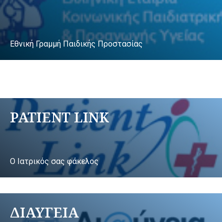
Εθνική Γραμμή Παιδικής Προστασίας
PATIENT LINK
Ο Ιατρικός σας φάκελος
ΔΙΑΥΓΕΙΑ