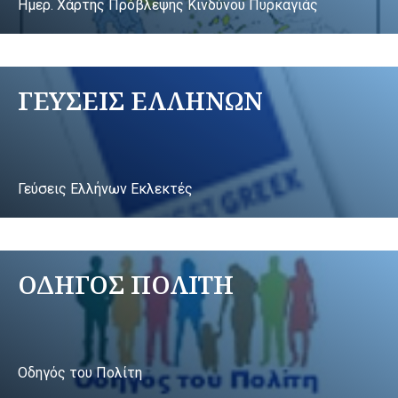
Ημερ. Χάρτης Πρόβλεψης Κινδύνου Πυρκαγιάς
ΓΕΥΣΕΙΣ ΕΛΛΗΝΩΝ
Γεύσεις Ελλήνων Εκλεκτές
ΟΔΗΓΟΣ ΠΟΛΙΤΗ
Οδηγός του Πολίτη