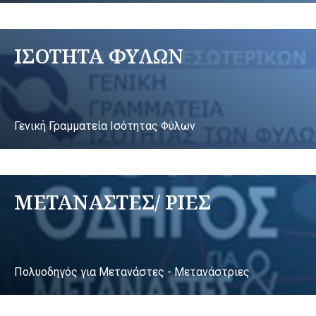
ΙΣΟΤΗΤΑ ΦΥΛΩΝ
Γενική Γραμματεία Ισότητας Φύλων
ΜΕΤΑΝΑΣΤΕΣ/ ΡΙΕΣ
Πολυοδηγός για Μετανάστες - Μετανάστριες