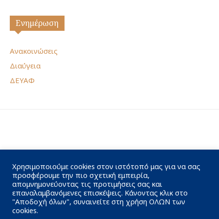
Ενημέρωση
Ανακοινώσεις
Διαύγεια
ΔΕΥΑΦ
Χρησιμοποιούμε cookies στον ιστότοπό μας για να σας
προσφέρουμε την πιο σχετική εμπειρία,
απομνημονεύοντας τις προτιμήσεις σας και
επαναλαμβανόμενες επισκέψεις. Κάνοντας κλικ στο
"Αποδοχή όλων", συναινείτε στη χρήση ΟΛΩΝ των
cookies.